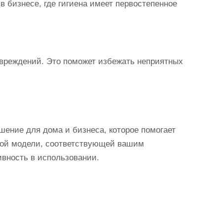
 бизнесе, где гигиена имеет первостепенное
овреждений. Это поможет избежать неприятных
шение для дома и бизнеса, которое помогает
ной модели, соответствующей вашим
вность в использовании.