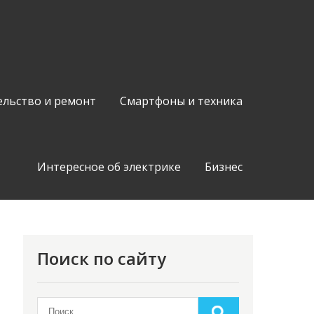
ельство и ремонт
Смартфоны и техника
Интересное об электрике
Бизнес
Поиск по сайту