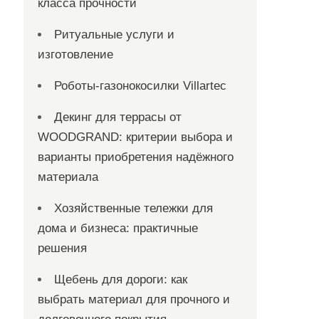
класса прочности
Ритуальные услуги и
изготовление
Роботы-газонокосилки Villartec
Декинг для террасы от
WOODGRAND: критерии выбора и
варианты приобретения надёжного
материала
Хозяйственные тележки для
дома и бизнеса: практичные
решения
Щебень для дороги: как
выбрать материал для прочного и