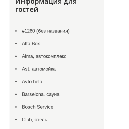
Информация для
гостей
#1260 (без названия)
Alfa Box
Alma, автокомплекс
Ast, автомойка
Avto help
Barselona, сауна
Bosch Service
Club, отель