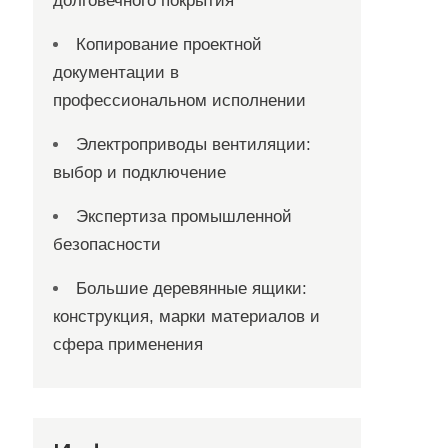
долговечного покрытия
Копирование проектной
документации в
профессиональном исполнении
Электроприводы вентиляции:
выбор и подключение
Экспертиза промышленной
безопасности
Большие деревянные ящики:
конструкция, марки материалов и
сфера применения