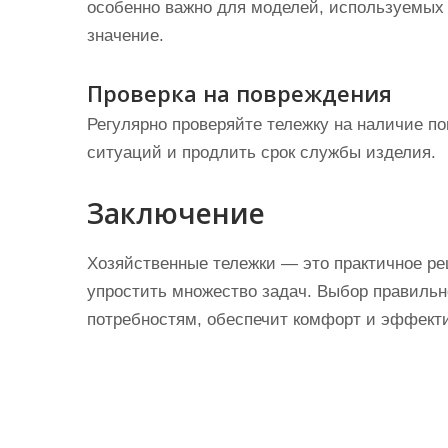
особенно важно для моделей, используемых в
значение.
Проверка на повреждения
Регулярно проверяйте тележку на наличие п
ситуаций и продлить срок службы изделия.
Заключение
Хозяйственные тележки — это практичное ре
упростить множество задач. Выбор правиль
потребностям, обеспечит комфорт и эффекти