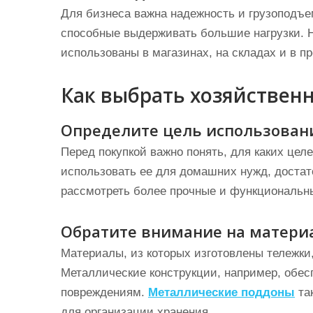
Для бизнеса важна надежность и грузоподъе
способные выдерживать большие нагрузки. 
использованы в магазинах, на складах и в 
Как выбрать хозяйствен
Определите цель использован
Перед покупкой важно понять, для каких цел
использовать ее для домашних нужд, достат
рассмотреть более прочные и функциональн
Обратите внимание на матери
Материалы, из которых изготовлены тележки,
Металлические конструкции, например, обес
повреждениям.
Металлические поддоны
так
для организации хранения.