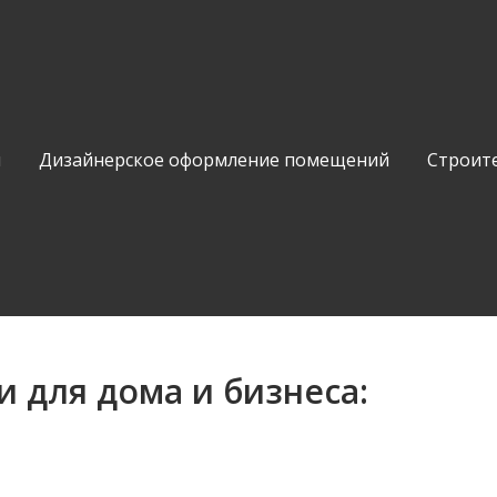
и
Дизайнерское оформление помещений
Строит
 для дома и бизнеса: