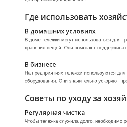
Где использовать хозяй
В домашних условиях
В доме тележки могут использоваться для тр
хранения вещей. Они помогают поддерживат
В бизнесе
На предприятиях тележки используются для
оборудования. Они значительно ускоряют п
Советы по уходу за хоз
Регулярная чистка
Чтобы тележка служила долго, необходимо ре