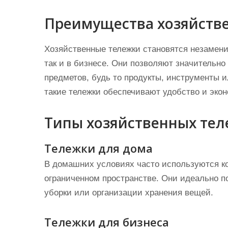
Преимущества хозяйств
Хозяйственные тележки становятся незамен
так и в бизнесе. Они позволяют значительно
предметов, будь то продукты, инструменты и
такие тележки обеспечивают удобство и эко
Типы хозяйственных тел
Тележки для дома
В домашних условиях часто используются ко
ограниченном пространстве. Они идеально по
уборки или организации хранения вещей.
Тележки для бизнеса