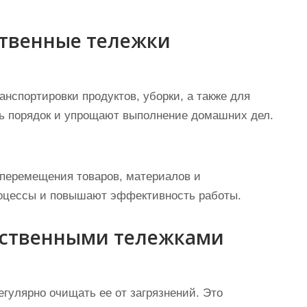
ственные тележки
анспортировки продуктов, уборки, а также для
ь порядок и упрощают выполнение домашних дел.
 перемещения товаров, материалов и
роцессы и повышают эффективность работы.
яйственными тележками
гулярно очищать ее от загрязнений. Это