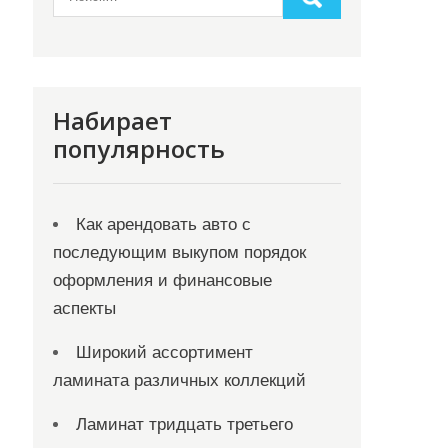
Набирает
популярность
Как арендовать авто с
последующим выкупом порядок
оформления и финансовые
аспекты
Широкий ассортимент
ламината различных коллекций
Ламинат тридцать третьего