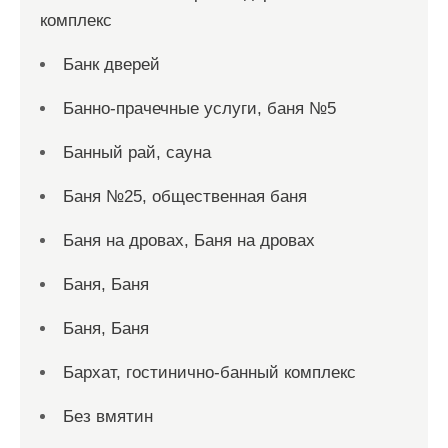
комплекс
Банк дверей
Банно-прачечные услуги, баня №5
Банный рай, сауна
Баня №25, общественная баня
Баня на дровах, Баня на дровах
Баня, Баня
Баня, Баня
Бархат, гостинично-банный комплекс
Без вмятин