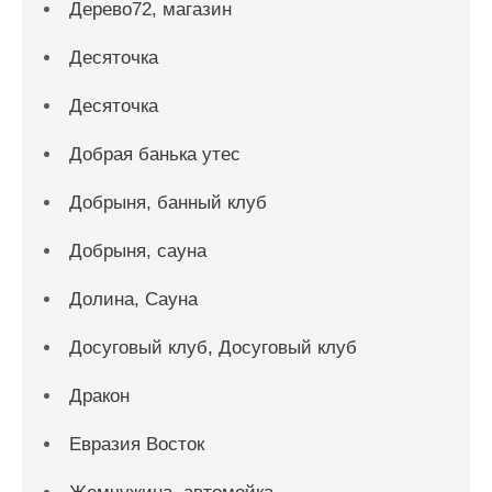
Дерево72, магазин
Десяточка
Десяточка
Добрая банька утес
Добрыня, банный клуб
Добрыня, сауна
Долина, Сауна
Досуговый клуб, Досуговый клуб
Дракон
Евразия Восток