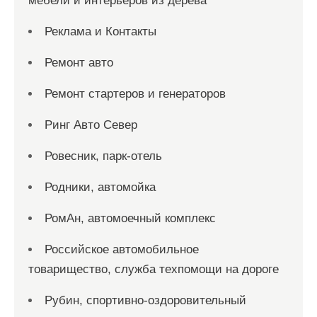
мебели и интерьеров из дерева
Реклама и Контакты
Ремонт авто
Ремонт стартеров и генераторов
Ринг Авто Север
Ровесник, парк-отель
Родники, автомойка
РомАн, автомоечный комплекс
Российское автомобильное
товарищество, служба техпомощи на дороге
Рубин, спортивно-оздоровительный