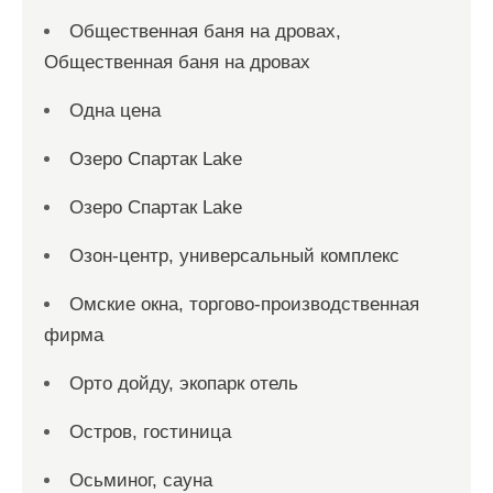
Общественная баня на дровах,
Общественная баня на дровах
Одна цена
Озеро Спартак Lake
Озеро Спартак Lake
Озон-центр, универсальный комплекс
Омские окна, торгово-производственная
фирма
Орто дойду, экопарк отель
Остров, гостиница
Осьминог, сауна