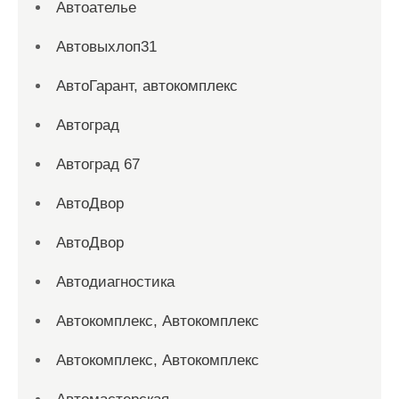
Автоателье
Автовыхлоп31
АвтоГарант, автокомплекс
Автоград
Автоград 67
АвтоДвор
АвтоДвор
Автодиагностика
Автокомплекс, Автокомплекс
Автокомплекс, Автокомплекс