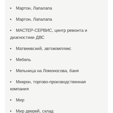
Мартон, Лапалапа
Мартон, Лапалапа
МАСТЕР-СЕРВИС, центр ремонта и
диагностики ДВС
Матвеевский, автокомплекс
Мебель
Мельница на Ломоносова, баня
Микрон, торгово-производственная
компания
Мир
Мир дверей, склад