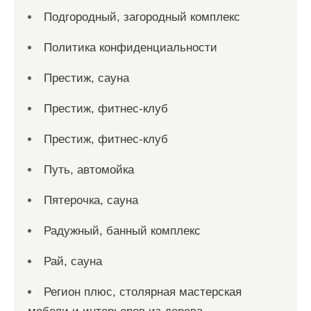
Подгородный, загородный комплекс
Политика конфиденциальности
Престиж, сауна
Престиж, фитнес-клуб
Престиж, фитнес-клуб
Путь, автомойка
Пятерочка, сауна
Радужный, банный комплекс
Рай, сауна
Регион плюс, столярная мастерская