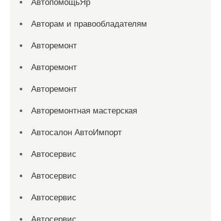
АвтопомощьЯр
Авторам и правообладателям
Авторемонт
Авторемонт
Авторемонт
Авторемонтная мастерская
Автосалон АвтоИмпорт
Автосервис
Автосервис
Автосервис
Автосервис