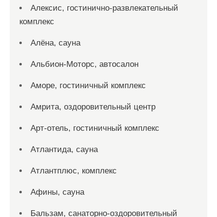
Алексис, гостинично-развлекательный
комплекс
Алёна, сауна
Альбион-Моторс, автосалон
Аморе, гостиничный комплекс
Амрита, оздоровительный центр
Арт-отель, гостиничный комплекс
Атлантида, сауна
Атлантплюс, комплекс
Афины, сауна
Бальзам, санаторно-оздоровительный