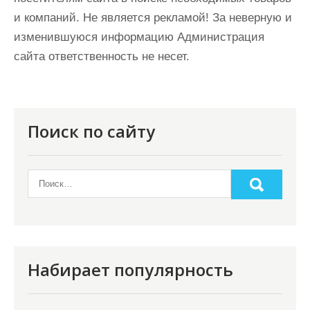
и компаний. Не является рекламой! За неверную и
изменившуюся информацию Администрация
сайта ответственность не несет.
Поиск по сайту
Набирает популярность