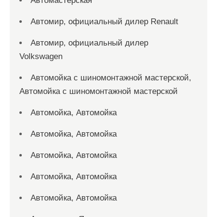
Автомастерская
Автомир, официальный дилер Renault
Автомир, официальный дилер
Volkswagen
Автомойка с шиномонтажной мастерской,
Автомойка с шиномонтажной мастерской
Автомойка, Автомойка
Автомойка, Автомойка
Автомойка, Автомойка
Автомойка, Автомойка
Автомойка, Автомойка