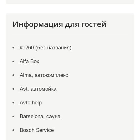
Информация для гостей
#1260 (без названия)
Alfa Box
Alma, автокомплекс
Ast, автомойка
Avto help
Barselona, сауна
Bosch Service