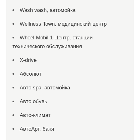
Wash wash, автомойка
Wellness Town, медицинский центр
Wheel Mobil 1 Центр, станции
технического обслуживания
X-drive
Абсолют
Авто spa, автомойка
Авто обувь
Авто-климат
АвтоАрт, баня