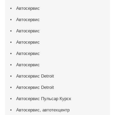
Автосервис
Автосервис
Автосервис
Автосервис
Автосервис
Автосервис
Автосервис Detroit
Автосервис Detroit
Автосервис Пульсар Курск
Автосервис, автотехцентр