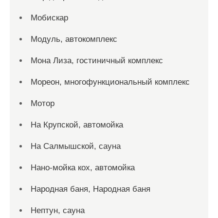
Мобискар
Модуль, автокомплекс
Мона Лиза, гостиничный комплекс
Мореон, многофункциональный комплекс
Мотор
На Крупской, автомойка
На Салмышской, сауна
Нано-мойка кох, автомойка
Народная баня, Народная баня
Нептун, сауна