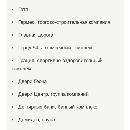
Гатп
Гермес, торгово-строительная компания
Главная дорога
Город 54, автомоечный комплекс
Грация, спортивно-оздоровительный
комплекс
Двери Геона
Двери Центр, группа компаний
Дегтярные бани, банный комплекс
Демидов, сауна