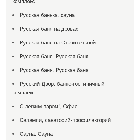
комплекс
Русская банька, сауна
Русская баня на дровах
Русская баня на Строительной
Русская баня, Русская баня
Русская баня, Русская баня
Русский Двор, банно-гостиничный
комплекс
С легким паром!, Офис
Салампи, санаторий-профилакторий
Сауна, Сауна