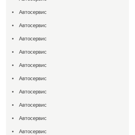
Автосервис
Автосервис
Автосервис
Автосервис
Автосервис
Автосервис
Автосервис
Автосервис
Автосервис
Автосервис