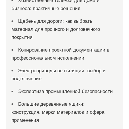
Хозяйственные тележки для дома и
бизнеса: практичные решения
Щебень для дороги: как выбрать
материал для прочного и долговечного
покрытия
Копирование проектной документации в
профессиональном исполнении
Электроприводы вентиляции: выбор и
подключение
Экспертиза промышленной безопасности
Большие деревянные ящики:
конструкция, марки материалов и сфера
применения