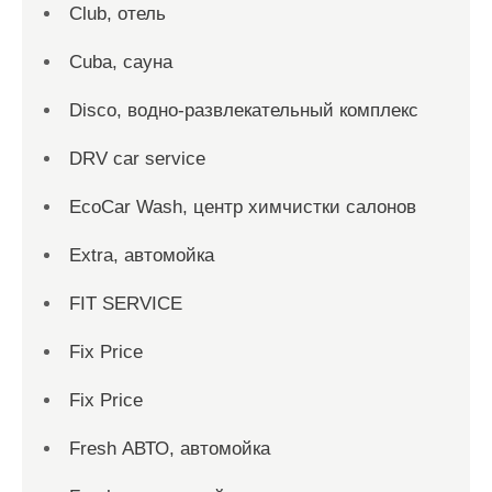
Club, отель
Cuba, сауна
Disco, водно-развлекательный комплекс
DRV car service
EcoCar Wash, центр химчистки салонов
Extra, автомойка
FIT SERVICE
Fix Price
Fix Price
Fresh АВТО, автомойка