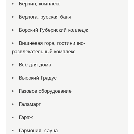
Берлин, комплекс
Берлога, русская баня
Борский Губернский колледж
Вишнёвая гора, гостинично-
развлекательный комплекс
Всё для дома
Высокий Градус
Газовое оборудование
Галамарт
Гараж
Гармония, сауна