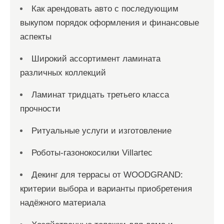
Как арендовать авто с последующим
выкупом порядок оформления и финансовые
аспекты
Широкий ассортимент ламината
различных коллекций
Ламинат тридцать третьего класса
прочности
Ритуальные услуги и изготовление
Роботы-газонокосилки Villartec
Декинг для террасы от WOODGRAND:
критерии выбора и варианты приобретения
надёжного материала