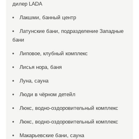
дилер LADA
Лакшми, банный центр
Латунские бани, подразделение Западные
бани
Липовое, клубный комплекс
Лисья нора, баня
Луна, сауна
Люди в чёрном детейл
Люкс, водно-оздоровительный комплекс
Люкс, водно-оздоровительный комплекс
Макарьевские бани, сауна