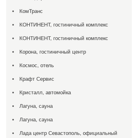
КомТранс
КОНТИНЕНТ, гостиничный комплекс
КОНТИНЕНТ, гостиничный комплекс
Корона, гостиничный центр
Космос, отель
Крафт Сервис
Кристалл, автомойка
Лагуна, сауна
Лагуна, сауна
Лада центр Севастополь, официальный