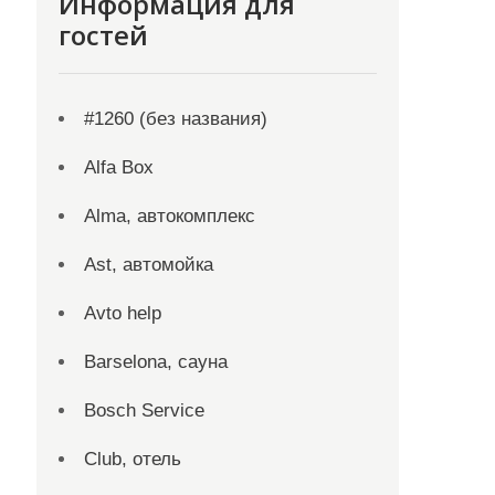
Информация для
гостей
#1260 (без названия)
Alfa Box
Alma, автокомплекс
Ast, автомойка
Avto help
Barselona, сауна
Bosch Service
Club, отель