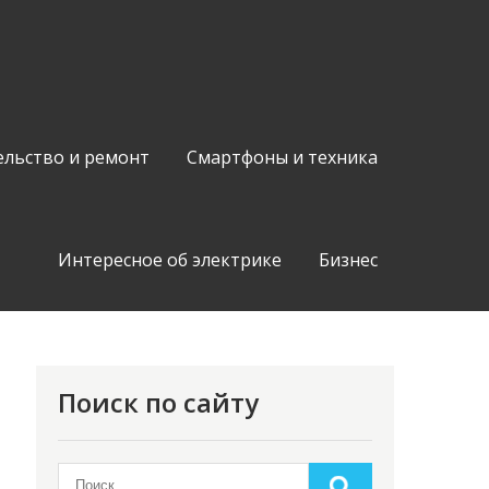
ельство и ремонт
Смартфоны и техника
Интересное об электрике
Бизнес
Поиск по сайту