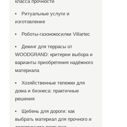
класса прочности
Ритуальные услуги и
изготовление
Роботы-газонокосилки Villartec
Декинг для террасы от
WOODGRAND: критерии выбора и
варианты приобретения надёжного
материала
Хозяйственные тележки для
дома и бизнеса: практичные
решения
Щебень для дороги: как
выбрать материал для прочного и