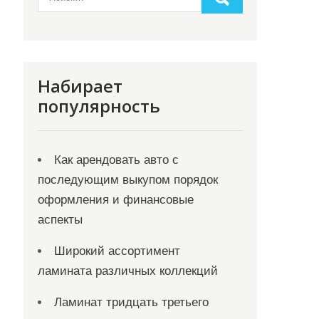
Набирает
популярность
Как арендовать авто с
последующим выкупом порядок
оформления и финансовые
аспекты
Широкий ассортимент
ламината различных коллекций
Ламинат тридцать третьего