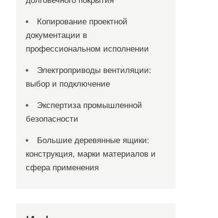
долговечного покрытия
Копирование проектной
документации в
профессиональном исполнении
Электроприводы вентиляции:
выбор и подключение
Экспертиза промышленной
безопасности
Большие деревянные ящики:
конструкция, марки материалов и
сфера применения