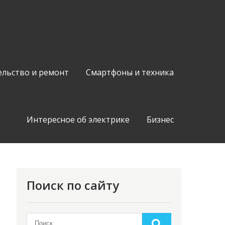
ельство и ремонт
Смартфоны и техника
Интересное об электрике
Бизнес
Поиск по сайту