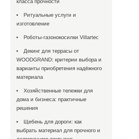
класса прочности
Ритуальные услуги и
изготовление
Роботы-газонокосилки Villartec
Декинг для террасы от
WOODGRAND: критерии выбора и
варианты приобретения надёжного
материала
Хозяйственные тележки для
дома и бизнеса: практичные
решения
Щебень для дороги: как
выбрать материал для прочного и