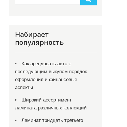
Набирает
популярность
Как арендовать авто с
последующим выкупом порядок
оформления и финансовые
аспекты
Широкий ассортимент
ламината различных коллекций
Ламинат тридцать третьего