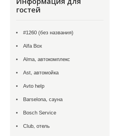
Информация для
гостей
#1260 (без названия)
Alfa Box
Alma, автокомплекс
Ast, автомойка
Avto help
Barselona, сауна
Bosch Service
Club, отель