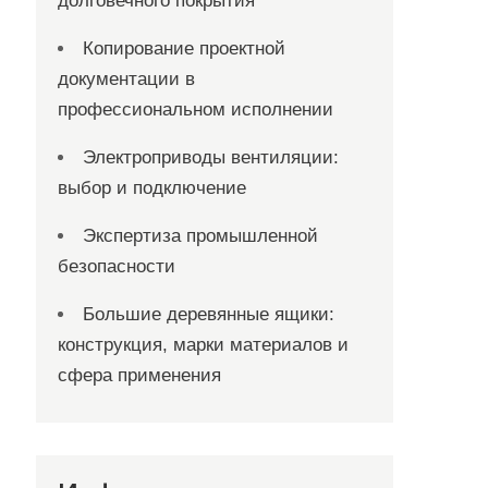
долговечного покрытия
Копирование проектной
документации в
профессиональном исполнении
Электроприводы вентиляции:
выбор и подключение
Экспертиза промышленной
безопасности
Большие деревянные ящики:
конструкция, марки материалов и
сфера применения