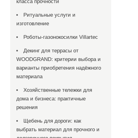
класса прочности
Ритуальные услуги и
изготовление
Роботы-газонокосилки Villartec
Декинг для террасы от
WOODGRAND: критерии выбора и
варианты приобретения надёжного
материала
Хозяйственные тележки для
дома и бизнеса: практичные
решения
Щебень для дороги: как
выбрать материал для прочного и