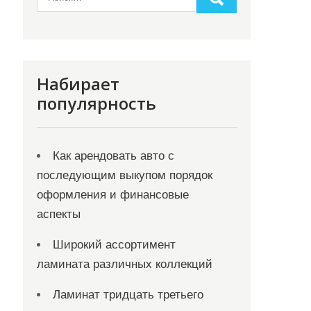
Набирает
популярность
Как арендовать авто с
последующим выкупом порядок
оформления и финансовые
аспекты
Широкий ассортимент
ламината различных коллекций
Ламинат тридцать третьего