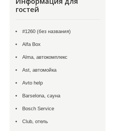
Информация для
гостей
#1260 (без названия)
Alfa Box
Alma, автокомплекс
Ast, автомойка
Avto help
Barselona, сауна
Bosch Service
Club, отель