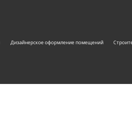
и
Дизайнерское оформление помещений
Строит