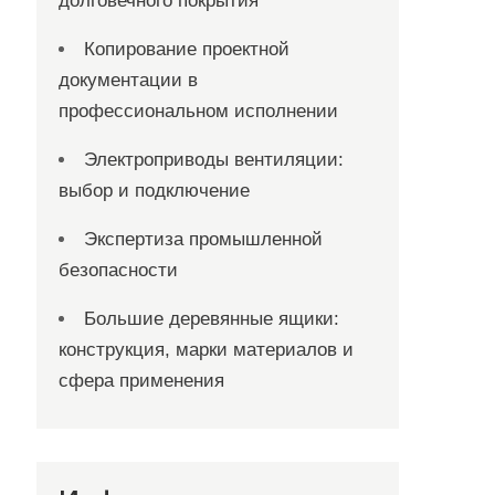
долговечного покрытия
Копирование проектной
документации в
профессиональном исполнении
Электроприводы вентиляции:
выбор и подключение
Экспертиза промышленной
безопасности
Большие деревянные ящики:
конструкция, марки материалов и
сфера применения