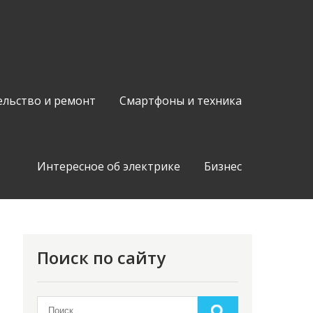
ельство и ремонт
Смартфоны и техника
Интересное об электрике
Бизнес
Поиск по сайту