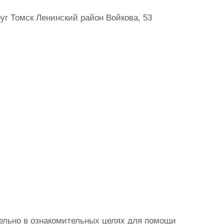
уг Томск Ленинский район Войкова, 53
ельно в ознакомительных целях для помощи