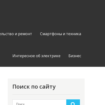
ельство и ремонт
Смартфоны и техника
Интересное об электрике
Бизнес
Поиск по сайту