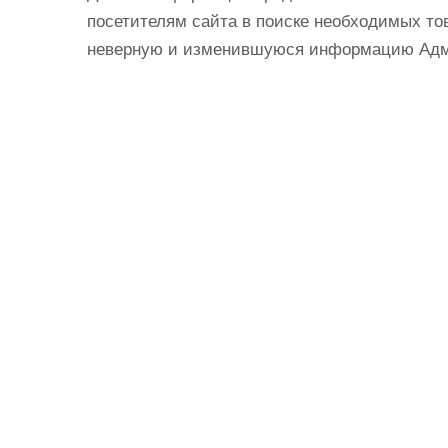
посетителям сайта в поиске необходимых тов
неверную и изменившуюся информацию Админ