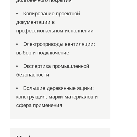
долговечного покрытия
Копирование проектной
документации в
профессиональном исполнении
Электроприводы вентиляции:
выбор и подключение
Экспертиза промышленной
безопасности
Большие деревянные ящики:
конструкция, марки материалов и
сфера применения