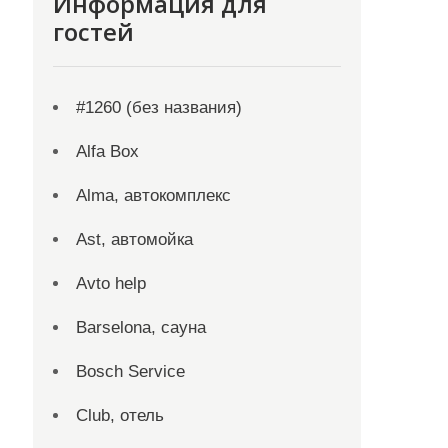
Информация для
гостей
#1260 (без названия)
Alfa Box
Alma, автокомплекс
Ast, автомойка
Avto help
Barselona, сауна
Bosch Service
Club, отель