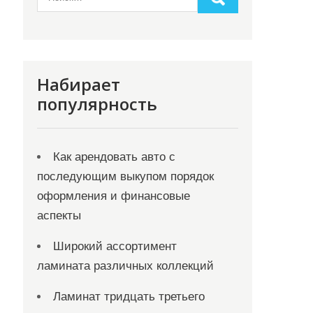
Набирает
популярность
Как арендовать авто с
последующим выкупом порядок
оформления и финансовые
аспекты
Широкий ассортимент
ламината различных коллекций
Ламинат тридцать третьего