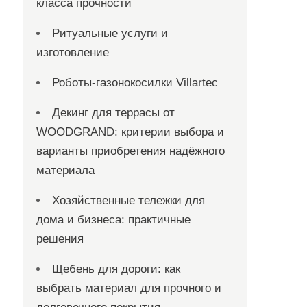
класса прочности
Ритуальные услуги и
изготовление
Роботы-газонокосилки Villartec
Декинг для террасы от
WOODGRAND: критерии выбора и
варианты приобретения надёжного
материала
Хозяйственные тележки для
дома и бизнеса: практичные
решения
Щебень для дороги: как
выбрать материал для прочного и