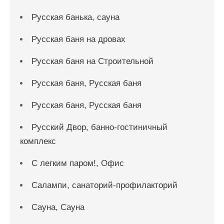
Русская банька, сауна
Русская баня на дровах
Русская баня на Строительной
Русская баня, Русская баня
Русская баня, Русская баня
Русский Двор, банно-гостиничный
комплекс
С легким паром!, Офис
Салампи, санаторий-профилакторий
Сауна, Сауна