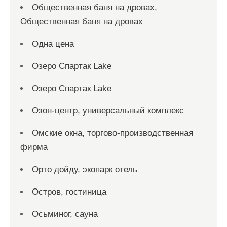
Общественная баня на дровах,
Общественная баня на дровах
Одна цена
Озеро Спартак Lake
Озеро Спартак Lake
Озон-центр, универсальный комплекс
Омские окна, торгово-производственная
фирма
Орто дойду, экопарк отель
Остров, гостиница
Осьминог, сауна