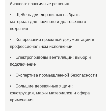
бизнеса: практичные решения
Щебень для дороги: как выбрать
материал для прочного и долговечного
покрытия
Копирование проектной документации в
профессиональном исполнении
Электроприводы вентиляции: выбор и
подключение
Экспертиза промышленной безопасности
Большие деревянные ящики:
конструкция, марки материалов и сфера
применения