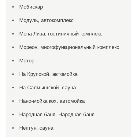
Мобискар
Модуль, автокомплекс
Мона Лиза, гостиничный комплекс
Мореон, многофункциональный комплекс
Мотор
На Крупской, автомойка
На Салмышской, сауна
Нано-мойка кох, автомойка
Народная баня, Народная баня
Нептун, сауна