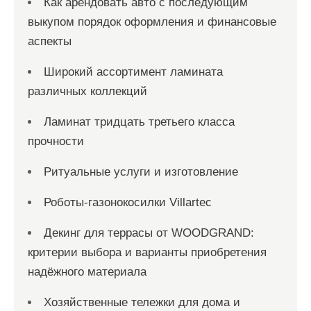
Как арендовать авто с последующим
выкупом порядок оформления и финансовые
аспекты
Широкий ассортимент ламината
различных коллекций
Ламинат тридцать третьего класса
прочности
Ритуальные услуги и изготовление
Роботы-газонокосилки Villartec
Декинг для террасы от WOODGRAND:
критерии выбора и варианты приобретения
надёжного материала
Хозяйственные тележки для дома и