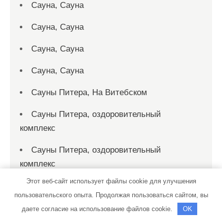
Сауна, Сауна
Сауна, Сауна
Сауна, Сауна
Сауна, Сауна
Сауны Питера, На Витебском
Сауны Питера, оздоровительный
комплекс
Сауны Питера, оздоровительный
комплекс
Этот веб-сайт использует файлы cookie для улучшения
Северный форос, сауна
пользовательского опыта. Продолжая пользоваться сайтом, вы
Сервисный центр
даете согласие на использование файлов cookie.
OK