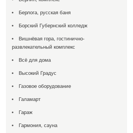
Берлога, русская баня
Борский Губернский колледж
Вишнёвая гора, гостинично-
развлекательный комплекс
Всё для дома
Высокий Градус
Газовое оборудование
Галамарт
Гараж
Гармония, сауна