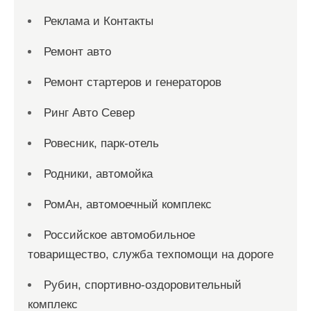
Реклама и Контакты
Ремонт авто
Ремонт стартеров и генераторов
Ринг Авто Север
Ровесник, парк-отель
Родники, автомойка
РомАн, автомоечный комплекс
Российское автомобильное
товарищество, служба техпомощи на дороге
Рубин, спортивно-оздоровительный
комплекс