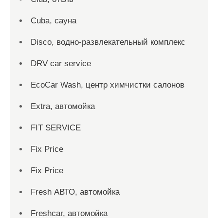
Cuba, сауна
Disco, водно-развлекательный комплекс
DRV car service
EcoCar Wash, центр химчистки салонов
Extra, автомойка
FIT SERVICE
Fix Price
Fix Price
Fresh АВТО, автомойка
Freshcar, автомойка