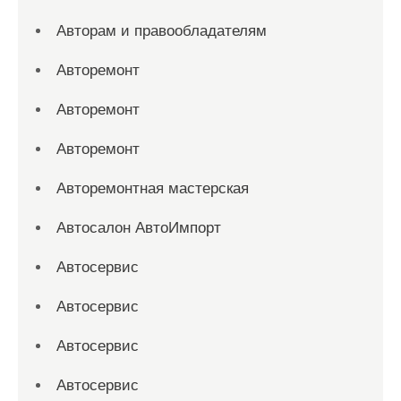
Авторам и правообладателям
Авторемонт
Авторемонт
Авторемонт
Авторемонтная мастерская
Автосалон АвтоИмпорт
Автосервис
Автосервис
Автосервис
Автосервис