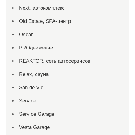
Next, автокомплекс
Old Estate, SPA-центр
Oscar
PROдвижение
REAKTOR, сеть автосервисов
Relax, сауна
San dе Vie
Service
Service Garage
Vesta Garage