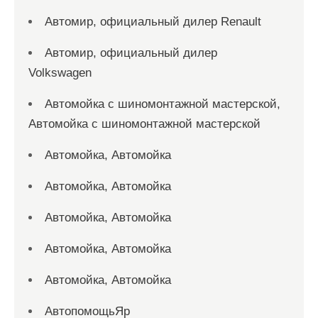
Автомир, официальный дилер Renault
Автомир, официальный дилер
Volkswagen
Автомойка с шиномонтажной мастерской,
Автомойка с шиномонтажной мастерской
Автомойка, Автомойка
Автомойка, Автомойка
Автомойка, Автомойка
Автомойка, Автомойка
Автомойка, Автомойка
АвтопомощьЯр