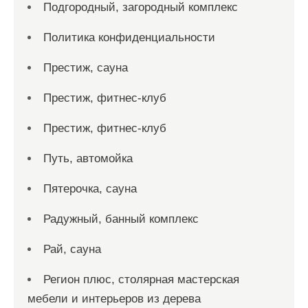
Подгородный, загородный комплекс
Политика конфиденциальности
Престиж, сауна
Престиж, фитнес-клуб
Престиж, фитнес-клуб
Путь, автомойка
Пятерочка, сауна
Радужный, банный комплекс
Рай, сауна
Регион плюс, столярная мастерская
мебели и интерьеров из дерева