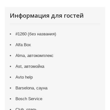
Информация для гостей
#1260 (без названия)
Alfa Box
Alma, автокомплекс
Ast, автомойка
Avto help
Barselona, сауна
Bosch Service
Club, отель