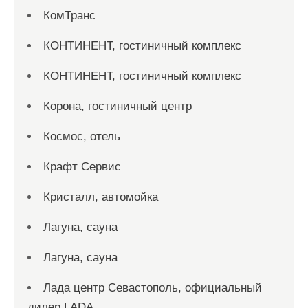
КомТранс
КОНТИНЕНТ, гостиничный комплекс
КОНТИНЕНТ, гостиничный комплекс
Корона, гостиничный центр
Космос, отель
Крафт Сервис
Кристалл, автомойка
Лагуна, сауна
Лагуна, сауна
Лада центр Севастополь, официальный
дилер LADA