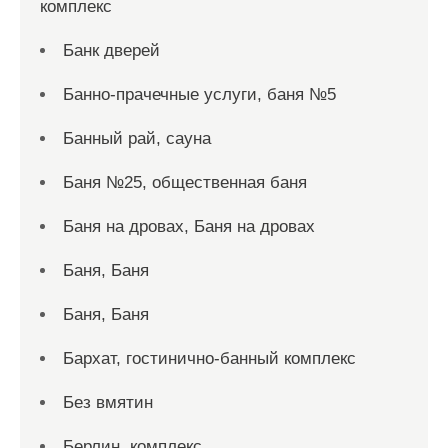
комплекс
Банк дверей
Банно-прачечные услуги, баня №5
Банный рай, сауна
Баня №25, общественная баня
Баня на дровах, Баня на дровах
Баня, Баня
Баня, Баня
Бархат, гостинично-банный комплекс
Без вмятин
Берлин, комплекс