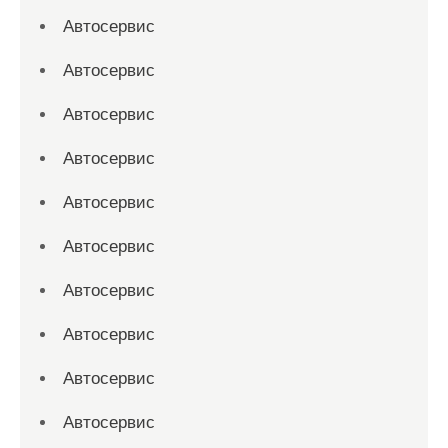
Автосервис
Автосервис
Автосервис
Автосервис
Автосервис
Автосервис
Автосервис
Автосервис
Автосервис
Автосервис