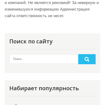
и компаний. Не является рекламой! За неверную и
изменившуюся информацию Администрация
сайта ответственность не несет.
Поиск по сайту
Набирает популярность