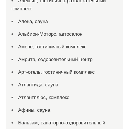
Алексис, гостинично-развлекательный
комплекс
Алёна, сауна
Альбион-Моторс, автосалон
Аморе, гостиничный комплекс
Амрита, оздоровительный центр
Арт-отель, гостиничный комплекс
Атлантида, сауна
Атлантплюс, комплекс
Афины, сауна
Бальзам, санаторно-оздоровительный