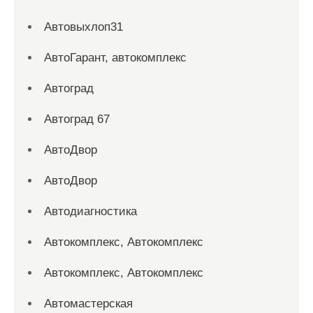
Автовыхлоп31
АвтоГарант, автокомплекс
Автоград
Автоград 67
АвтоДвор
АвтоДвор
Автодиагностика
Автокомплекс, Автокомплекс
Автокомплекс, Автокомплекс
Автомастерская