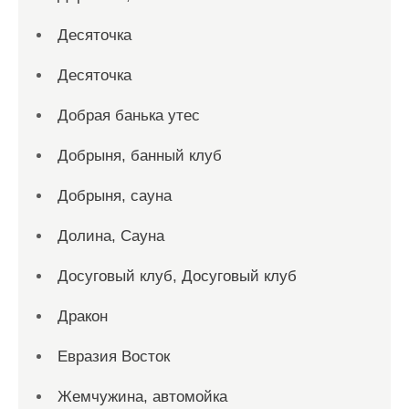
Десяточка
Десяточка
Добрая банька утес
Добрыня, банный клуб
Добрыня, сауна
Долина, Сауна
Досуговый клуб, Досуговый клуб
Дракон
Евразия Восток
Жемчужина, автомойка