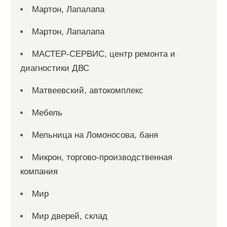
Мартон, Лапалапа
Мартон, Лапалапа
МАСТЕР-СЕРВИС, центр ремонта и
диагностики ДВС
Матвеевский, автокомплекс
Мебель
Мельница на Ломоносова, баня
Микрон, торгово-производственная
компания
Мир
Мир дверей, склад