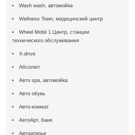
Wash wash, автомойка
Wellness Town, медицинский центр
Wheel Mobil 1 Центр, станции
технического обслуживания
X-drive
Абсолют
Авто spa, автомойка
Авто обувь
Авто-климат
АвтоАрт, баня
Автоателье