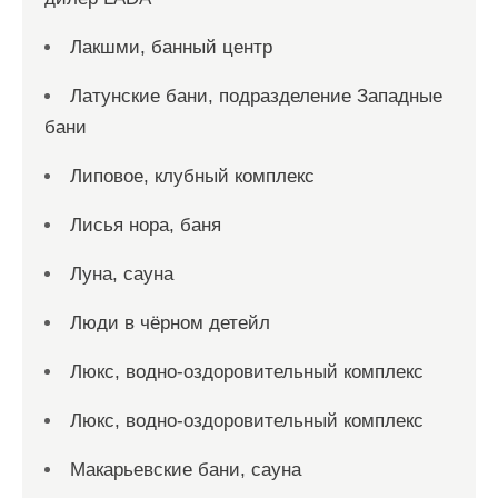
Лакшми, банный центр
Латунские бани, подразделение Западные
бани
Липовое, клубный комплекс
Лисья нора, баня
Луна, сауна
Люди в чёрном детейл
Люкс, водно-оздоровительный комплекс
Люкс, водно-оздоровительный комплекс
Макарьевские бани, сауна