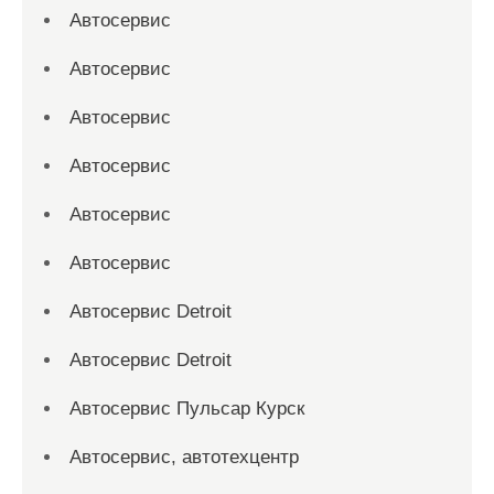
Автосервис
Автосервис
Автосервис
Автосервис
Автосервис
Автосервис
Автосервис Detroit
Автосервис Detroit
Автосервис Пульсар Курск
Автосервис, автотехцентр