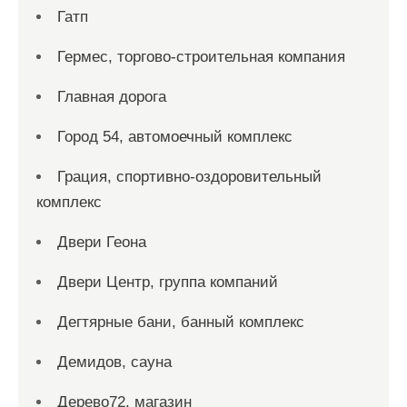
Гатп
Гермес, торгово-строительная компания
Главная дорога
Город 54, автомоечный комплекс
Грация, спортивно-оздоровительный
комплекс
Двери Геона
Двери Центр, группа компаний
Дегтярные бани, банный комплекс
Демидов, сауна
Дерево72, магазин