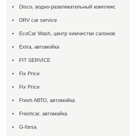
Disco, водно-развлекательный комплекс
DRV car service
EcoCar Wash, центр химчистки салонов
Extra, автомойка
FIT SERVICE
Fix Price
Fix Price
Fresh АВТО, автомойка
Freshcar, автомойка
G-forsa