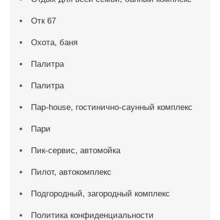
Отк 67
Охота, баня
Палитра
Палитра
Пар-house, гостинично-саунный комплекс
Пари
Пик-сервис, автомойка
Пилот, автокомплекс
Подгородный, загородный комплекс
Политика конфиденциальности