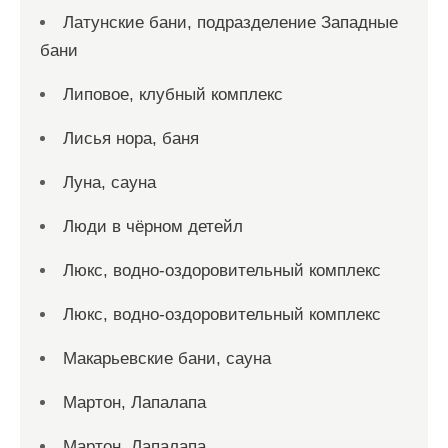
Латунские бани, подразделение Западные
бани
Липовое, клубный комплекс
Лисья нора, баня
Луна, сауна
Люди в чёрном детейл
Люкс, водно-оздоровительный комплекс
Люкс, водно-оздоровительный комплекс
Макарьевские бани, сауна
Мартон, Лапалапа
Мартон, Лапалапа