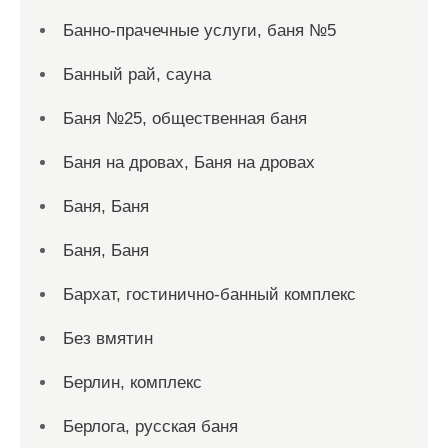
Банно-прачечные услуги, баня №5
Банный рай, сауна
Баня №25, общественная баня
Баня на дровах, Баня на дровах
Баня, Баня
Баня, Баня
Бархат, гостинично-банный комплекс
Без вмятин
Берлин, комплекс
Берлога, русская баня