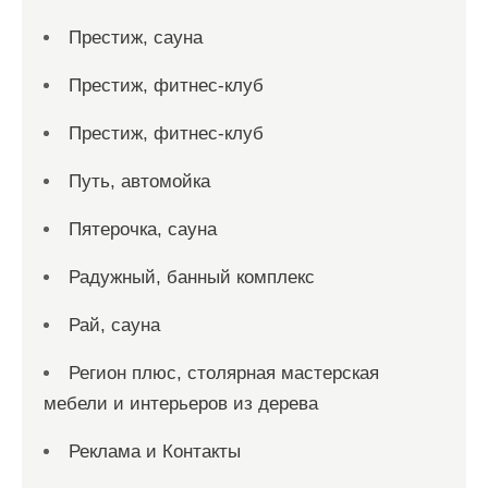
Престиж, сауна
Престиж, фитнес-клуб
Престиж, фитнес-клуб
Путь, автомойка
Пятерочка, сауна
Радужный, банный комплекс
Рай, сауна
Регион плюс, столярная мастерская
мебели и интерьеров из дерева
Реклама и Контакты