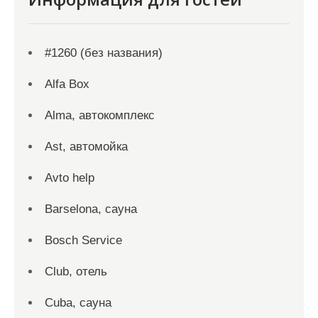
#1260 (без названия)
Alfa Box
Alma, автокомплекс
Ast, автомойка
Avto help
Barselona, сауна
Bosch Service
Club, отель
Cuba, сауна