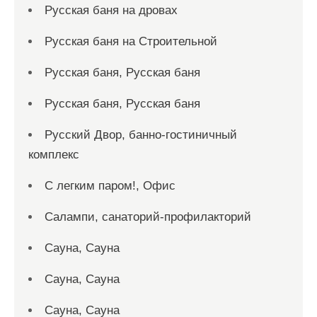
Русская баня на дровах
Русская баня на Строительной
Русская баня, Русская баня
Русская баня, Русская баня
Русский Двор, банно-гостиничный
комплекс
С легким паром!, Офис
Салампи, санаторий-профилакторий
Сауна, Сауна
Сауна, Сауна
Сауна, Сауна