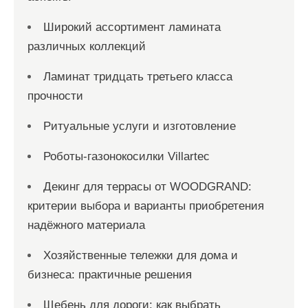
Широкий ассортимент ламината
различных коллекций
Ламинат тридцать третьего класса
прочности
Ритуальные услуги и изготовление
Роботы-газонокосилки Villartec
Декинг для террасы от WOODGRAND:
критерии выбора и варианты приобретения
надёжного материала
Хозяйственные тележки для дома и
бизнеса: практичные решения
Щебень для дороги: как выбрать