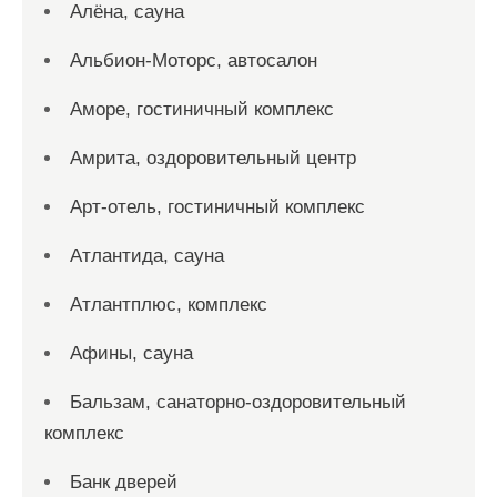
Алёна, сауна
Альбион-Моторс, автосалон
Аморе, гостиничный комплекс
Амрита, оздоровительный центр
Арт-отель, гостиничный комплекс
Атлантида, сауна
Атлантплюс, комплекс
Афины, сауна
Бальзам, санаторно-оздоровительный
комплекс
Банк дверей