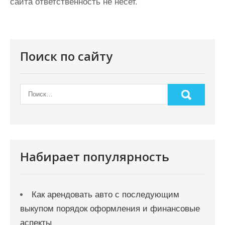
сайта ответственность не несет.
Поиск по сайту
Набирает популярность
Как арендовать авто с последующим
выкупом порядок оформления и финансовые
аспекты