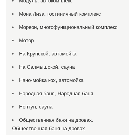
Модуль, автокомплекс
Мона Лиза, гостиничный комплекс
Мореон, многофункциональный комплекс
Мотор
На Крупской, автомойка
На Салмышской, сауна
Нано-мойка кох, автомойка
Народная баня, Народная баня
Нептун, сауна
Общественная баня на дровах,
Общественная баня на дровах