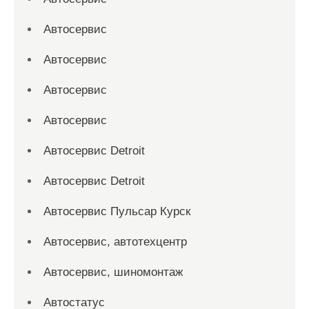
Автосервис
Автосервис
Автосервис
Автосервис
Автосервис Detroit
Автосервис Detroit
Автосервис Пульсар Курск
Автосервис, автотехцентр
Автосервис, шиномонтаж
Автостатус