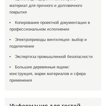
материал для прочного и долговечного
покрытия
Копирование проектной документации в
профессиональном исполнении
Электроприводы вентиляции: выбор и
подключение
Экспертиза промышленной безопасности
Большие деревянные ящики:
конструкция, марки материалов и сфера
применения
Информация для гостей