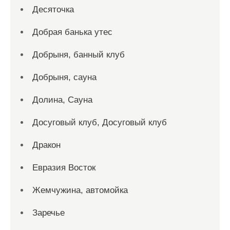
Десяточка
Добрая банька утес
Добрыня, банный клуб
Добрыня, сауна
Долина, Сауна
Досуговый клуб, Досуговый клуб
Дракон
Евразия Восток
Жемчужина, автомойка
Заречье