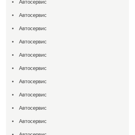
Автосервис
Автосервис
Автосервис
Автосервис
Автосервис
Автосервис
Автосервис
Автосервис
Автосервис
Автосервис
Автосервис