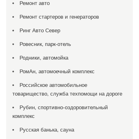
Ремонт авто
Ремонт стартеров и генераторов
Ринг Авто Север
Ровесник, парк-отель
Родники, автомойка
РомАн, автомоечный комплекс
Российское автомобильное
товарищество, служба техпомощи на дороге
Рубин, спортивно-оздоровительный
комплекс
Русская банька, сауна