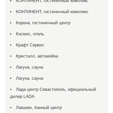
КОНТИНЕНТ, гостиничный комплекс
КОНТИНЕНТ, гостиничный комплекс
Корона, гостиничный центр
Космос, отель
Крафт Сервис
Кристалл, автомойка
Лагуна, сауна
Лагуна, сауна
Лада центр Севастополь, официальный
дилер LADA
Лакшми, банный центр