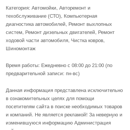
и
Категория:
Автомойки, Авторемонт и
м
техобслуживание (СТО), Компьютерная
о
диагностика автомобилей, Ремонт выхлопных
м
систем, Ремонт дизельных двигателей, Ремонт
у
ходовой части автомобиля, Чистка ковров,
Шиномонтаж
Время работы:
Ежедневно с 08:00 до 21:00 (по
предварительной записи: пн-вс)
Данная информация представлена исключительно
в ознакомительных целях для помощи
посетителям сайта в поиске необходимых товаров
и компаний. Не является рекламой! За неверную и
изменившуюся информацию Администрация