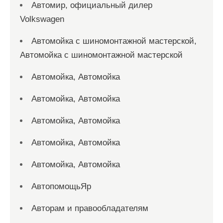
Автомир, официальный дилер
Volkswagen
Автомойка с шиномонтажной мастерской,
Автомойка с шиномонтажной мастерской
Автомойка, Автомойка
Автомойка, Автомойка
Автомойка, Автомойка
Автомойка, Автомойка
Автомойка, Автомойка
АвтопомощьЯр
Авторам и правообладателям