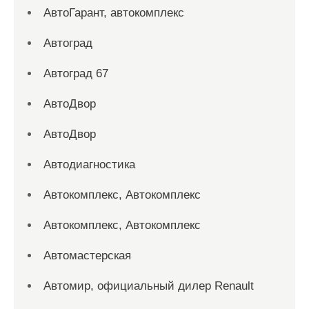
АвтоГарант, автокомплекс
Автоград
Автоград 67
АвтоДвор
АвтоДвор
Автодиагностика
Автокомплекс, Автокомплекс
Автокомплекс, Автокомплекс
Автомастерская
Автомир, официальный дилер Renault