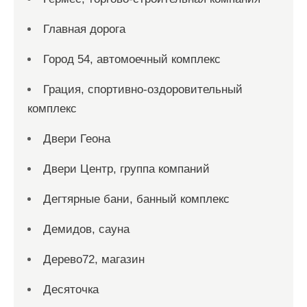
Главная дорога
Город 54, автомоечный комплекс
Грация, спортивно-оздоровительный
комплекс
Двери Геона
Двери Центр, группа компаний
Дегтярные бани, банный комплекс
Демидов, сауна
Дерево72, магазин
Десяточка