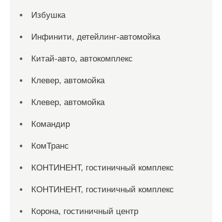
Избушка
Инфинити, детейлинг-автомойка
Китай-авто, автокомплекс
Клевер, автомойка
Клевер, автомойка
Командир
КомТранс
КОНТИНЕНТ, гостиничный комплекс
КОНТИНЕНТ, гостиничный комплекс
Корона, гостиничный центр