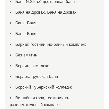
Баня №25, общественная баня
Баня на дровах, Баня на дровах
Баня, Баня
Баня, Баня
Бархат, гостинично-банный комплекс
Без вмятин
Берлин, комплекс
Берлога, русская баня
Борский Губернский колледж
Вишнёвая гора, гостинично-
развлекательный комплекс