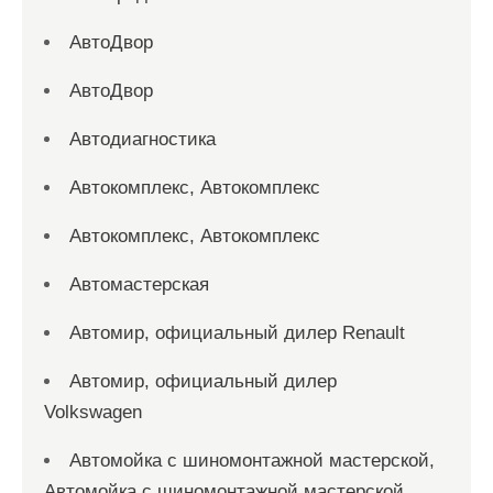
АвтоДвор
АвтоДвор
Автодиагностика
Автокомплекс, Автокомплекс
Автокомплекс, Автокомплекс
Автомастерская
Автомир, официальный дилер Renault
Автомир, официальный дилер
Volkswagen
Автомойка с шиномонтажной мастерской,
Автомойка с шиномонтажной мастерской