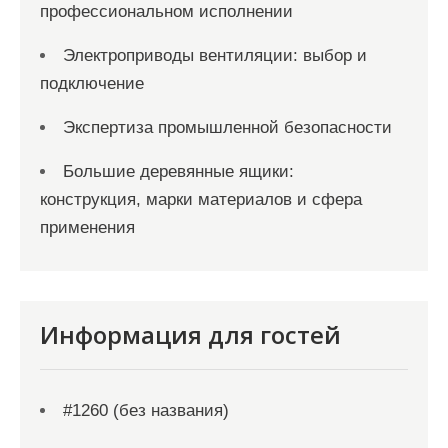
профессиональном исполнении
Электроприводы вентиляции: выбор и
подключение
Экспертиза промышленной безопасности
Большие деревянные ящики:
конструкция, марки материалов и сфера
применения
Информация для гостей
#1260 (без названия)