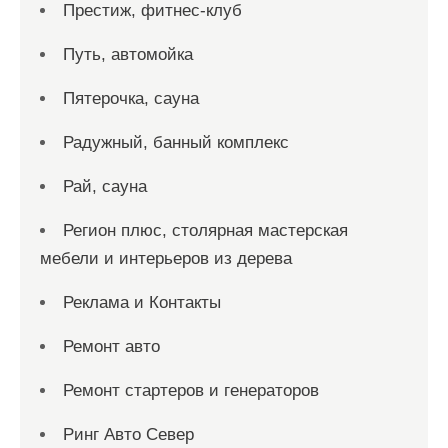
Престиж, фитнес-клуб
Путь, автомойка
Пятерочка, сауна
Радужный, банный комплекс
Рай, сауна
Регион плюс, столярная мастерская
мебели и интерьеров из дерева
Реклама и Контакты
Ремонт авто
Ремонт стартеров и генераторов
Ринг Авто Север