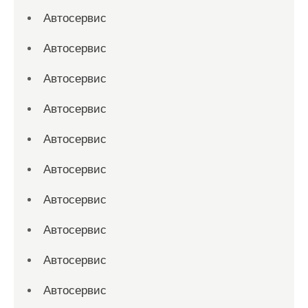
Автосервис
Автосервис
Автосервис
Автосервис
Автосервис
Автосервис
Автосервис
Автосервис
Автосервис
Автосервис