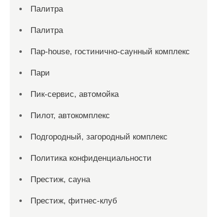
Палитра
Палитра
Пар-house, гостинично-саунный комплекс
Пари
Пик-сервис, автомойка
Пилот, автокомплекс
Подгородный, загородный комплекс
Политика конфиденциальности
Престиж, сауна
Престиж, фитнес-клуб