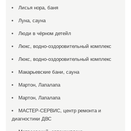
Лисья нора, баня
Луна, сауна
Люди в чёрном детейл
Люкс, водно-оздоровительный комплекс
Люкс, водно-оздоровительный комплекс
Макарьевские бани, сауна
Мартон, Лапалапа
Мартон, Лапалапа
МАСТЕР-СЕРВИС, центр ремонта и
диагностики ДВС