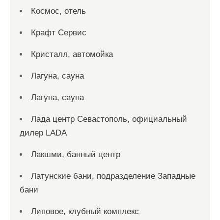
Космос, отель
Крафт Сервис
Кристалл, автомойка
Лагуна, сауна
Лагуна, сауна
Лада центр Севастополь, официальный
дилер LADA
Лакшми, банный центр
Латунские бани, подразделение Западные
бани
Липовое, клубный комплекс