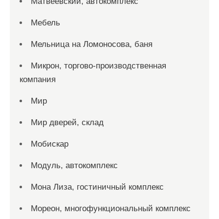
Матвеевский, автокомплекс
Мебель
Мельница на Ломоносова, баня
Микрон, торгово-производственная
компания
Мир
Мир дверей, склад
Мобискар
Модуль, автокомплекс
Мона Лиза, гостиничный комплекс
Мореон, многофункциональный комплекс