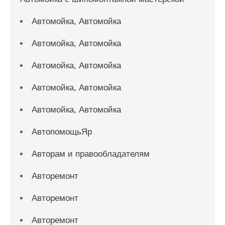
Автомойка, Автомойка
Автомойка, Автомойка
Автомойка, Автомойка
Автомойка, Автомойка
Автомойка, Автомойка
АвтопомощьЯр
Авторам и правообладателям
Авторемонт
Авторемонт
Авторемонт