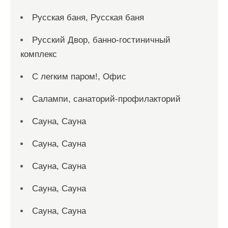
Русская баня, Русская баня
Русский Двор, банно-гостиничный
комплекс
С легким паром!, Офис
Салампи, санаторий-профилакторий
Сауна, Сауна
Сауна, Сауна
Сауна, Сауна
Сауна, Сауна
Сауна, Сауна