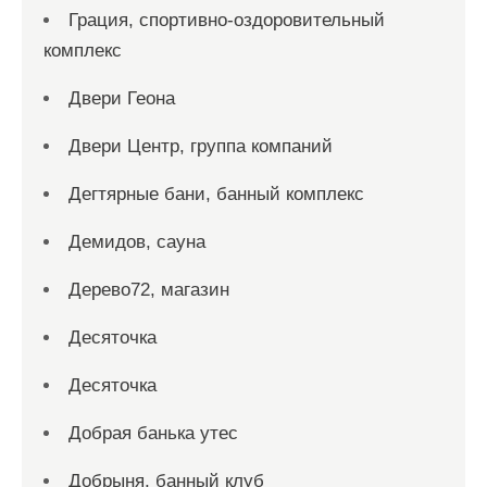
Грация, спортивно-оздоровительный
комплекс
Двери Геона
Двери Центр, группа компаний
Дегтярные бани, банный комплекс
Демидов, сауна
Дерево72, магазин
Десяточка
Десяточка
Добрая банька утес
Добрыня, банный клуб