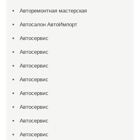
Авторемонтная мастерская
Автосалон АвтоИмпорт
Автосервис
Автосервис
Автосервис
Автосервис
Автосервис
Автосервис
Автосервис
Автосервис