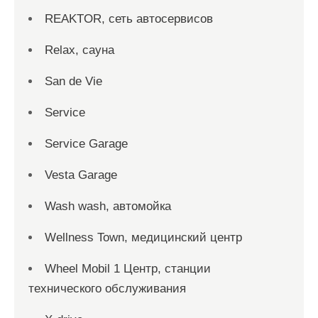
REAKTOR, сеть автосервисов
Relax, сауна
San dе Vie
Service
Service Garage
Vesta Garage
Wash wash, автомойка
Wellness Town, медицинский центр
Wheel Mobil 1 Центр, станции
технического обслуживания