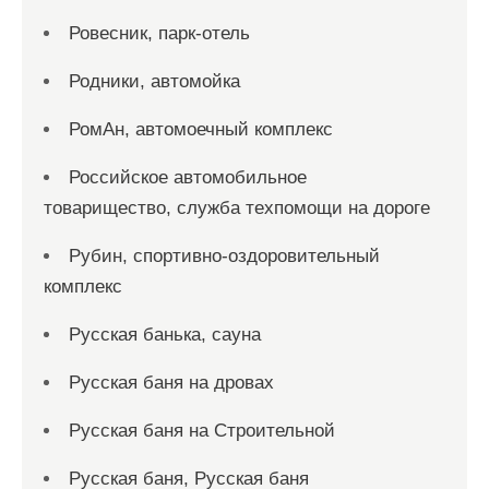
Ровесник, парк-отель
Родники, автомойка
РомАн, автомоечный комплекс
Российское автомобильное
товарищество, служба техпомощи на дороге
Рубин, спортивно-оздоровительный
комплекс
Русская банька, сауна
Русская баня на дровах
Русская баня на Строительной
Русская баня, Русская баня