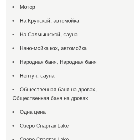
Мотор
На Крупской, автомойка
На Салмышской, сауна
Нано-мойка кох, автомойка
Народная баня, Народная баня
Нептун, сауна
Общественная баня на дровах,
Общественная баня на дровах
Одна цена
Озеро Спартак Lake
Озеро Спартак Lake