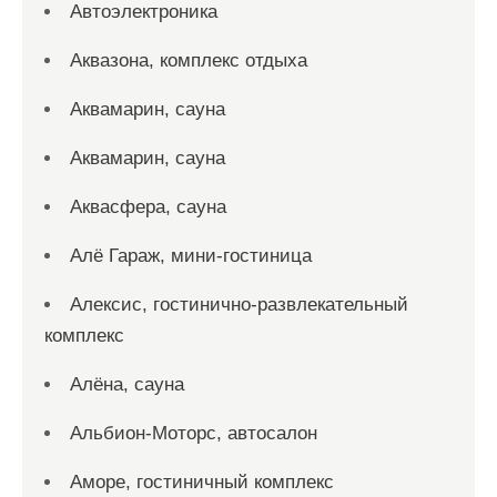
Автоэлектроника
Аквазона, комплекс отдыха
Аквамарин, сауна
Аквамарин, сауна
Аквасфера, сауна
Алё Гараж, мини-гостиница
Алексис, гостинично-развлекательный
комплекс
Алёна, сауна
Альбион-Моторс, автосалон
Аморе, гостиничный комплекс