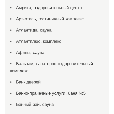
Амрита, оздоровительный центр
Арт-отель, гостиничный комплекс
Атлантида, сауна
Атлантплюс, комплекс
Афины, сауна
Бальзам, санаторно-оздоровительный
комплекс
Банк дверей
Банно-прачечные услуги, баня №5
Банный рай, сауна