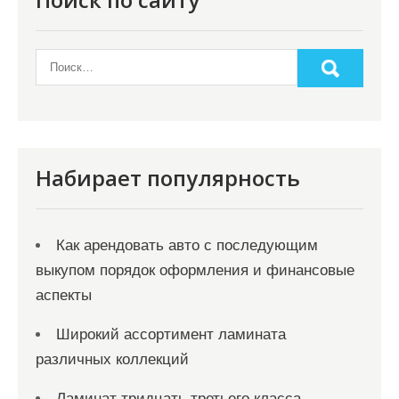
Набирает популярность
Как арендовать авто с последующим
выкупом порядок оформления и финансовые
аспекты
Широкий ассортимент ламината
различных коллекций
Ламинат тридцать третьего класса