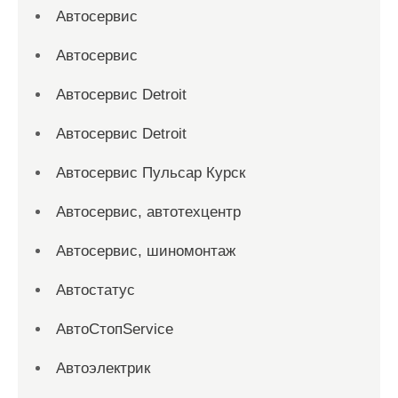
Автосервис
Автосервис
Автосервис Detroit
Автосервис Detroit
Автосервис Пульсар Курск
Автосервис, автотехцентр
Автосервис, шиномонтаж
Автостатус
АвтоСтопService
Автоэлектрик