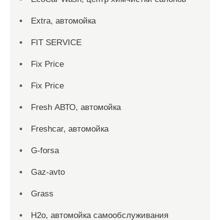
Extra, автомойка
FIT SERVICE
Fix Price
Fix Price
Fresh АВТО, автомойка
Freshcar, автомойка
G-forsa
Gaz-avto
Grass
H2o, автомойка самообслуживания