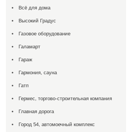
Всё для дома
Высокий Градус
Газовое оборудование
Галамарт
Гараж
Гармония, сауна
Гатп
Гермес, торгово-строительная компания
Главная дорога
Город 54, автомоечный комплекс