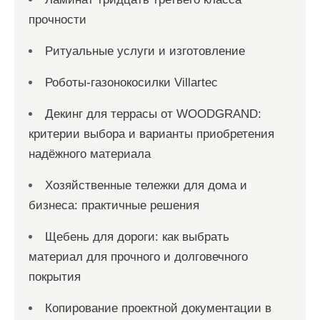
прочности
Ритуальные услуги и изготовление
Роботы-газонокосилки Villartec
Декинг для террасы от WOODGRAND:
критерии выбора и варианты приобретения
надёжного материала
Хозяйственные тележки для дома и
бизнеса: практичные решения
Щебень для дороги: как выбрать
материал для прочного и долговечного
покрытия
Копирование проектной документации в