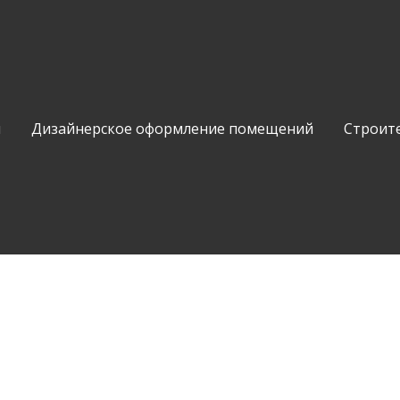
и
Дизайнерское оформление помещений
Строит