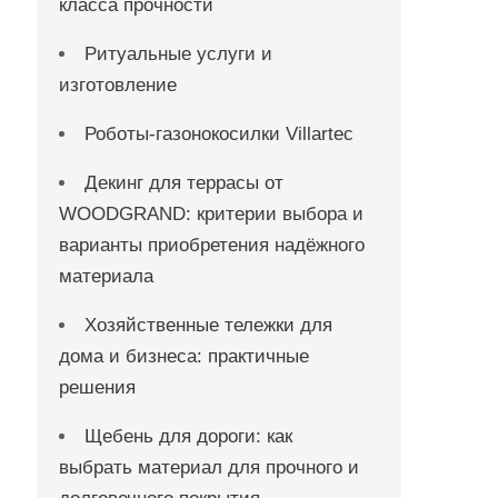
класса прочности
Ритуальные услуги и
изготовление
Роботы-газонокосилки Villartec
Декинг для террасы от
WOODGRAND: критерии выбора и
варианты приобретения надёжного
материала
Хозяйственные тележки для
дома и бизнеса: практичные
решения
Щебень для дороги: как
выбрать материал для прочного и