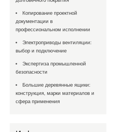
долговечного покрытия
Копирование проектной
документации в
профессиональном исполнении
Электроприводы вентиляции:
выбор и подключение
Экспертиза промышленной
безопасности
Большие деревянные ящики:
конструкция, марки материалов и
сфера применения