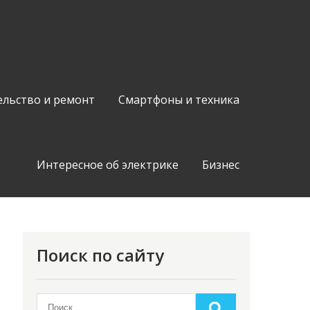
ельство и ремонт
Смартфоны и техника
Интересное об электрике
Бизнес
Поиск по сайту