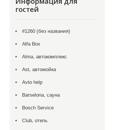
Информация для
гостей
#1260 (без названия)
Alfa Box
Alma, автокомплекс
Ast, автомойка
Avto help
Barselona, сауна
Bosch Service
Club, отель