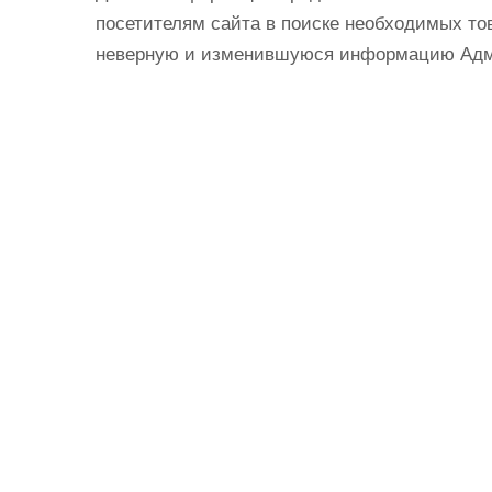
посетителям сайта в поиске необходимых тов
неверную и изменившуюся информацию Админ