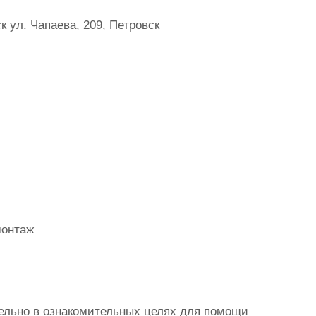
 ул. Чапаева, 209, Петровск
монтаж
ельно в ознакомительных целях для помощи