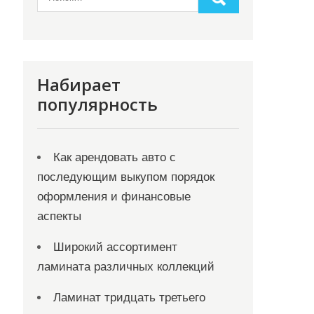
Набирает
популярность
Как арендовать авто с
последующим выкупом порядок
оформления и финансовые
аспекты
Широкий ассортимент
ламината различных коллекций
Ламинат тридцать третьего