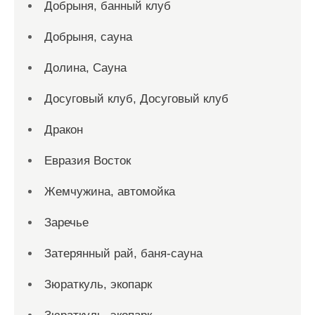
Добрыня, банный клуб
Добрыня, сауна
Долина, Сауна
Досуговый клуб, Досуговый клуб
Дракон
Евразия Восток
Жемчужина, автомойка
Заречье
Затерянный рай, баня-сауна
Зюраткуль, экопарк