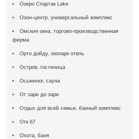
Озеро Спартак Lake
Озон-центр, универсальный комплекс
Омские окна, торгово-производственная
фирма
Орто дойду, экопарк отель
Остров, гостиница
Осьминог, сауна
От зари до зари
Отдых для всей семьи, банный комплекс
Отк 67
Охота, баня