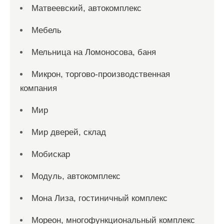
Матвеевский, автокомплекс
Мебель
Мельница на Ломоносова, баня
Микрон, торгово-производственная
компания
Мир
Мир дверей, склад
Мобискар
Модуль, автокомплекс
Мона Лиза, гостиничный комплекс
Мореон, многофункциональный комплекс