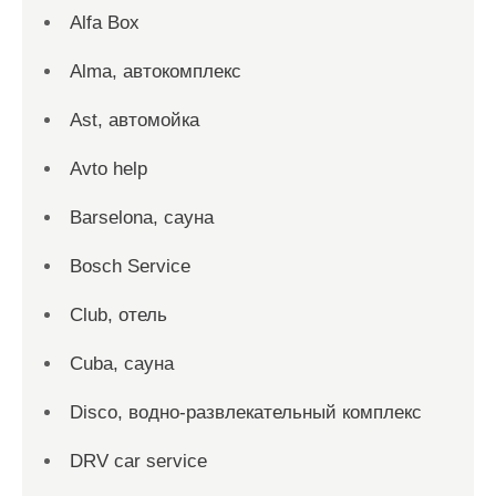
Alfa Box
Alma, автокомплекс
Ast, автомойка
Avto help
Barselona, сауна
Bosch Service
Club, отель
Cuba, сауна
Disco, водно-развлекательный комплекс
DRV car service