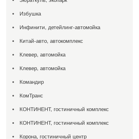
Зюраткуль, экопарк
Избушка
Инфинити, детейлинг-автомойка
Китай-авто, автокомплекс
Клевер, автомойка
Клевер, автомойка
Командир
КомТранс
КОНТИНЕНТ, гостиничный комплекс
КОНТИНЕНТ, гостиничный комплекс
Корона, гостиничный центр