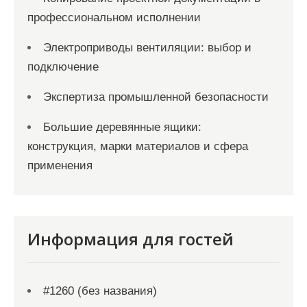
профессиональном исполнении
Электроприводы вентиляции: выбор и
подключение
Экспертиза промышленной безопасности
Большие деревянные ящики:
конструкция, марки материалов и сфера
применения
Информация для гостей
#1260 (без названия)