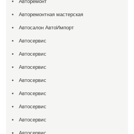
Авторемонт
Авторемонтная мастерская
Автосалон АвтоИмпорт
Автосервис
Автосервис
Автосервис
Автосервис
Автосервис
Автосервис
Автосервис
Автосервис