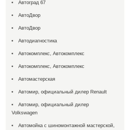
Автоград 67
АвтоДвор
АвтоДвор
Автодиагностика
Автокомплекс, Автокомплекс
Автокомплекс, Автокомплекс
Автомастерская
Автомир, официальный дилер Renault
Автомир, официальный дилер
Volkswagen
Автомойка с шиномонтажной мастерской,