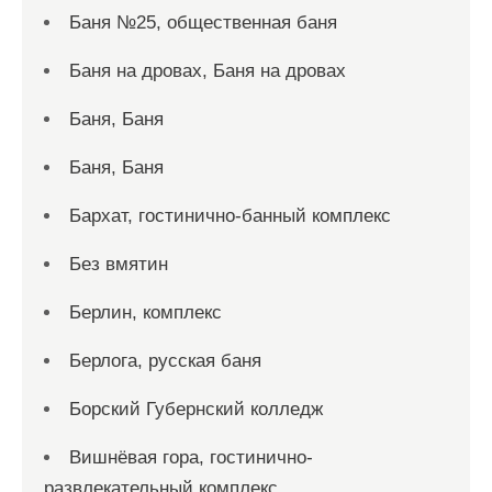
Баня №25, общественная баня
Баня на дровах, Баня на дровах
Баня, Баня
Баня, Баня
Бархат, гостинично-банный комплекс
Без вмятин
Берлин, комплекс
Берлога, русская баня
Борский Губернский колледж
Вишнёвая гора, гостинично-
развлекательный комплекс