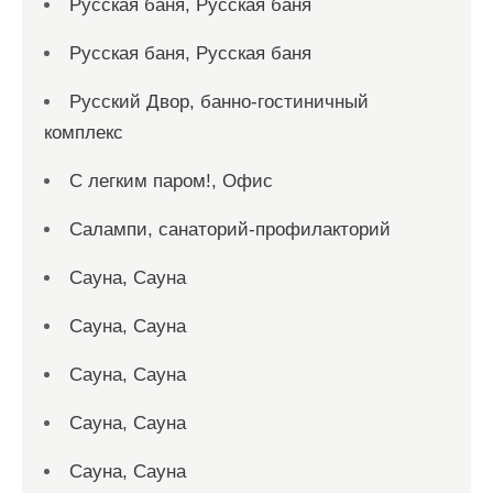
Русская баня, Русская баня
Русская баня, Русская баня
Русский Двор, банно-гостиничный
комплекс
С легким паром!, Офис
Салампи, санаторий-профилакторий
Сауна, Сауна
Сауна, Сауна
Сауна, Сауна
Сауна, Сауна
Сауна, Сауна