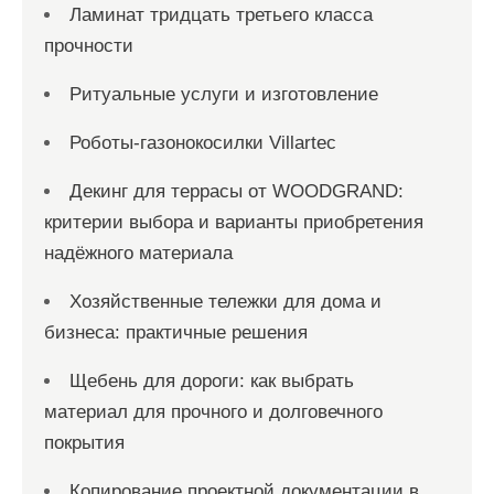
Ламинат тридцать третьего класса
прочности
Ритуальные услуги и изготовление
Роботы-газонокосилки Villartec
Декинг для террасы от WOODGRAND:
критерии выбора и варианты приобретения
надёжного материала
Хозяйственные тележки для дома и
бизнеса: практичные решения
Щебень для дороги: как выбрать
материал для прочного и долговечного
покрытия
Копирование проектной документации в