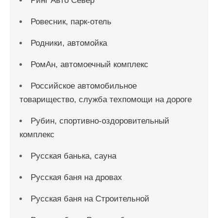
Ринг Авто Север
Ровесник, парк-отель
Родники, автомойка
РомАн, автомоечный комплекс
Российское автомобильное
товарищество, служба техпомощи на дороге
Рубин, спортивно-оздоровительный
комплекс
Русская банька, сауна
Русская баня на дровах
Русская баня на Строительной