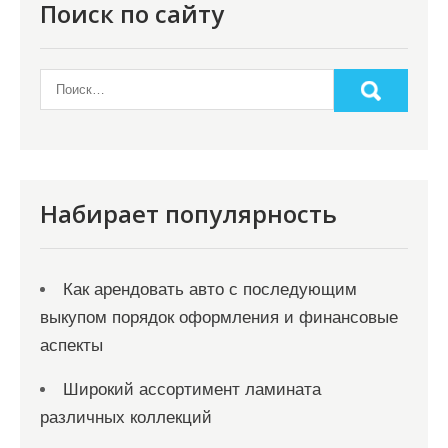
Поиск по сайту
Набирает популярность
Как арендовать авто с последующим
выкупом порядок оформления и финансовые
аспекты
Широкий ассортимент ламината
различных коллекций