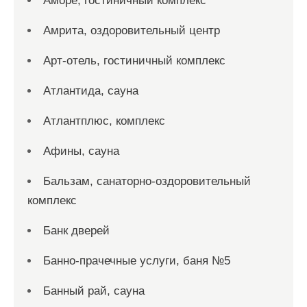
Аморе, гостиничный комплекс
Амрита, оздоровительный центр
Арт-отель, гостиничный комплекс
Атлантида, сауна
Атлантплюс, комплекс
Афины, сауна
Бальзам, санаторно-оздоровительный
комплекс
Банк дверей
Банно-прачечные услуги, баня №5
Банный рай, сауна