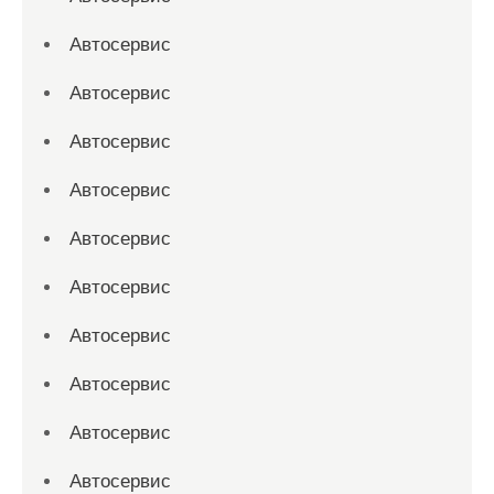
Автосервис
Автосервис
Автосервис
Автосервис
Автосервис
Автосервис
Автосервис
Автосервис
Автосервис
Автосервис