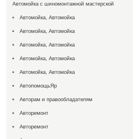
Автомойка с шиномонтажной мастерской
Автомойка, Автомойка
Автомойка, Автомойка
Автомойка, Автомойка
Автомойка, Автомойка
Автомойка, Автомойка
АвтопомощьЯр
Авторам и правообладателям
Авторемонт
Авторемонт