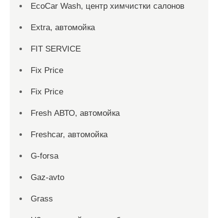
EcoCar Wash, центр химчистки салонов
Extra, автомойка
FIT SERVICE
Fix Price
Fix Price
Fresh АВТО, автомойка
Freshcar, автомойка
G-forsa
Gaz-avto
Grass