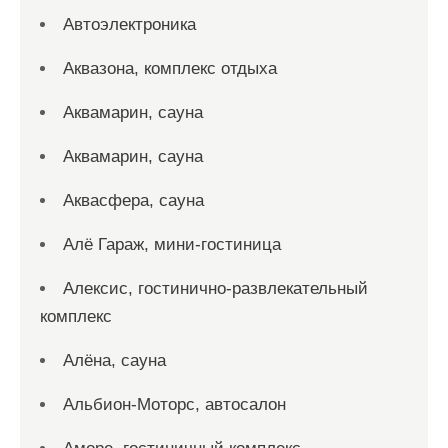
Автоэлектроника
Аквазона, комплекс отдыха
Аквамарин, сауна
Аквамарин, сауна
Аквасфера, сауна
Алё Гараж, мини-гостиница
Алексис, гостинично-развлекательный
комплекс
Алёна, сауна
Альбион-Моторс, автосалон