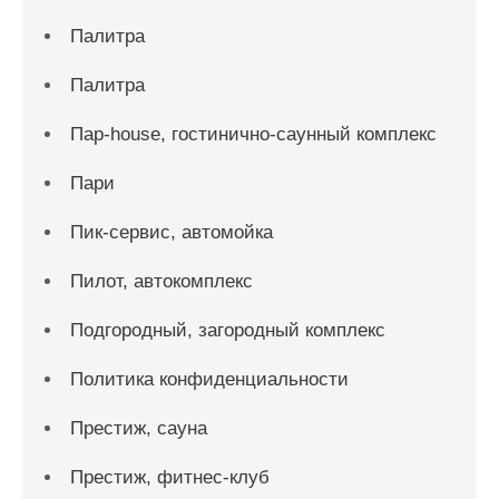
Палитра
Палитра
Пар-house, гостинично-саунный комплекс
Пари
Пик-сервис, автомойка
Пилот, автокомплекс
Подгородный, загородный комплекс
Политика конфиденциальности
Престиж, сауна
Престиж, фитнес-клуб