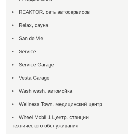
REAKTOR, сеть автосервисов
Relax, сауна
San dе Vie
Service
Service Garage
Vesta Garage
Wash wash, автомойка
Wellness Town, медицинский центр
Wheel Mobil 1 Центр, станции
технического обслуживания