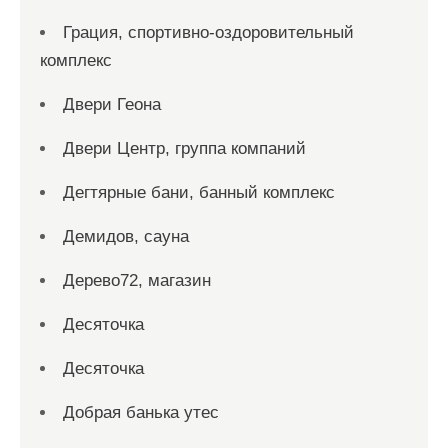
Грация, спортивно-оздоровительный
комплекс
Двери Геона
Двери Центр, группа компаний
Дегтярные бани, банный комплекс
Демидов, сауна
Дерево72, магазин
Десяточка
Десяточка
Добрая банька утес