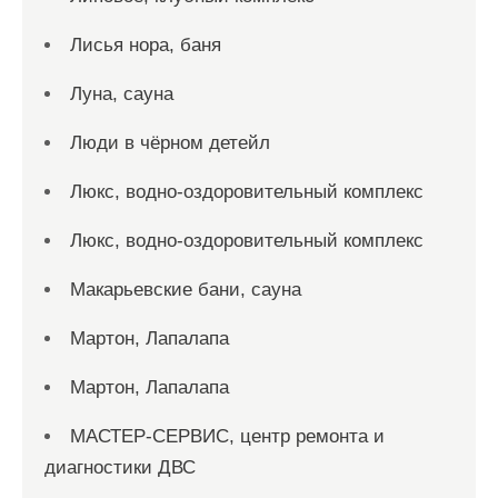
Лисья нора, баня
Луна, сауна
Люди в чёрном детейл
Люкс, водно-оздоровительный комплекс
Люкс, водно-оздоровительный комплекс
Макарьевские бани, сауна
Мартон, Лапалапа
Мартон, Лапалапа
МАСТЕР-СЕРВИС, центр ремонта и
диагностики ДВС