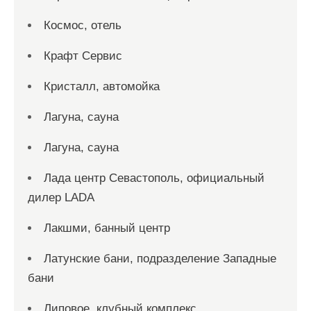
Космос, отель
Крафт Сервис
Кристалл, автомойка
Лагуна, сауна
Лагуна, сауна
Лада центр Севастополь, официальный
дилер LADA
Лакшми, банный центр
Латунские бани, подразделение Западные
бани
Липовое, клубный комплекс