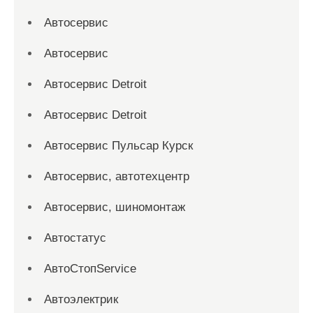
Автосервис
Автосервис
Автосервис Detroit
Автосервис Detroit
Автосервис Пульсар Курск
Автосервис, автотехцентр
Автосервис, шиномонтаж
Автостатус
АвтоСтопService
Автоэлектрик