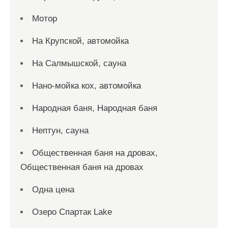
Мотор
На Крупской, автомойка
На Салмышской, сауна
Нано-мойка кох, автомойка
Народная баня, Народная баня
Нептун, сауна
Общественная баня на дровах,
Общественная баня на дровах
Одна цена
Озеро Спартак Lake