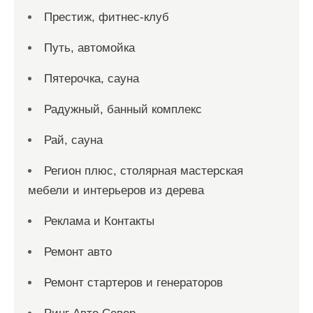
Престиж, фитнес-клуб
Путь, автомойка
Пятерочка, сауна
Радужный, банный комплекс
Рай, сауна
Регион плюс, столярная мастерская
мебели и интерьеров из дерева
Реклама и Контакты
Ремонт авто
Ремонт стартеров и генераторов