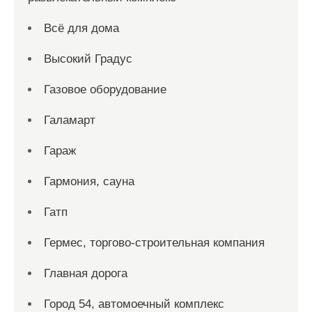
Всё для дома
Высокий Градус
Газовое оборудование
Галамарт
Гараж
Гармония, сауна
Гатп
Гермес, торгово-строительная компания
Главная дорога
Город 54, автомоечный комплекс