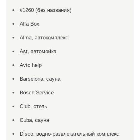
#1260 (без названия)
Alfa Box
Alma, автокомплекс
Ast, автомойка
Avto help
Barselona, сауна
Bosch Service
Club, отель
Cuba, сауна
Disco, водно-развлекательный комплекс