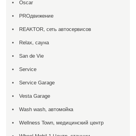
Oscar
PROдвижение
REAKTOR, сеть автосервисов
Relax, сауна
San dе Vie
Service
Service Garage
Vesta Garage
Wash wash, автомойка
Wellness Town, медицинский центр