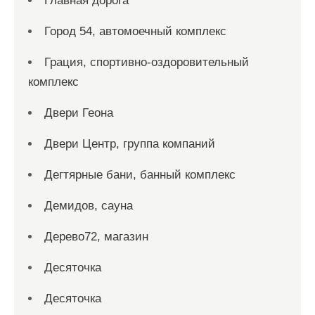
Главная дорога
Город 54, автомоечный комплекс
Грация, спортивно-оздоровительный
комплекс
Двери Геона
Двери Центр, группа компаний
Дегтярные бани, банный комплекс
Демидов, сауна
Дерево72, магазин
Десяточка
Десяточка