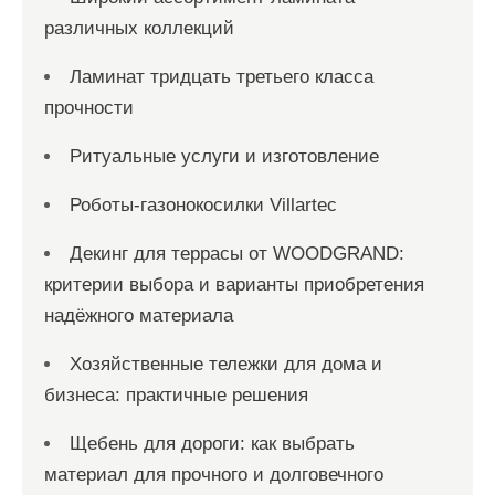
различных коллекций
Ламинат тридцать третьего класса
прочности
Ритуальные услуги и изготовление
Роботы-газонокосилки Villartec
Декинг для террасы от WOODGRAND:
критерии выбора и варианты приобретения
надёжного материала
Хозяйственные тележки для дома и
бизнеса: практичные решения
Щебень для дороги: как выбрать
материал для прочного и долговечного