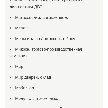
МАСТЕР-СЕРВИС, центр ремонта и
диагностики ДВС
Матвеевский, автокомплекс
Мебель
Мельница на Ломоносова, баня
Микрон, торгово-производственная
компания
Мир
Мир дверей, склад
Мобискар
Модуль, автокомплекс