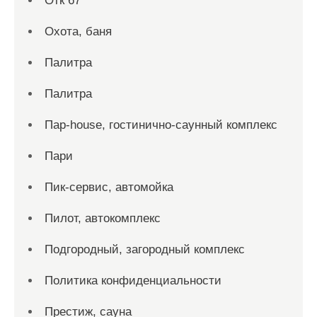
Отк 67
Охота, баня
Палитра
Палитра
Пар-house, гостинично-саунный комплекс
Пари
Пик-сервис, автомойка
Пилот, автокомплекс
Подгородный, загородный комплекс
Политика конфиденциальности
Престиж, сауна