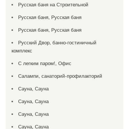
Русская баня на Строительной
Русская баня, Русская баня
Русская баня, Русская баня
Русский Двор, банно-гостиничный
комплекс
С легким паром!, Офис
Салампи, санаторий-профилакторий
Сауна, Сауна
Сауна, Сауна
Сауна, Сауна
Сауна, Сауна