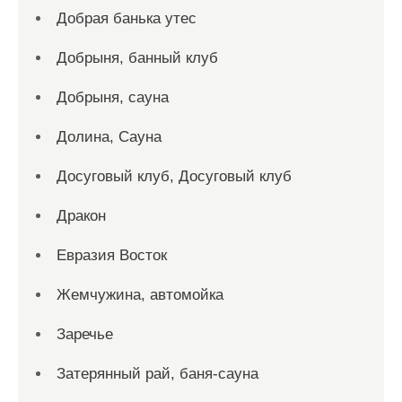
Добрая банька утес
Добрыня, банный клуб
Добрыня, сауна
Долина, Сауна
Досуговый клуб, Досуговый клуб
Дракон
Евразия Восток
Жемчужина, автомойка
Заречье
Затерянный рай, баня-сауна