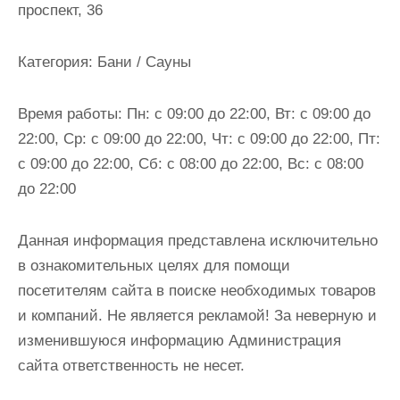
проспект, 36
и
м
о
Категория:
Бани / Сауны
м
у
Время работы:
Пн: с 09:00 до 22:00, Вт: с 09:00 до
22:00, Ср: с 09:00 до 22:00, Чт: с 09:00 до 22:00, Пт:
с 09:00 до 22:00, Сб: с 08:00 до 22:00, Вс: с 08:00
до 22:00
Данная информация представлена исключительно
в ознакомительных целях для помощи
посетителям сайта в поиске необходимых товаров
и компаний. Не является рекламой! За неверную и
изменившуюся информацию Администрация
сайта ответственность не несет.