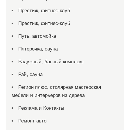
Престиж, фитнес-клуб
Престиж, фитнес-клуб
Путь, автомойка
Пятерочка, сауна
Радужный, банный комплекс
Рай, сауна
Регион плюс, столярная мастерская
мебели и интерьеров из дерева
Реклама и Контакты
Ремонт авто