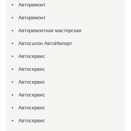
Авторемонт
Авторемонт
Авторемонтная мастерская
Автосалон АвтоИмпорт
Автосервис
Автосервис
Автосервис
Автосервис
Автосервис
Автосервис