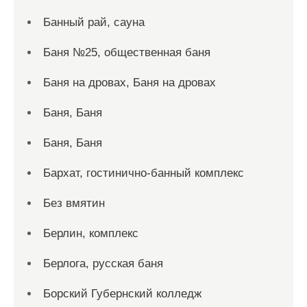
Банный рай, сауна
Баня №25, общественная баня
Баня на дровах, Баня на дровах
Баня, Баня
Баня, Баня
Бархат, гостинично-банный комплекс
Без вмятин
Берлин, комплекс
Берлога, русская баня
Борский Губернский колледж