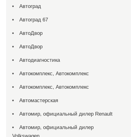
Автоград
Автоград 67
АвтоДвор
АвтоДвор
Автодиагностика
Автокомплекс, Автокомплекс
Автокомплекс, Автокомплекс
Автомастерская
Автомир, официальный дилер Renault
Автомир, официальный дилер
Volkswagen