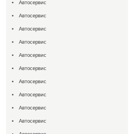
Автосервис
Автосервис
Автосервис
Автосервис
Автосервис
Автосервис
Автосервис
Автосервис
Автосервис
Автосервис