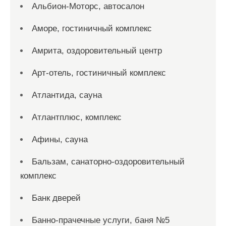
Альбион-Моторс, автосалон
Аморе, гостиничный комплекс
Амрита, оздоровительный центр
Арт-отель, гостиничный комплекс
Атлантида, сауна
Атлантплюс, комплекс
Афины, сауна
Бальзам, санаторно-оздоровительный
комплекс
Банк дверей
Банно-прачечные услуги, баня №5