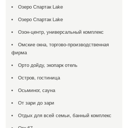
Озеро Спартак Lake
Озеро Спартак Lake
Озон-центр, универсальный комплекс
Омские окна, торгово-производственная
фирма
Орто дойду, экопарк отель
Остров, гостиница
Осьминог, сауна
От зари до зари
Отдых для всей семьи, банный комплекс