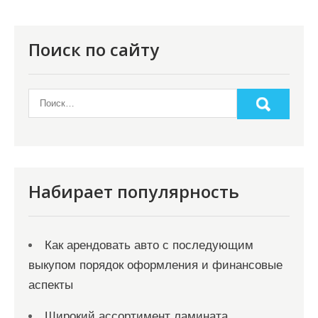
Поиск по сайту
Набирает популярность
Как арендовать авто с последующим
выкупом порядок оформления и финансовые
аспекты
Широкий ассортимент ламината