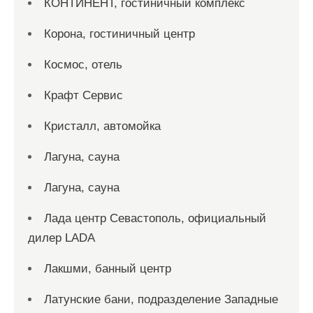
КОНТИНЕНТ, гостиничный комплекс
Корона, гостиничный центр
Космос, отель
Крафт Сервис
Кристалл, автомойка
Лагуна, сауна
Лагуна, сауна
Лада центр Севастополь, официальный
дилер LADA
Лакшми, банный центр
Латунские бани, подразделение Западные