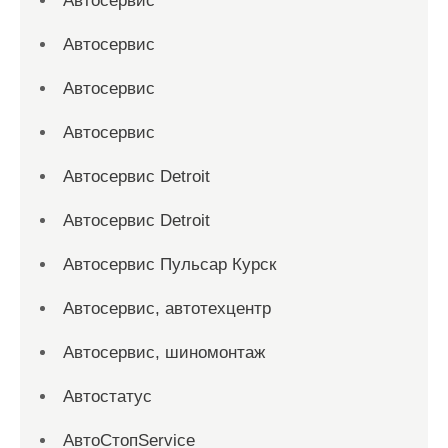
Автосервис
Автосервис
Автосервис
Автосервис
Автосервис Detroit
Автосервис Detroit
Автосервис Пульсар Курск
Автосервис, автотехцентр
Автосервис, шиномонтаж
Автостатус
АвтоСтопService