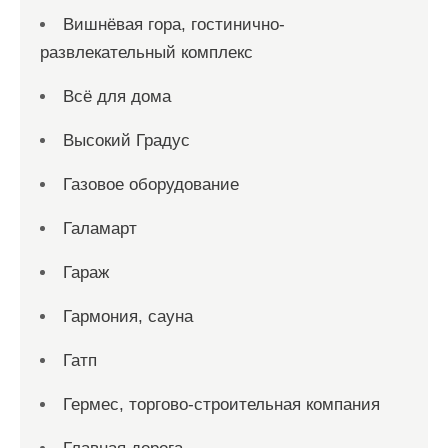
Вишнёвая гора, гостинично-
развлекательный комплекс
Всё для дома
Высокий Градус
Газовое оборудование
Галамарт
Гараж
Гармония, сауна
Гатп
Гермес, торгово-строительная компания