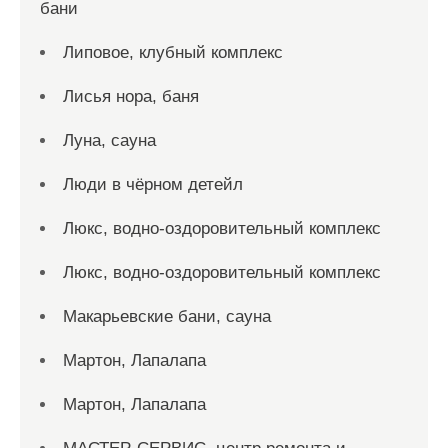
бани
Липовое, клубный комплекс
Лисья нора, баня
Луна, сауна
Люди в чёрном детейл
Люкс, водно-оздоровительный комплекс
Люкс, водно-оздоровительный комплекс
Макарьевские бани, сауна
Мартон, Лапалапа
Мартон, Лапалапа