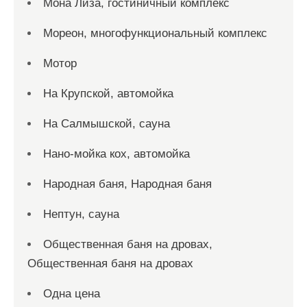
Мона Лиза, гостиничный комплекс
Мореон, многофункциональный комплекс
Мотор
На Крупской, автомойка
На Салмышской, сауна
Нано-мойка кох, автомойка
Народная баня, Народная баня
Нептун, сауна
Общественная баня на дровах,
Общественная баня на дровах
Одна цена