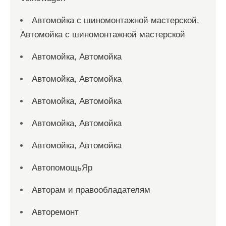
Автомойка с шиномонтажной мастерской,
Автомойка с шиномонтажной мастерской
Автомойка, Автомойка
Автомойка, Автомойка
Автомойка, Автомойка
Автомойка, Автомойка
Автомойка, Автомойка
АвтопомощьЯр
Авторам и правообладателям
Авторемонт