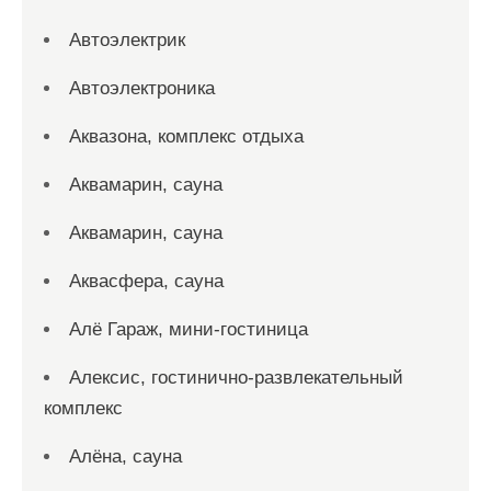
Автоэлектрик
Автоэлектроника
Аквазона, комплекс отдыха
Аквамарин, сауна
Аквамарин, сауна
Аквасфера, сауна
Алё Гараж, мини-гостиница
Алексис, гостинично-развлекательный
комплекс
Алёна, сауна