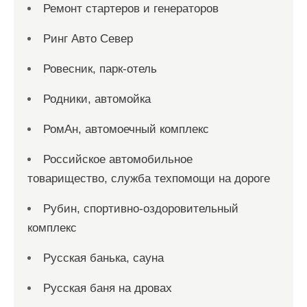
Ремонт стартеров и генераторов
Ринг Авто Север
Ровесник, парк-отель
Родники, автомойка
РомАн, автомоечный комплекс
Российское автомобильное
товарищество, служба техпомощи на дороге
Рубин, спортивно-оздоровительный
комплекс
Русская банька, сауна
Русская баня на дровах