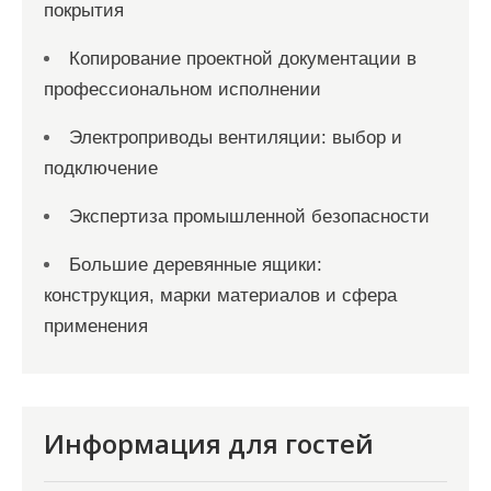
покрытия
Копирование проектной документации в
профессиональном исполнении
Электроприводы вентиляции: выбор и
подключение
Экспертиза промышленной безопасности
Большие деревянные ящики:
конструкция, марки материалов и сфера
применения
Информация для гостей