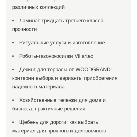
различных коллекций
Ламинат тридцать третьего класса
прочности
Ритуальные услуги и изготовление
Роботы-газонокосилки Villartec
Декинг для террасы от WOODGRAND:
критерии выбора и варианты приобретения
надёжного материала
Хозяйственные тележки для дома и
бизнеса: практичные решения
Щебень для дороги: как выбрать
материал для прочного и долговечного