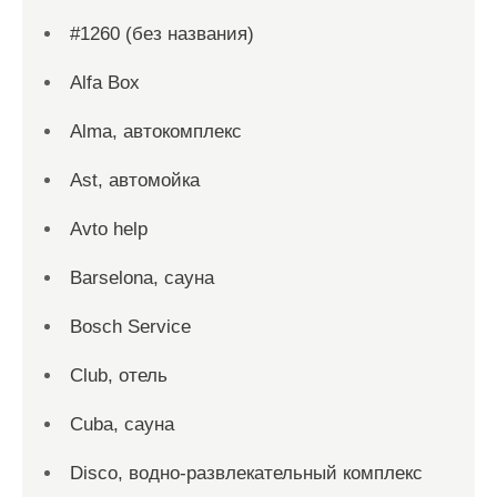
#1260 (без названия)
Alfa Box
Alma, автокомплекс
Ast, автомойка
Avto help
Barselona, сауна
Bosch Service
Club, отель
Cuba, сауна
Disco, водно-развлекательный комплекс