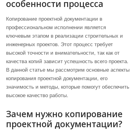
особенности процесса
Копирование проектной документации в
профессиональном исполнении является
ключевым этапом в реализации строительных и
инженерных проектов. Этот процесс требует
высокой точности и внимательности, так как от
качества копий зависит успешность всего проекта.
В данной статье мы рассмотрим основные аспекты
копирования проектной документации, его
значимость и методы, которые помогут обеспечить
высокое качество работы.
Зачем нужно копирование
проектной документации?