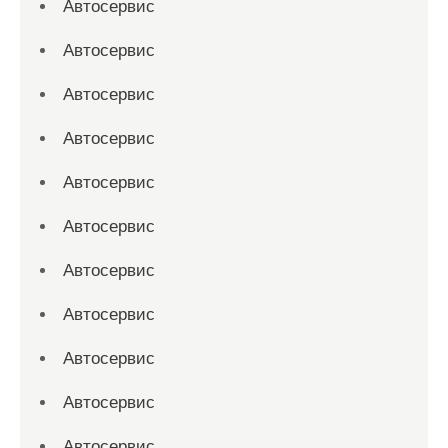
Автосервис
Автосервис
Автосервис
Автосервис
Автосервис
Автосервис
Автосервис
Автосервис
Автосервис
Автосервис
Автосервис