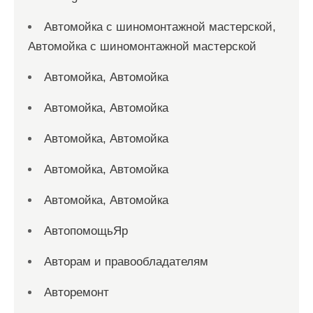
Автомойка с шиномонтажной мастерской,
Автомойка с шиномонтажной мастерской
Автомойка, Автомойка
Автомойка, Автомойка
Автомойка, Автомойка
Автомойка, Автомойка
Автомойка, Автомойка
АвтопомощьЯр
Авторам и правообладателям
Авторемонт