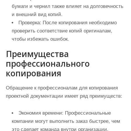
бумаги и чернил также влияет на долговечность
и внешний вид копий.
Проверка:
После копирования необходимо
проверить соответствие копий оригиналам,
чтобы избежать ошибок.
Преимущества
профессионального
копирования
Обращение к профессионалам для копирования
проектной документации имеет ряд преимуществ:
Экономия времени:
Профессиональные
компании могут выполнить заказ быстрее, чем
это сделает команда внутри организации.