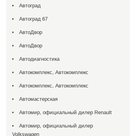
Автоград
Автоград 67
АвтоДвор
АвтоДвор
Автодиагностика
Автокомплекс, Автокомплекс
Автокомплекс, Автокомплекс
Автомастерская
Автомир, официальный дилер Renault
Автомир, официальный дилер
Volkswagen