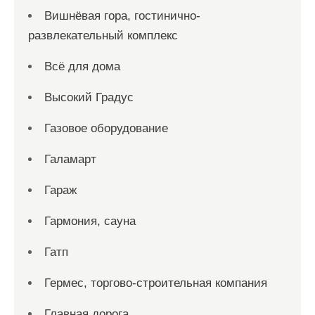
Вишнёвая гора, гостинично-
развлекательный комплекс
Всё для дома
Высокий Градус
Газовое оборудование
Галамарт
Гараж
Гармония, сауна
Гатп
Гермес, торгово-строительная компания
Главная дорога