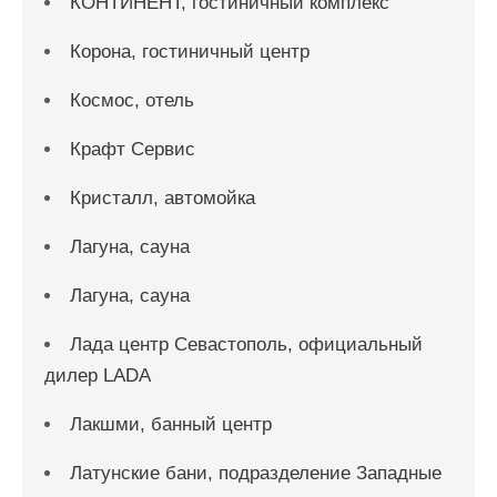
КОНТИНЕНТ, гостиничный комплекс
Корона, гостиничный центр
Космос, отель
Крафт Сервис
Кристалл, автомойка
Лагуна, сауна
Лагуна, сауна
Лада центр Севастополь, официальный
дилер LADA
Лакшми, банный центр
Латунские бани, подразделение Западные