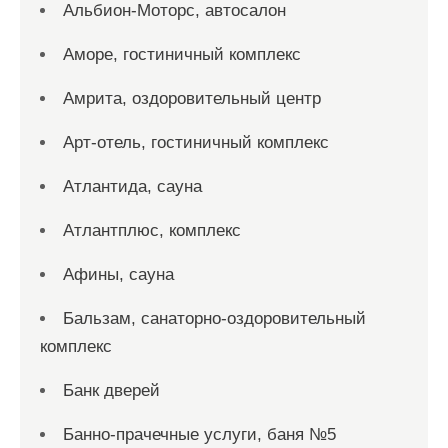
Альбион-Моторс, автосалон
Аморе, гостиничный комплекс
Амрита, оздоровительный центр
Арт-отель, гостиничный комплекс
Атлантида, сауна
Атлантплюс, комплекс
Афины, сауна
Бальзам, санаторно-оздоровительный
комплекс
Банк дверей
Банно-прачечные услуги, баня №5