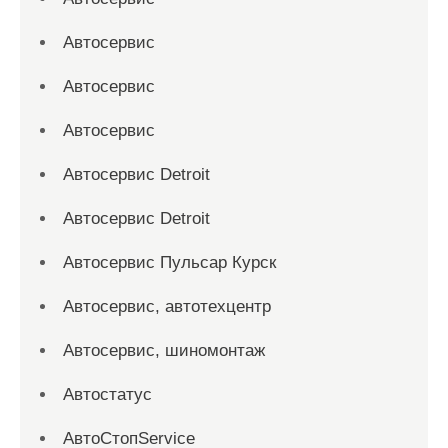
Автосервис
Автосервис
Автосервис
Автосервис Detroit
Автосервис Detroit
Автосервис Пульсар Курск
Автосервис, автотехцентр
Автосервис, шиномонтаж
Автостатус
АвтоСтопService