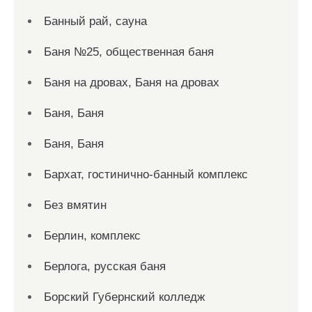
Банный рай, сауна
Баня №25, общественная баня
Баня на дровах, Баня на дровах
Баня, Баня
Баня, Баня
Бархат, гостинично-банный комплекс
Без вмятин
Берлин, комплекс
Берлога, русская баня
Борский Губернский колледж