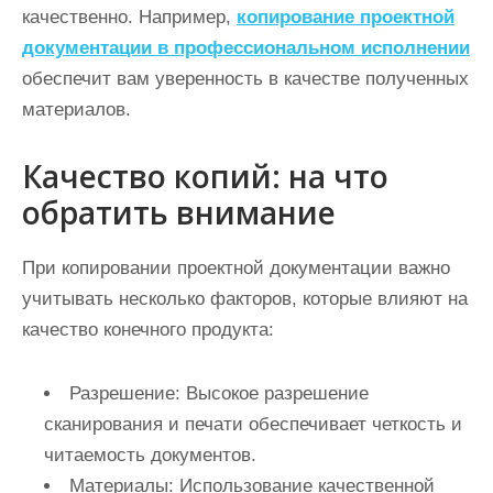
качественно. Например,
копирование проектной
документации в профессиональном исполнении
обеспечит вам уверенность в качестве полученных
материалов.
Качество копий: на что
обратить внимание
При копировании проектной документации важно
учитывать несколько факторов, которые влияют на
качество конечного продукта:
Разрешение:
Высокое разрешение
сканирования и печати обеспечивает четкость и
читаемость документов.
Материалы:
Использование качественной