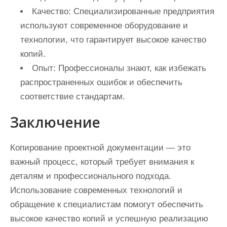
Качество:
Специализированные предприятия
используют современное оборудование и
технологии, что гарантирует высокое качество
копий.
Опыт:
Профессионалы знают, как избежать
распространенных ошибок и обеспечить
соответствие стандартам.
Заключение
Копирование проектной документации — это
важный процесс, который требует внимания к
деталям и профессионального подхода.
Использование современных технологий и
обращение к специалистам помогут обеспечить
высокое качество копий и успешную реализацию