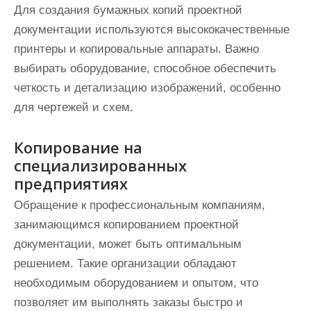
Для создания бумажных копий проектной
документации используются высококачественные
принтеры и копировальные аппараты. Важно
выбирать оборудование, способное обеспечить
четкость и детализацию изображений, особенно
для чертежей и схем.
Копирование на
специализированных
предприятиях
Обращение к профессиональным компаниям,
занимающимся копированием проектной
документации, может быть оптимальным
решением. Такие организации обладают
необходимым оборудованием и опытом, что
позволяет им выполнять заказы быстро и