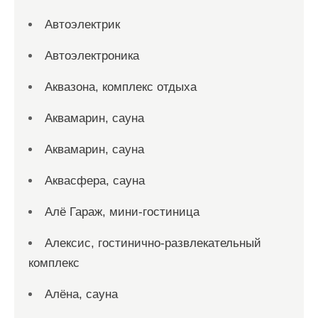
Автоэлектрик
Автоэлектроника
Аквазона, комплекс отдыха
Аквамарин, сауна
Аквамарин, сауна
Аквасфера, сауна
Алё Гараж, мини-гостиница
Алексис, гостинично-развлекательный
комплекс
Алёна, сауна