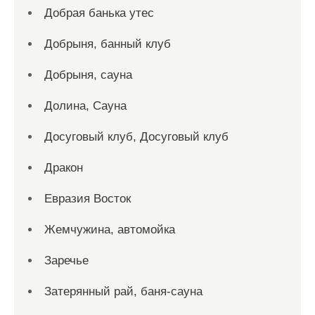
Добрая банька утес
Добрыня, банный клуб
Добрыня, сауна
Долина, Сауна
Досуговый клуб, Досуговый клуб
Дракон
Евразия Восток
Жемчужина, автомойка
Заречье
Затерянный рай, баня-сауна