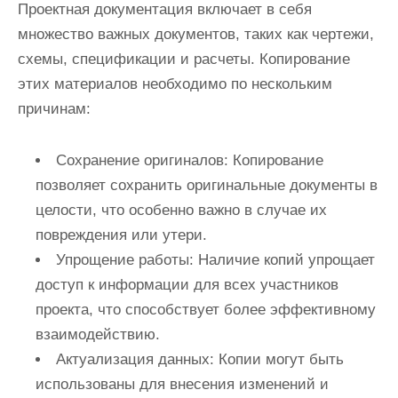
Проектная документация включает в себя
множество важных документов, таких как чертежи,
схемы, спецификации и расчеты. Копирование
этих материалов необходимо по нескольким
причинам:
Сохранение оригиналов:
Копирование
позволяет сохранить оригинальные документы в
целости, что особенно важно в случае их
повреждения или утери.
Упрощение работы:
Наличие копий упрощает
доступ к информации для всех участников
проекта, что способствует более эффективному
взаимодействию.
Актуализация данных:
Копии могут быть
использованы для внесения изменений и