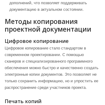
дополнений, что позволяет поддерживать
документацию в актуальном состоянии.
Методы копирования
проектной документации
Цифровое копирование
Цифровое копирование стало стандартом в
современном проектировании. С помощью
сканеров и специализированного программного
обеспечения можно быстро и качественно создать
электронные копии документов. Это позволяет не
только сохранить информацию, но и упростить ее
распространение среди участников проекта.
Печать копий