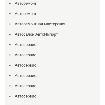
Авторемонт
Авторемонт
Авторемонтная мастерская
Автосалон АвтоИмпорт
Автосервис
Автосервис
Автосервис
Автосервис
Автосервис
Автосервис