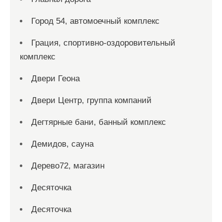
Город 54, автомоечный комплекс
Грация, спортивно-оздоровительный
комплекс
Двери Геона
Двери Центр, группа компаний
Дегтярные бани, банный комплекс
Демидов, сауна
Дерево72, магазин
Десяточка
Десяточка