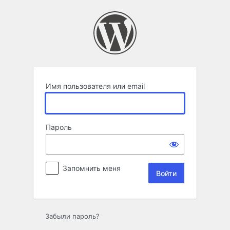
Войти
Имя пользователя или email
Пароль
Запомнить меня
Забыли пароль?