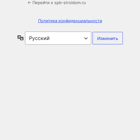
← Перейти к spb-stroidom.ru
Политика конфиденциальности
Язык