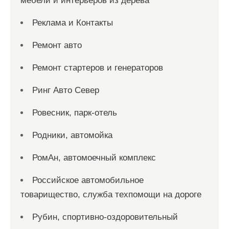
мебели и интерьеров из дерева
Реклама и Контакты
Ремонт авто
Ремонт стартеров и генераторов
Ринг Авто Север
Ровесник, парк-отель
Родники, автомойка
РомАн, автомоечный комплекс
Российское автомобильное
товарищество, служба техпомощи на дороге
Рубин, спортивно-оздоровительный