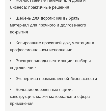
Хозяйственные тележки для дома и
бизнеса: практичные решения
Щебень для дороги: как выбрать
материал для прочного и долговечного
покрытия
Копирование проектной документации в
профессиональном исполнении
Электроприводы вентиляции: выбор и
подключение
Экспертиза промышленной безопасности
Большие деревянные ящики:
конструкция, марки материалов и сфера
применения