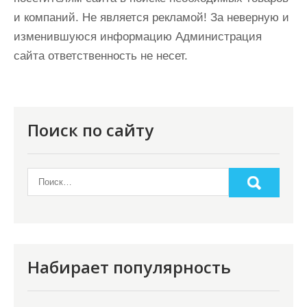
и компаний. Не является рекламой! За неверную и
изменившуюся информацию Администрация
сайта ответственность не несет.
Поиск по сайту
Набирает популярность