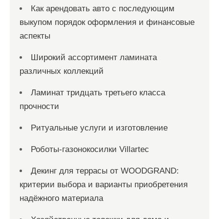
Как арендовать авто с последующим
выкупом порядок оформления и финансовые
аспекты
Широкий ассортимент ламината
различных коллекций
Ламинат тридцать третьего класса
прочности
Ритуальные услуги и изготовление
Роботы-газонокосилки Villartec
Декинг для террасы от WOODGRAND:
критерии выбора и варианты приобретения
надёжного материала