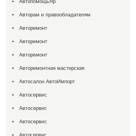
АвтопомощьЯр
Авторам и правообладателям
Авторемонт
Авторемонт
Авторемонт
Авторемонтная мастерская
Автосалон АвтоИмпорт
Автосервис
Автосервис
Автосервис
Автосервис