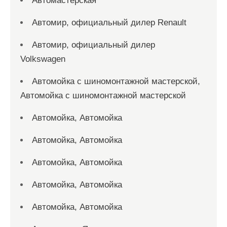
Автомастерская
Автомир, официальный дилер Renault
Автомир, официальный дилер
Volkswagen
Автомойка с шиномонтажной мастерской,
Автомойка с шиномонтажной мастерской
Автомойка, Автомойка
Автомойка, Автомойка
Автомойка, Автомойка
Автомойка, Автомойка
Автомойка, Автомойка