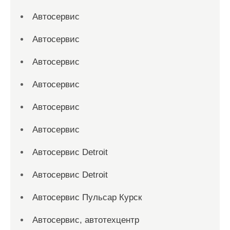
Автосервис
Автосервис
Автосервис
Автосервис
Автосервис
Автосервис
Автосервис Detroit
Автосервис Detroit
Автосервис Пульсар Курск
Автосервис, автотехцентр