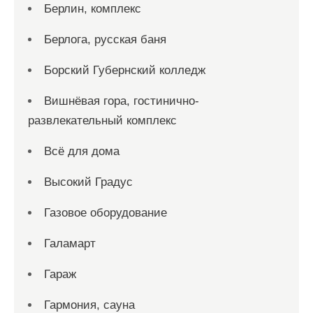
Берлин, комплекс
Берлога, русская баня
Борский Губернский колледж
Вишнёвая гора, гостинично-
развлекательный комплекс
Всё для дома
Высокий Градус
Газовое оборудование
Галамарт
Гараж
Гармония, сауна