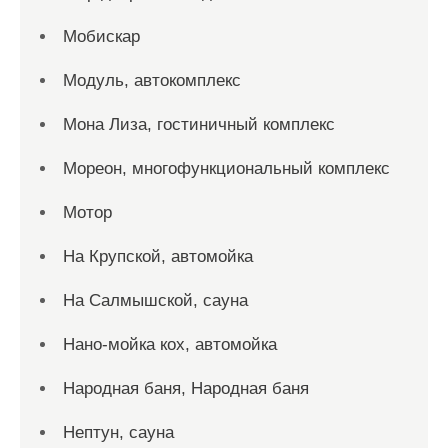
Мобискар
Модуль, автокомплекс
Мона Лиза, гостиничный комплекс
Мореон, многофункциональный комплекс
Мотор
На Крупской, автомойка
На Салмышской, сауна
Нано-мойка кох, автомойка
Народная баня, Народная баня
Нептун, сауна