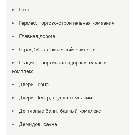
Гатп
Гермес, торгово-строительная компания
Главная дорога
Город 54, автомоечный комплекс
Грация, спортивно-оздоровительный
комплекс
Двери Геона
Двери Центр, группа компаний
Дегтярные бани, банный комплекс
Демидов, сауна