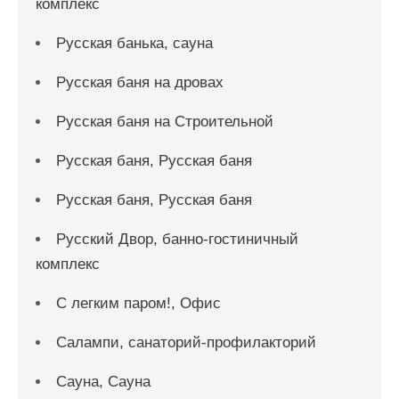
комплекс
Русская банька, сауна
Русская баня на дровах
Русская баня на Строительной
Русская баня, Русская баня
Русская баня, Русская баня
Русский Двор, банно-гостиничный
комплекс
С легким паром!, Офис
Салампи, санаторий-профилакторий
Сауна, Сауна