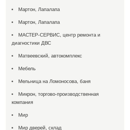
Мартон, Лапалапа
Мартон, Лапалапа
МАСТЕР-СЕРВИС, центр ремонта и
диагностики ДВС
Матвеевский, автокомплекс
Мебель
Мельница на Ломоносова, баня
Микрон, торгово-производственная
компания
Мир
Мир дверей, склад