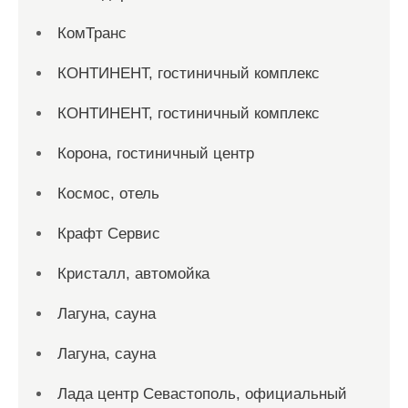
КомТранс
КОНТИНЕНТ, гостиничный комплекс
КОНТИНЕНТ, гостиничный комплекс
Корона, гостиничный центр
Космос, отель
Крафт Сервис
Кристалл, автомойка
Лагуна, сауна
Лагуна, сауна
Лада центр Севастополь, официальный