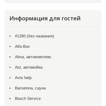
Информация для гостей
#1260 (без названия)
Alfa Box
Alma, автокомплекс
Ast, автомойка
Avto help
Barselona, сауна
Bosch Service