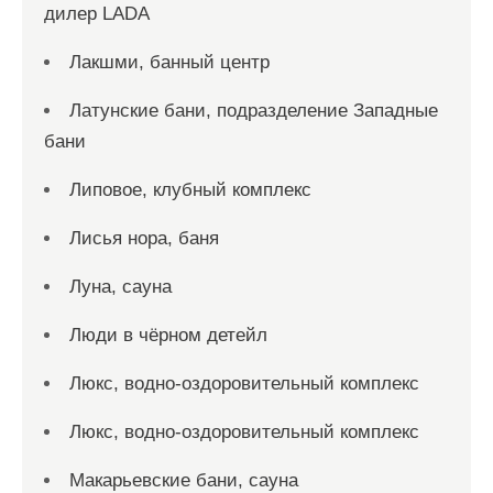
дилер LADA
Лакшми, банный центр
Латунские бани, подразделение Западные
бани
Липовое, клубный комплекс
Лисья нора, баня
Луна, сауна
Люди в чёрном детейл
Люкс, водно-оздоровительный комплекс
Люкс, водно-оздоровительный комплекс
Макарьевские бани, сауна