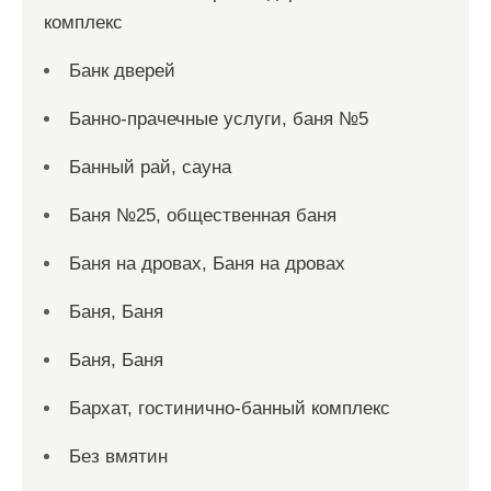
комплекс
Банк дверей
Банно-прачечные услуги, баня №5
Банный рай, сауна
Баня №25, общественная баня
Баня на дровах, Баня на дровах
Баня, Баня
Баня, Баня
Бархат, гостинично-банный комплекс
Без вмятин