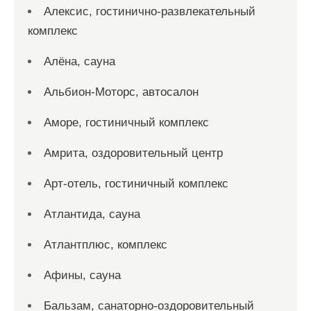
Алексис, гостинично-развлекательный
комплекс
Алёна, сауна
Альбион-Моторс, автосалон
Аморе, гостиничный комплекс
Амрита, оздоровительный центр
Арт-отель, гостиничный комплекс
Атлантида, сауна
Атлантплюс, комплекс
Афины, сауна
Бальзам, санаторно-оздоровительный