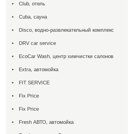
Club, отель
Cuba, сауна
Disco, водно-развлекательный комплекс
DRV car service
EcoCar Wash, центр химчистки салонов
Extra, автомойка
FIT SERVICE
Fix Price
Fix Price
Fresh АВТО, автомойка