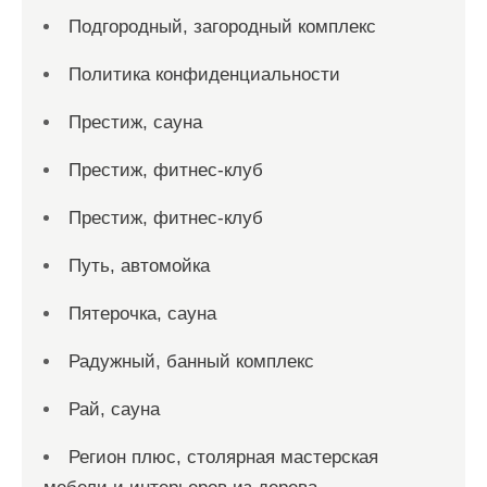
Подгородный, загородный комплекс
Политика конфиденциальности
Престиж, сауна
Престиж, фитнес-клуб
Престиж, фитнес-клуб
Путь, автомойка
Пятерочка, сауна
Радужный, банный комплекс
Рай, сауна
Регион плюс, столярная мастерская