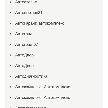
Автоателье
Автовыхлоп31
АвтоГарант, автокомплекс
Автоград
Автоград 67
АвтоДвор
АвтоДвор
Автодиагностика
Автокомплекс, Автокомплекс
Автокомплекс, Автокомплекс