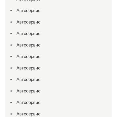
Автосервис
Автосервис
Автосервис
Автосервис
Автосервис
Автосервис
Автосервис
Автосервис
Автосервис
Автосервис