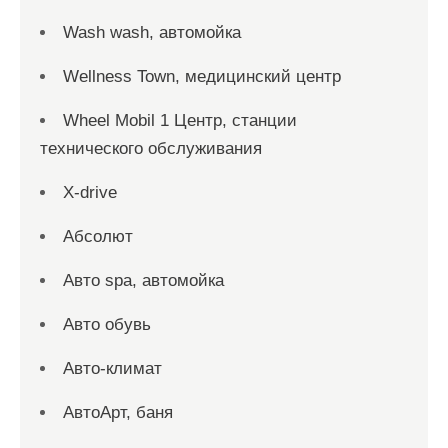
Wash wash, автомойка
Wellness Town, медицинский центр
Wheel Mobil 1 Центр, станции
технического обслуживания
X-drive
Абсолют
Авто spa, автомойка
Авто обувь
Авто-климат
АвтоАрт, баня