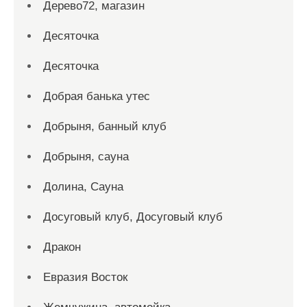
Дерево72, магазин
Десяточка
Десяточка
Добрая банька утес
Добрыня, банный клуб
Добрыня, сауна
Долина, Сауна
Досуговый клуб, Досуговый клуб
Дракон
Евразия Восток