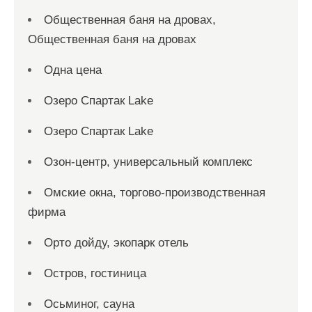
Общественная баня на дровах,
Общественная баня на дровах
Одна цена
Озеро Спартак Lake
Озеро Спартак Lake
Озон-центр, универсальный комплекс
Омские окна, торгово-производственная
фирма
Орто дойду, экопарк отель
Остров, гостиница
Осьминог, сауна