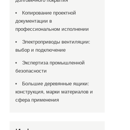
долговечного покрытия
Копирование проектной
документации в
профессиональном исполнении
Электроприводы вентиляции:
выбор и подключение
Экспертиза промышленной
безопасности
Большие деревянные ящики:
конструкция, марки материалов и
сфера применения