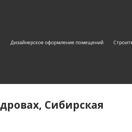
и
Дизайнерское оформление помещений
Строит
 дровах, Сибирская