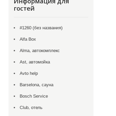
Информация для
гостей
#1260 (без названия)
Alfa Box
Alma, автокомплекс
Ast, автомойка
Avto help
Barselona, сауна
Bosch Service
Club, отель