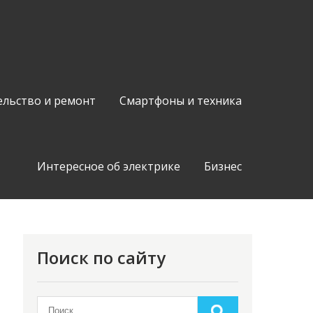
ельство и ремонт
Смартфоны и техника
Интересное об электрике
Бизнес
Поиск по сайту