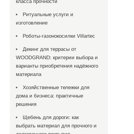
класса прочности
Ритуальные услуги и
изготовление
Роботы-газонокосилки Villartec
Декинг для террасы от
WOODGRAND: критерии выбора и
варианты приобретения надёжного
материала
Хозяйственные тележки для
дома и бизнеса: практичные
решения
Щебень для дороги: как
выбрать материал для прочного и