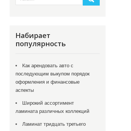
Набирает
популярность
Как арендовать авто с
последующим выкупом порядок
оформления и финансовые
аспекты
Широкий ассортимент
ламината различных коллекций
Ламинат тридцать третьего