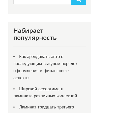
Набирает
популярность
Как арендовать авто с
последующим выкупом порядок
оформления и финансовые
аспекты
Широкий ассортимент
ламината различных коллекций
Ламинат тридцать третьего