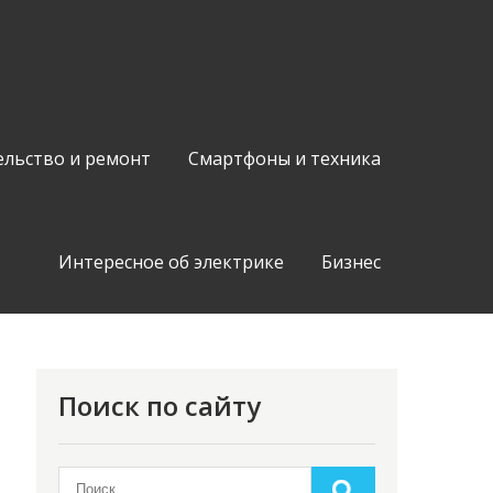
ельство и ремонт
Смартфоны и техника
Интересное об электрике
Бизнес
Поиск по сайту