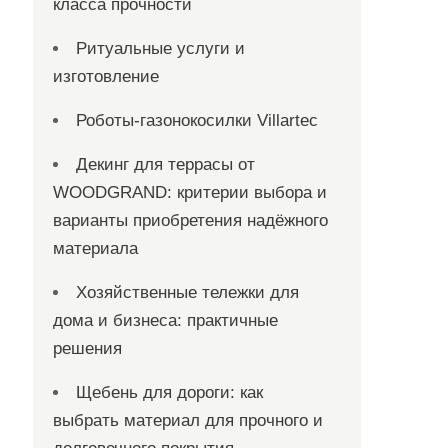
класса прочности
Ритуальные услуги и
изготовление
Роботы-газонокосилки Villartec
Декинг для террасы от
WOODGRAND: критерии выбора и
варианты приобретения надёжного
материала
Хозяйственные тележки для
дома и бизнеса: практичные
решения
Щебень для дороги: как
выбрать материал для прочного и