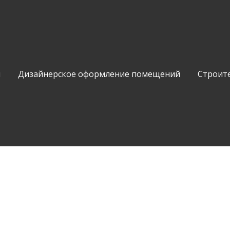
и
Дизайнерское оформление помещений
Строит