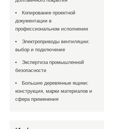
долговечного покрытия
Копирование проектной
документации в
профессиональном исполнении
Электроприводы вентиляции:
выбор и подключение
Экспертиза промышленной
безопасности
Большие деревянные ящики:
конструкция, марки материалов и
сфера применения