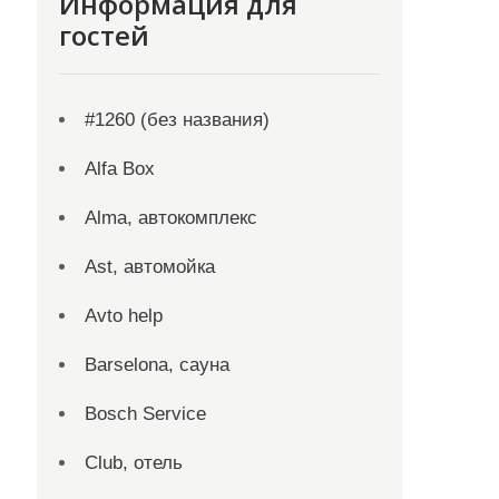
Информация для
гостей
#1260 (без названия)
Alfa Box
Alma, автокомплекс
Ast, автомойка
Avto help
Barselona, сауна
Bosch Service
Club, отель