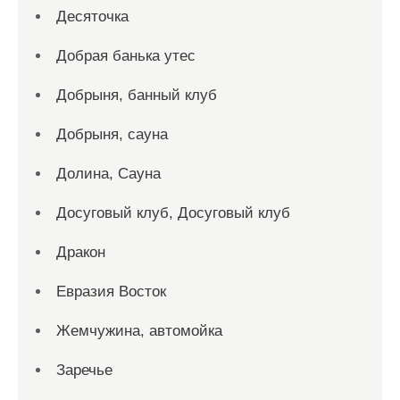
Десяточка
Добрая банька утес
Добрыня, банный клуб
Добрыня, сауна
Долина, Сауна
Досуговый клуб, Досуговый клуб
Дракон
Евразия Восток
Жемчужина, автомойка
Заречье