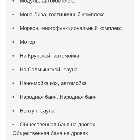
Модуль, автокомплекс
Мона Лиза, гостиничный комплекс
Мореон, многофункциональный комплекс
Мотор
На Крупской, автомойка
На Салмышской, сауна
Нано-мойка кох, автомойка
Народная баня, Народная баня
Нептун, сауна
Общественная баня на дровах,
Общественная баня на дровах