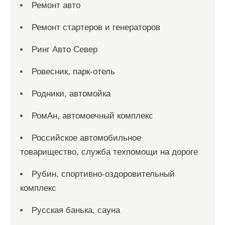
Ремонт авто
Ремонт стартеров и генераторов
Ринг Авто Север
Ровесник, парк-отель
Родники, автомойка
РомАн, автомоечный комплекс
Российское автомобильное
товарищество, служба техпомощи на дороге
Рубин, спортивно-оздоровительный
комплекс
Русская банька, сауна