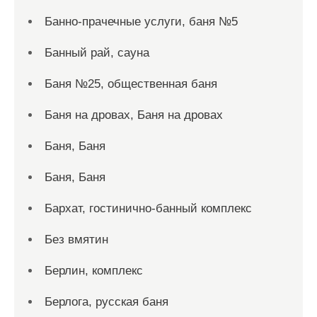
Банно-прачечные услуги, баня №5
Банный рай, сауна
Баня №25, общественная баня
Баня на дровах, Баня на дровах
Баня, Баня
Баня, Баня
Бархат, гостинично-банный комплекс
Без вмятин
Берлин, комплекс
Берлога, русская баня