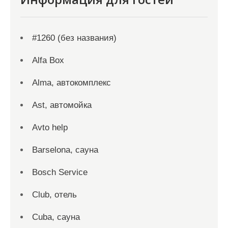
#1260 (без названия)
Alfa Box
Alma, автокомплекс
Ast, автомойка
Avto help
Barselona, сауна
Bosch Service
Club, отель
Cuba, сауна