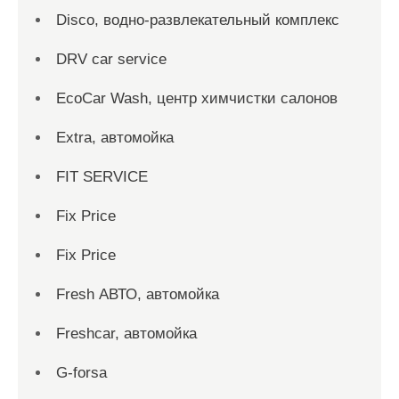
Disco, водно-развлекательный комплекс
DRV car service
EcoCar Wash, центр химчистки салонов
Extra, автомойка
FIT SERVICE
Fix Price
Fix Price
Fresh АВТО, автомойка
Freshcar, автомойка
G-forsa