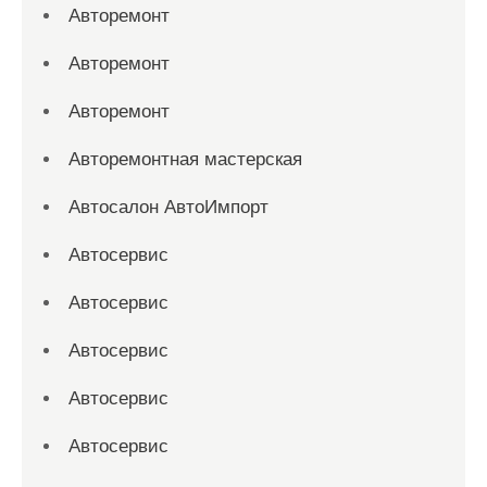
Авторемонт
Авторемонт
Авторемонт
Авторемонтная мастерская
Автосалон АвтоИмпорт
Автосервис
Автосервис
Автосервис
Автосервис
Автосервис