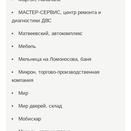
МАСТЕР-СЕРВИС, центр ремонта и
диагностики ДВС
Матвеевский, автокомплекс
Мебель
Мельница на Ломоносова, баня
Микрон, торгово-производственная
компания
Мир
Мир дверей, склад
Мобискар