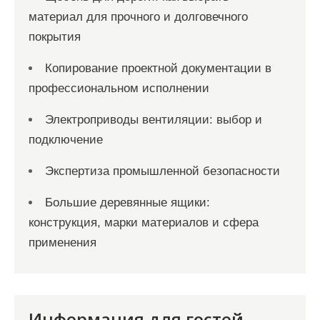
материал для прочного и долговечного
покрытия
Копирование проектной документации в
профессиональном исполнении
Электроприводы вентиляции: выбор и
подключение
Экспертиза промышленной безопасности
Большие деревянные ящики:
конструкция, марки материалов и сфера
применения
Информация для гостей