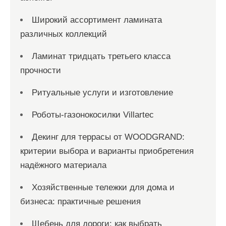
Широкий ассортимент ламината
различных коллекций
Ламинат тридцать третьего класса
прочности
Ритуальные услуги и изготовление
Роботы-газонокосилки Villartec
Декинг для террасы от WOODGRAND:
критерии выбора и варианты приобретения
надёжного материала
Хозяйственные тележки для дома и
бизнеса: практичные решения
Щебень для дороги: как выбрать