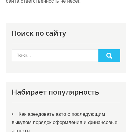
сайта ответственность не несет.
Поиск по сайту
Набирает популярность
Как арендовать авто с последующим
выкупом порядок оформления и финансовые
аспекты