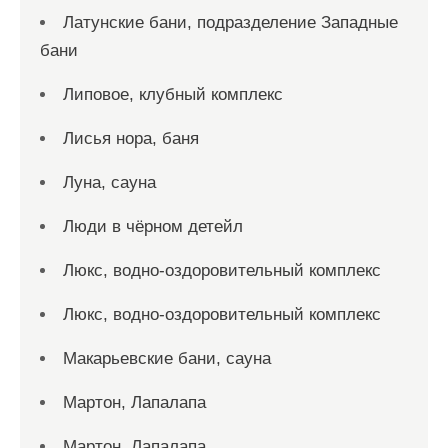
Латунские бани, подразделение Западные
бани
Липовое, клубный комплекс
Лисья нора, баня
Луна, сауна
Люди в чёрном детейл
Люкс, водно-оздоровительный комплекс
Люкс, водно-оздоровительный комплекс
Макарьевские бани, сауна
Мартон, Лапалапа
Мартон, Лапалапа