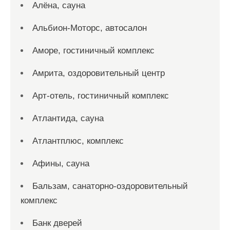
Алёна, сауна
Альбион-Моторс, автосалон
Аморе, гостиничный комплекс
Амрита, оздоровительный центр
Арт-отель, гостиничный комплекс
Атлантида, сауна
Атлантплюс, комплекс
Афины, сауна
Бальзам, санаторно-оздоровительный
комплекс
Банк дверей