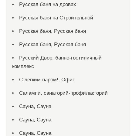
Русская баня на дровах
Русская баня на Строительной
Русская баня, Русская баня
Русская баня, Русская баня
Русский Двор, банно-гостиничный
комплекс
С легким паром!, Офис
Салампи, санаторий-профилакторий
Сауна, Сауна
Сауна, Сауна
Сауна, Сауна