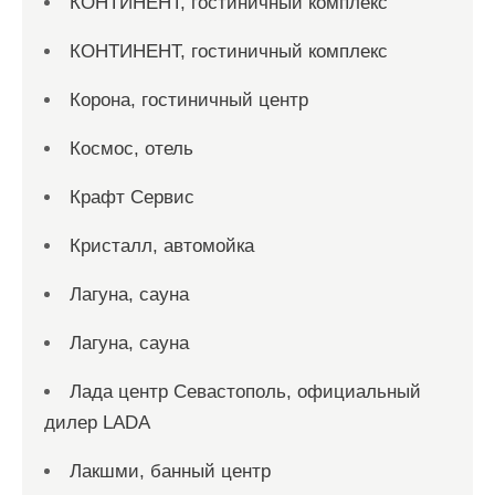
КОНТИНЕНТ, гостиничный комплекс
КОНТИНЕНТ, гостиничный комплекс
Корона, гостиничный центр
Космос, отель
Крафт Сервис
Кристалл, автомойка
Лагуна, сауна
Лагуна, сауна
Лада центр Севастополь, официальный
дилер LADA
Лакшми, банный центр