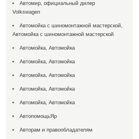
Автомир, официальный дилер
Volkswagen
Автомойка с шиномонтажной мастерской,
Автомойка с шиномонтажной мастерской
Автомойка, Автомойка
Автомойка, Автомойка
Автомойка, Автомойка
Автомойка, Автомойка
Автомойка, Автомойка
АвтопомощьЯр
Авторам и правообладателям