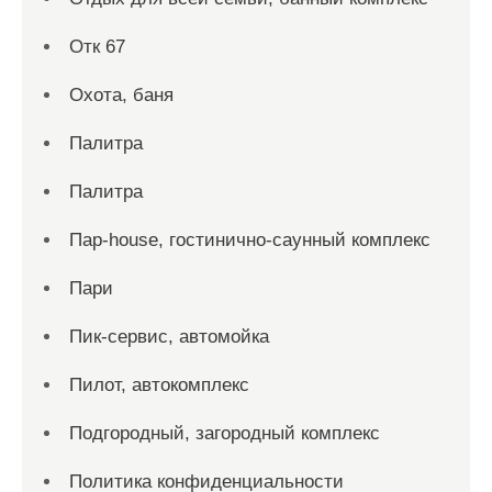
Отк 67
Охота, баня
Палитра
Палитра
Пар-house, гостинично-саунный комплекс
Пари
Пик-сервис, автомойка
Пилот, автокомплекс
Подгородный, загородный комплекс
Политика конфиденциальности