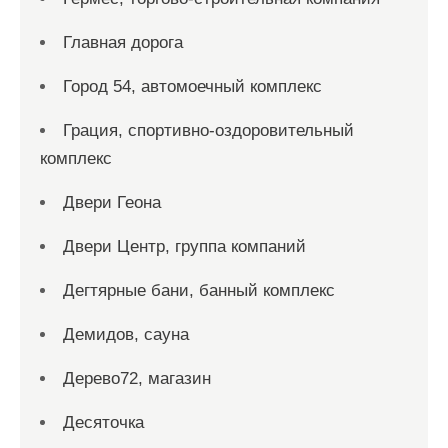
Главная дорога
Город 54, автомоечный комплекс
Грация, спортивно-оздоровительный
комплекс
Двери Геона
Двери Центр, группа компаний
Дегтярные бани, банный комплекс
Демидов, сауна
Дерево72, магазин
Десяточка