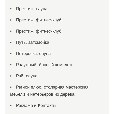
Престиж, сауна
Престиж, фитнес-клуб
Престиж, фитнес-клуб
Путь, автомойка
Пятерочка, сауна
Радужный, банный комплекс
Рай, сауна
Регион плюс, столярная мастерская
мебели и интерьеров из дерева
Реклама и Контакты