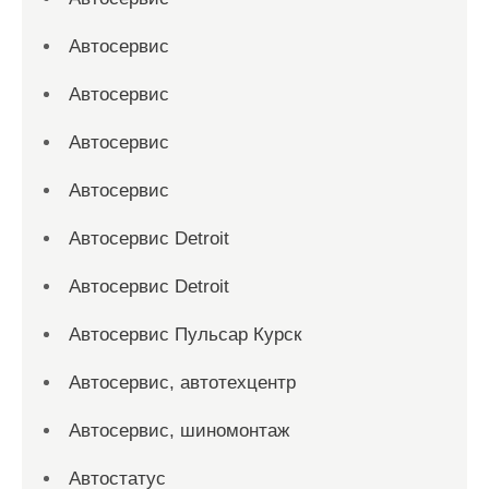
Автосервис
Автосервис
Автосервис
Автосервис
Автосервис Detroit
Автосервис Detroit
Автосервис Пульсар Курск
Автосервис, автотехцентр
Автосервис, шиномонтаж
Автостатус