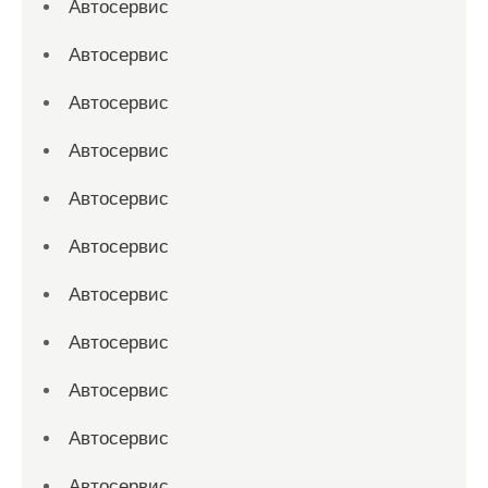
Автосервис
Автосервис
Автосервис
Автосервис
Автосервис
Автосервис
Автосервис
Автосервис
Автосервис
Автосервис
Автосервис