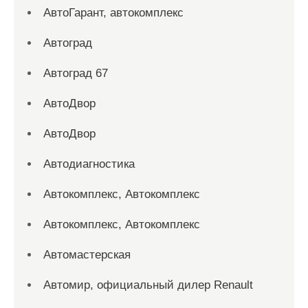
АвтоГарант, автокомплекс
Автоград
Автоград 67
АвтоДвор
АвтоДвор
Автодиагностика
Автокомплекс, Автокомплекс
Автокомплекс, Автокомплекс
Автомастерская
Автомир, официальный дилер Renault