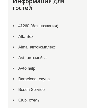
Информация для
гостей
#1260 (без названия)
Alfa Box
Alma, автокомплекс
Ast, автомойка
Avto help
Barselona, сауна
Bosch Service
Club, отель