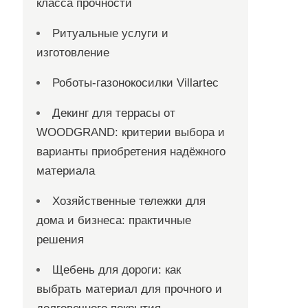
класса прочности
Ритуальные услуги и
изготовление
Роботы-газонокосилки Villartec
Декинг для террасы от
WOODGRAND: критерии выбора и
варианты приобретения надёжного
материала
Хозяйственные тележки для
дома и бизнеса: практичные
решения
Щебень для дороги: как
выбрать материал для прочного и