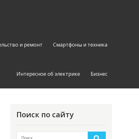
ельство и ремонт
Смартфоны и техника
Интересное об электрике
Бизнес
Поиск по сайту