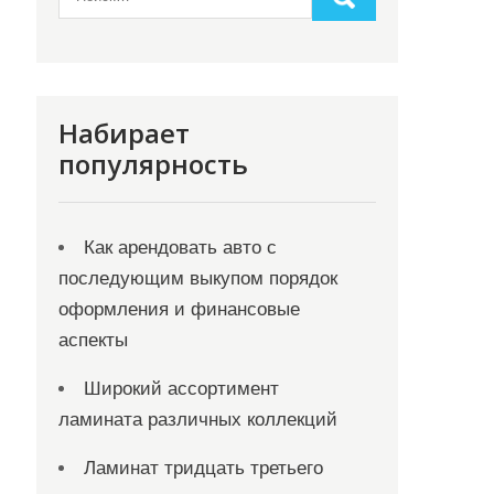
Набирает
популярность
Как арендовать авто с
последующим выкупом порядок
оформления и финансовые
аспекты
Широкий ассортимент
ламината различных коллекций
Ламинат тридцать третьего