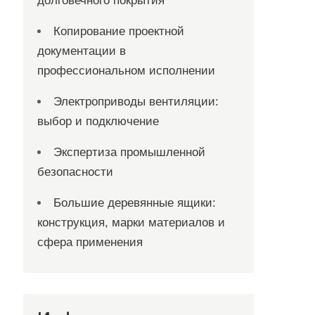
долговечного покрытия
Копирование проектной
документации в
профессиональном исполнении
Электроприводы вентиляции:
выбор и подключение
Экспертиза промышленной
безопасности
Большие деревянные ящики:
конструкция, марки материалов и
сфера применения