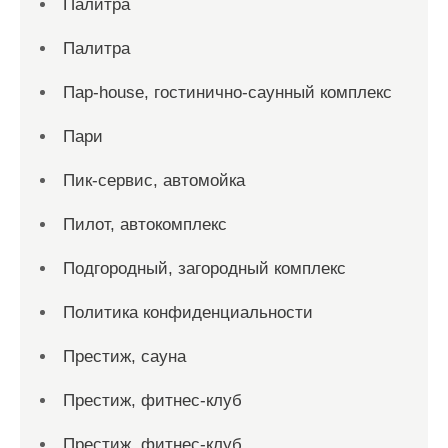
Палитра
Палитра
Пар-house, гостинично-саунный комплекс
Пари
Пик-сервис, автомойка
Пилот, автокомплекс
Подгородный, загородный комплекс
Политика конфиденциальности
Престиж, сауна
Престиж, фитнес-клуб
Престиж, фитнес-клуб