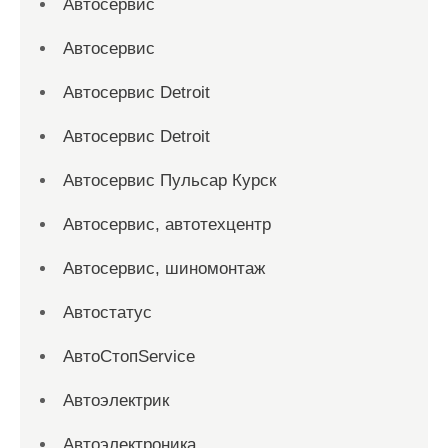
Автосервис
Автосервис
Автосервис Detroit
Автосервис Detroit
Автосервис Пульсар Курск
Автосервис, автотехцентр
Автосервис, шиномонтаж
Автостатус
АвтоСтопService
Автоэлектрик
Автоэлектроника