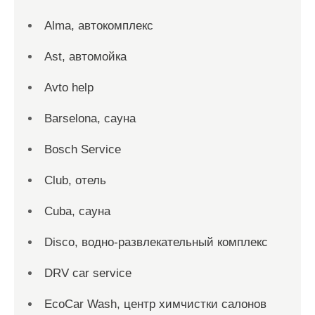
Alma, автокомплекс
Ast, автомойка
Avto help
Barselona, сауна
Bosch Service
Club, отель
Cuba, сауна
Disco, водно-развлекательный комплекс
DRV car service
EcoCar Wash, центр химчистки салонов