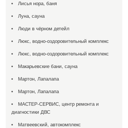
Лисья нора, баня
Луна, сауна
Люди в чёрном детейл
Люкс, водно-оздоровительный комплекс
Люкс, водно-оздоровительный комплекс
Макарьевские бани, сауна
Мартон, Лапалапа
Мартон, Лапалапа
МАСТЕР-СЕРВИС, центр ремонта и
диагностики ДВС
Матвеевский, автокомплекс