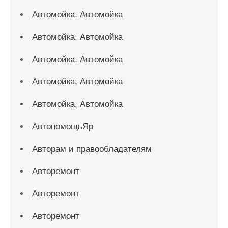
Автомойка, Автомойка
Автомойка, Автомойка
Автомойка, Автомойка
Автомойка, Автомойка
Автомойка, Автомойка
АвтопомощьЯр
Авторам и правообладателям
Авторемонт
Авторемонт
Авторемонт