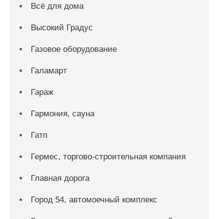
Всё для дома
Высокий Градус
Газовое оборудование
Галамарт
Гараж
Гармония, сауна
Гатп
Гермес, торгово-строительная компания
Главная дорога
Город 54, автомоечный комплекс