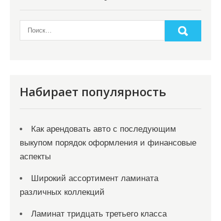
Набирает популярность
Как арендовать авто с последующим
выкупом порядок оформления и финансовые
аспекты
Широкий ассортимент ламината
различных коллекций
Ламинат тридцать третьего класса