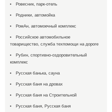
Ровесник, парк-отель
Родники, автомойка
РомАн, автомоечный комплекс
Российское автомобильное
товарищество, служба техпомощи на дороге
Рубин, спортивно-оздоровительный
комплекс
Русская банька, сауна
Русская баня на дровах
Русская баня на Строительной
Русская баня, Русская баня