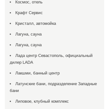
Космос, отель
Крафт Сервис
Кристалл, автомойка
Лагуна, сауна
Лагуна, сауна
Лада центр Севастополь, официальный
дилер LADA
Лакшми, банный центр
Латунские бани, подразделение Западные
бани
Липовое, клубный комплекс