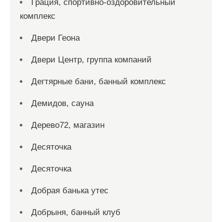
Грация, спортивно-оздоровительный
комплекс
Двери Геона
Двери Центр, группа компаний
Дегтярные бани, банный комплекс
Демидов, сауна
Дерево72, магазин
Десяточка
Десяточка
Добрая банька утес
Добрыня, банный клуб