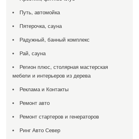
Путь, автомойка
Пятерочка, сауна
Радужный, банный комплекс
Рай, сауна
Регион плюс, столярная мастерская
мебели и интерьеров из дерева
Реклама и Контакты
Ремонт авто
Ремонт стартеров и генераторов
Ринг Авто Север