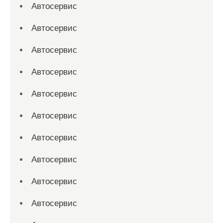
Автосервис
Автосервис
Автосервис
Автосервис
Автосервис
Автосервис
Автосервис
Автосервис
Автосервис
Автосервис