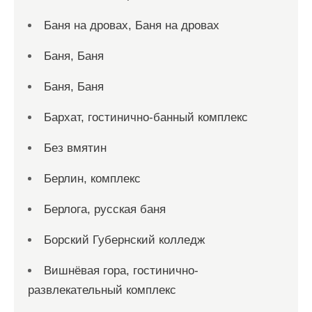
Баня на дровах, Баня на дровах
Баня, Баня
Баня, Баня
Бархат, гостинично-банный комплекс
Без вмятин
Берлин, комплекс
Берлога, русская баня
Борский Губернский колледж
Вишнёвая гора, гостинично-
развлекательный комплекс