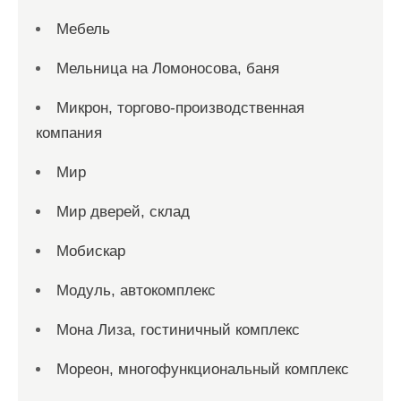
Мебель
Мельница на Ломоносова, баня
Микрон, торгово-производственная
компания
Мир
Мир дверей, склад
Мобискар
Модуль, автокомплекс
Мона Лиза, гостиничный комплекс
Мореон, многофункциональный комплекс