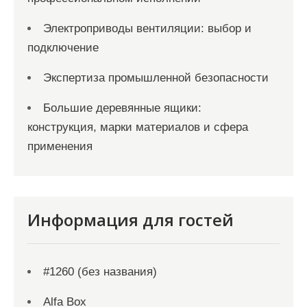
Электроприводы вентиляции: выбор и
подключение
Экспертиза промышленной безопасности
Большие деревянные ящики:
конструкция, марки материалов и сфера
применения
Информация для гостей
#1260 (без названия)
Alfa Box