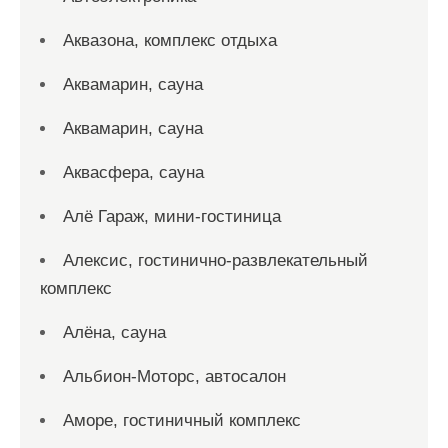
Аквазона, комплекс отдыха
Аквамарин, сауна
Аквамарин, сауна
Аквасфера, сауна
Алё Гараж, мини-гостиница
Алексис, гостинично-развлекательный
комплекс
Алёна, сауна
Альбион-Моторс, автосалон
Аморе, гостиничный комплекс