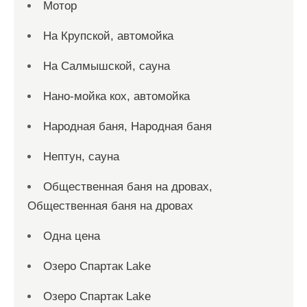
Мотор
На Крупской, автомойка
На Салмышской, сауна
Нано-мойка кох, автомойка
Народная баня, Народная баня
Нептун, сауна
Общественная баня на дровах,
Общественная баня на дровах
Одна цена
Озеро Спартак Lake
Озеро Спартак Lake