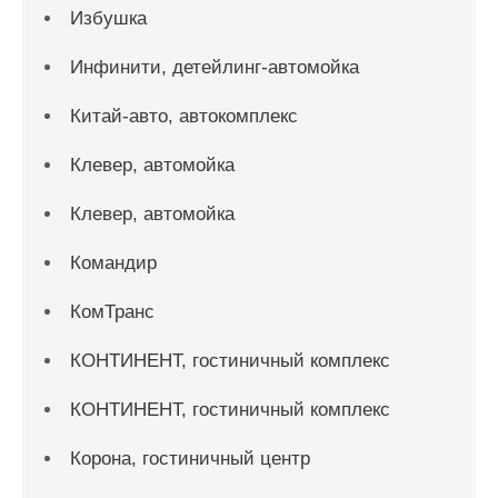
Избушка
Инфинити, детейлинг-автомойка
Китай-авто, автокомплекс
Клевер, автомойка
Клевер, автомойка
Командир
КомТранс
КОНТИНЕНТ, гостиничный комплекс
КОНТИНЕНТ, гостиничный комплекс
Корона, гостиничный центр