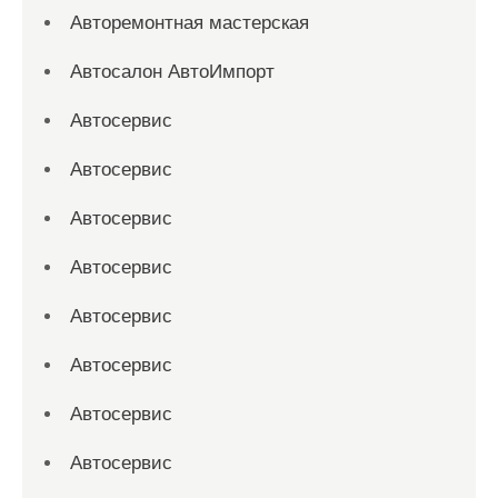
Авторемонтная мастерская
Автосалон АвтоИмпорт
Автосервис
Автосервис
Автосервис
Автосервис
Автосервис
Автосервис
Автосервис
Автосервис