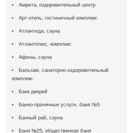
Амрита, оздоровительный центр
Арт-отель, гостиничный комплекс
Атлантида, сауна
Атлантплюс, комплекс
Афины, сауна
Бальзам, санаторно-оздоровительный
комплекс
Банк дверей
Банно-прачечные услуги, баня №5
Банный рай, сауна
Баня №25, общественная баня