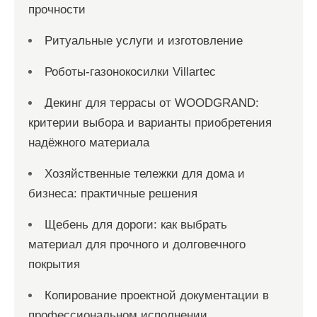
прочности
Ритуальные услуги и изготовление
Роботы-газонокосилки Villartec
Декинг для террасы от WOODGRAND:
критерии выбора и варианты приобретения
надёжного материала
Хозяйственные тележки для дома и
бизнеса: практичные решения
Щебень для дороги: как выбрать
материал для прочного и долговечного
покрытия
Копирование проектной документации в
профессиональном исполнении