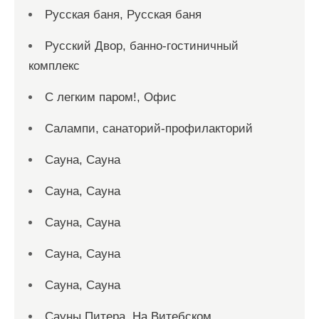
Русская баня, Русская баня
Русский Двор, банно-гостиничный
комплекс
С легким паром!, Офис
Салампи, санаторий-профилакторий
Сауна, Сауна
Сауна, Сауна
Сауна, Сауна
Сауна, Сауна
Сауна, Сауна
Сауны Питера, На Витебском