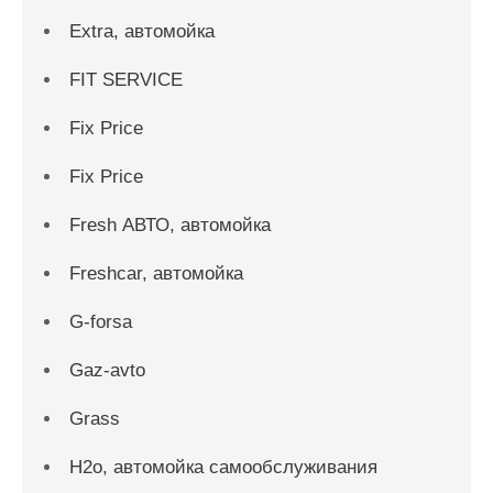
Extra, автомойка
FIT SERVICE
Fix Price
Fix Price
Fresh АВТО, автомойка
Freshcar, автомойка
G-forsa
Gaz-avto
Grass
H2o, автомойка самообслуживания