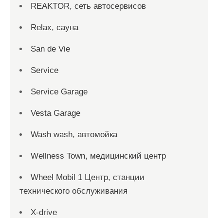
REAKTOR, сеть автосервисов
Relax, сауна
San dе Vie
Service
Service Garage
Vesta Garage
Wash wash, автомойка
Wellness Town, медицинский центр
Wheel Mobil 1 Центр, станции
технического обслуживания
X-drive