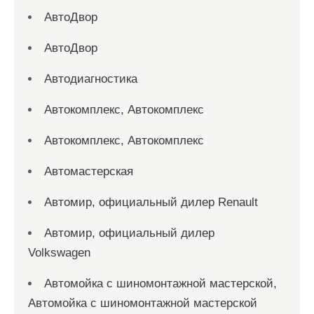
АвтоДвор
АвтоДвор
Автодиагностика
Автокомплекс, Автокомплекс
Автокомплекс, Автокомплекс
Автомастерская
Автомир, официальный дилер Renault
Автомир, официальный дилер
Volkswagen
Автомойка с шиномонтажной мастерской,
Автомойка с шиномонтажной мастерской