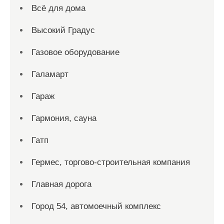
Всё для дома
Высокий Градус
Газовое оборудование
Галамарт
Гараж
Гармония, сауна
Гатп
Гермес, торгово-строительная компания
Главная дорога
Город 54, автомоечный комплекс