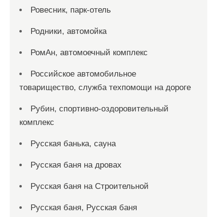
Ровесник, парк-отель
Родники, автомойка
РомАн, автомоечный комплекс
Российское автомобильное
товарищество, служба техпомощи на дороге
Рубин, спортивно-оздоровительный
комплекс
Русская банька, сауна
Русская баня на дровах
Русская баня на Строительной
Русская баня, Русская баня