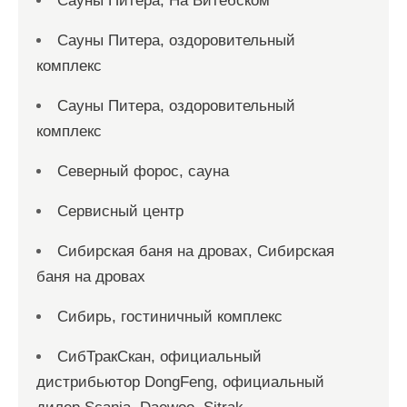
Сауны Питера, На Витебском
Сауны Питера, оздоровительный
комплекс
Сауны Питера, оздоровительный
комплекс
Северный форос, сауна
Сервисный центр
Сибирская баня на дровах, Сибирская
баня на дровах
Сибирь, гостиничный комплекс
СибТракСкан, официальный
дистрибьютор DongFeng, официальный