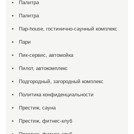
Палитра
Палитра
Пар-house, гостинично-саунный комплекс
Пари
Пик-сервис, автомойка
Пилот, автокомплекс
Подгородный, загородный комплекс
Политика конфиденциальности
Престиж, сауна
Престиж, фитнес-клуб