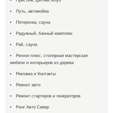
Престиж, фитнес-клуб
Путь, автомойка
Пятерочка, сауна
Радужный, банный комплекс
Рай, сауна
Регион плюс, столярная мастерская
мебели и интерьеров из дерева
Реклама и Контакты
Ремонт авто
Ремонт стартеров и генераторов
Ринг Авто Север