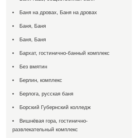
Баня на дровах, Баня на дровах
Баня, Баня
Баня, Баня
Бархат, гостинично-банный комплекс
Без вмятин
Берлин, комплекс
Берлога, русская баня
Борский Губернский колледж
Вишнёвая гора, гостинично-
развлекательный комплекс