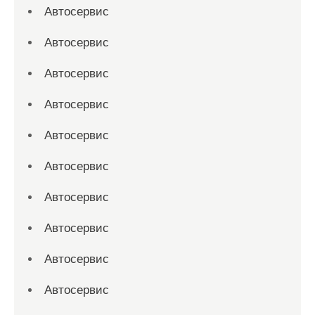
Автосервис
Автосервис
Автосервис
Автосервис
Автосервис
Автосервис
Автосервис
Автосервис
Автосервис
Автосервис