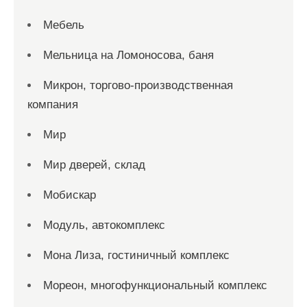
Мебель
Мельница на Ломоносова, баня
Микрон, торгово-производственная
компания
Мир
Мир дверей, склад
Мобискар
Модуль, автокомплекс
Мона Лиза, гостиничный комплекс
Мореон, многофункциональный комплекс