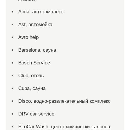
Alma, автокомплекс
Ast, автомойка
Avto help
Barselona, сауна
Bosch Service
Club, отель
Cuba, сауна
Disco, водно-развлекательный комплекс
DRV car service
EcoCar Wash, центр химчистки салонов