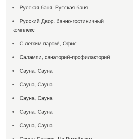
Русская баня, Русская баня
Русский Двор, банно-гостиничный
комплекс
С легким паром!, Офис
Салампи, санаторий-профилакторий
Сауна, Сауна
Сауна, Сауна
Сауна, Сауна
Сауна, Сауна
Сауна, Сауна