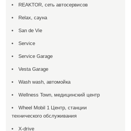
REAKTOR, сеть автосервисов
Relax, сауна
San dе Vie
Service
Service Garage
Vesta Garage
Wash wash, автомойка
Wellness Town, медицинский центр
Wheel Mobil 1 Центр, станции
технического обслуживания
X-drive