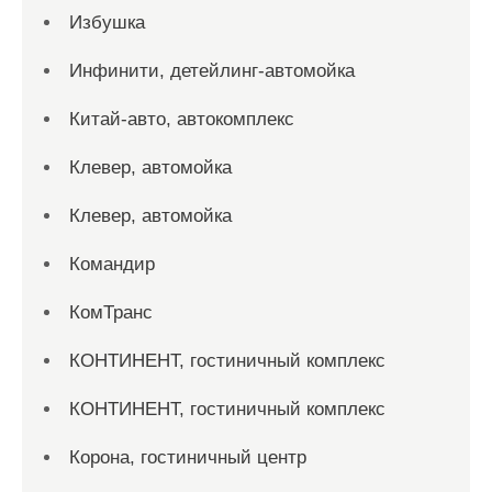
Избушка
Инфинити, детейлинг-автомойка
Китай-авто, автокомплекс
Клевер, автомойка
Клевер, автомойка
Командир
КомТранс
КОНТИНЕНТ, гостиничный комплекс
КОНТИНЕНТ, гостиничный комплекс
Корона, гостиничный центр