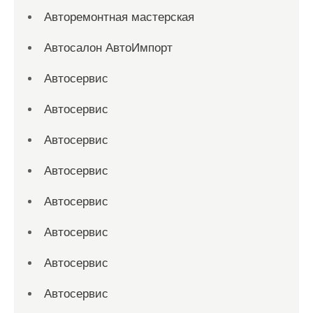
Авторемонтная мастерская
Автосалон АвтоИмпорт
Автосервис
Автосервис
Автосервис
Автосервис
Автосервис
Автосервис
Автосервис
Автосервис