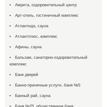
Амрита, оздоровительный центр
Арт-отель, гостиничный комплекс
Атлантида, сауна
Атлантплюс, комплекс
Афины, сауна
Бальзам, санаторно-оздоровительный
комплекс
Банк дверей
Банно-прачечные услуги, баня №5
Банный рай, сауна
Баня №25, общественная баня