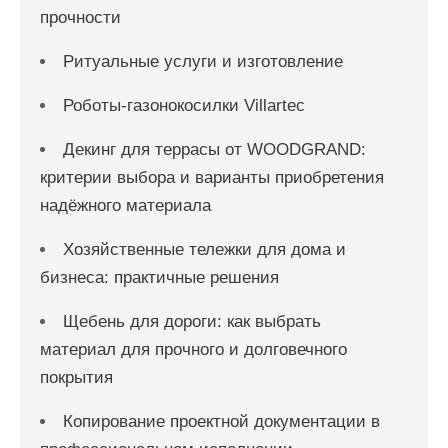
прочности
Ритуальные услуги и изготовление
Роботы-газонокосилки Villartec
Декинг для террасы от WOODGRAND:
критерии выбора и варианты приобретения
надёжного материала
Хозяйственные тележки для дома и
бизнеса: практичные решения
Щебень для дороги: как выбрать
материал для прочного и долговечного
покрытия
Копирование проектной документации в