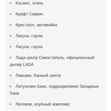
Космос, отель
Крафт Сервис
Кристалл, автомойка
Лагуна, сауна
Лагуна, сауна
Лада центр Севастополь, официальный
дилер LADA
Лакшми, банный центр
Латунские бани, подразделение Западные
бани
Липовое, клубный комплекс