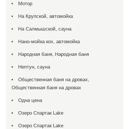
Мотор
На Крупской, автомойка
На Салмышской, сауна
Нано-мойка кох, автомойка
Народная баня, Народная баня
Нептун, сауна
Общественная баня на дровах,
Общественная баня на дровах
Одна цена
Озеро Спартак Lake
Озеро Спартак Lake