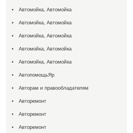
Автомойка, Автомойка
Автомойка, Автомойка
Автомойка, Автомойка
Автомойка, Автомойка
Автомойка, Автомойка
АвтопомощьЯр
Авторам и правообладателям
Авторемонт
Авторемонт
Авторемонт