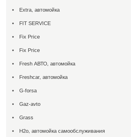
Extra, автомойка
FIT SERVICE
Fix Price
Fix Price
Fresh АВТО, автомойка
Freshcar, автомойка
G-forsa
Gaz-avto
Grass
H2o, автомойка самообслуживания