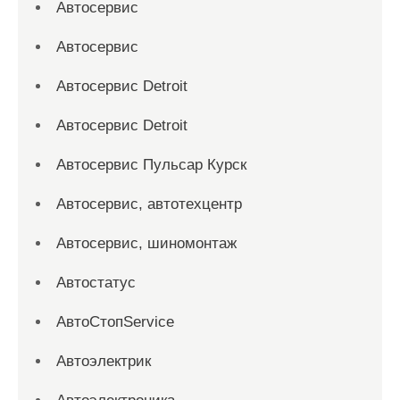
Автосервис
Автосервис
Автосервис Detroit
Автосервис Detroit
Автосервис Пульсар Курск
Автосервис, автотехцентр
Автосервис, шиномонтаж
Автостатус
АвтоСтопService
Автоэлектрик