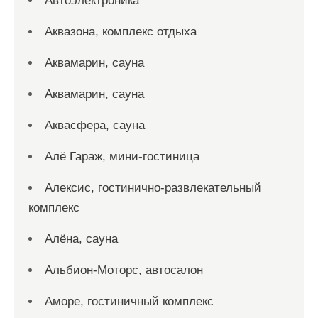
Автоэлектроника
Аквазона, комплекс отдыха
Аквамарин, сауна
Аквамарин, сауна
Аквасфера, сауна
Алё Гараж, мини-гостиница
Алексис, гостинично-развлекательный
комплекс
Алёна, сауна
Альбион-Моторс, автосалон
Аморе, гостиничный комплекс