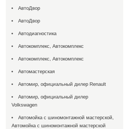
АвтоДвор
АвтоДвор
Автодиагностика
Автокомплекс, Автокомплекс
Автокомплекс, Автокомплекс
Автомастерская
Автомир, официальный дилер Renault
Автомир, официальный дилер
Volkswagen
Автомойка с шиномонтажной мастерской,
Автомойка с шиномонтажной мастерской