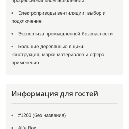
профессиональном исполнении
Электроприводы вентиляции: выбор и
подключение
Экспертиза промышленной безопасности
Большие деревянные ящики:
конструкция, марки материалов и сфера
применения
Информация для гостей
#1260 (без названия)
Alfa Box