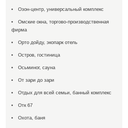
Озон-центр, универсальный комплекс
Омские окна, торгово-производственная
фирма
Орто дойду, экопарк отель
Остров, гостиница
Осьминог, сауна
От зари до зари
Отдых для всей семьи, банный комплекс
Отк 67
Охота, баня