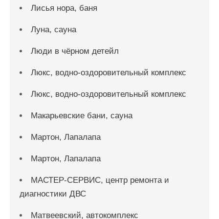
Лисья нора, баня
Луна, сауна
Люди в чёрном детейл
Люкс, водно-оздоровительный комплекс
Люкс, водно-оздоровительный комплекс
Макарьевские бани, сауна
Мартон, Лапалапа
Мартон, Лапалапа
МАСТЕР-СЕРВИС, центр ремонта и
диагностики ДВС
Матвеевский, автокомплекс