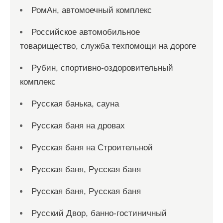
РомАн, автомоечный комплекс
Российское автомобильное
товарищество, служба техпомощи на дороге
Рубин, спортивно-оздоровительный
комплекс
Русская банька, сауна
Русская баня на дровах
Русская баня на Строительной
Русская баня, Русская баня
Русская баня, Русская баня
Русский Двор, банно-гостиничный