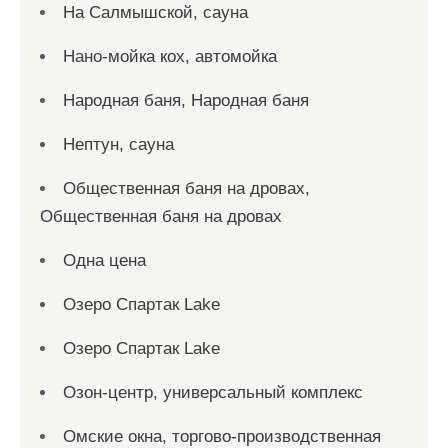
На Салмышской, сауна
Нано-мойка кох, автомойка
Народная баня, Народная баня
Нептун, сауна
Общественная баня на дровах,
Общественная баня на дровах
Одна цена
Озеро Спартак Lake
Озеро Спартак Lake
Озон-центр, универсальный комплекс
Омские окна, торгово-производственная