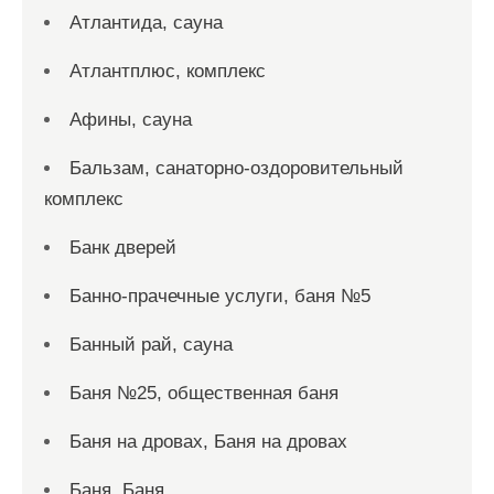
Атлантида, сауна
Атлантплюс, комплекс
Афины, сауна
Бальзам, санаторно-оздоровительный
комплекс
Банк дверей
Банно-прачечные услуги, баня №5
Банный рай, сауна
Баня №25, общественная баня
Баня на дровах, Баня на дровах
Баня, Баня