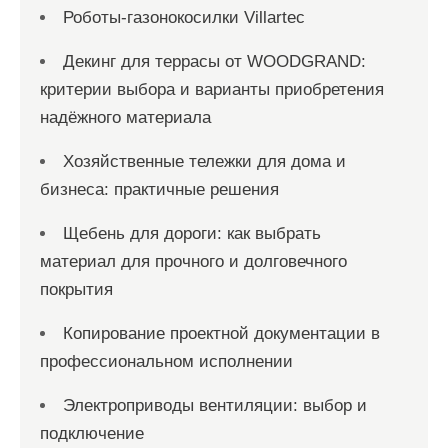
Роботы-газонокосилки Villartec
Декинг для террасы от WOODGRAND:
критерии выбора и варианты приобретения
надёжного материала
Хозяйственные тележки для дома и
бизнеса: практичные решения
Щебень для дороги: как выбрать
материал для прочного и долговечного
покрытия
Копирование проектной документации в
профессиональном исполнении
Электроприводы вентиляции: выбор и
подключение