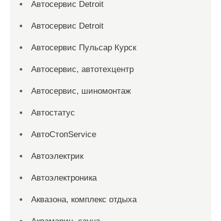
Автосервис Detroit
Автосервис Detroit
Автосервис Пульсар Курск
Автосервис, автотехцентр
Автосервис, шиномонтаж
Автостатус
АвтоСтопService
Автоэлектрик
Автоэлектроника
Аквазона, комплекс отдыха