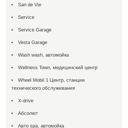
San dе Vie
Service
Service Garage
Vesta Garage
Wash wash, автомойка
Wellness Town, медицинский центр
Wheel Mobil 1 Центр, станции
технического обслуживания
X-drive
Абсолют
Авто spa, автомойка