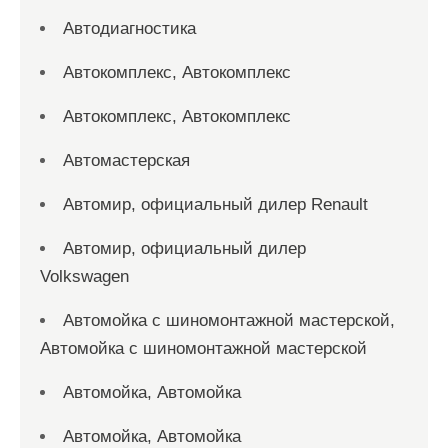
Автодиагностика
Автокомплекс, Автокомплекс
Автокомплекс, Автокомплекс
Автомастерская
Автомир, официальный дилер Renault
Автомир, официальный дилер
Volkswagen
Автомойка с шиномонтажной мастерской,
Автомойка с шиномонтажной мастерской
Автомойка, Автомойка
Автомойка, Автомойка