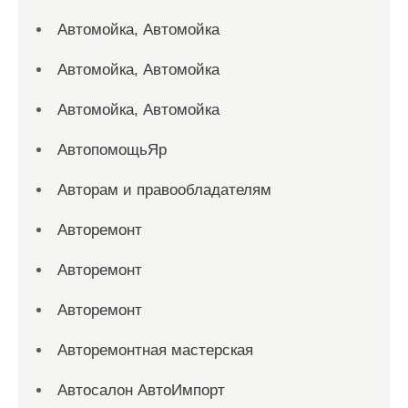
Автомойка, Автомойка
Автомойка, Автомойка
Автомойка, Автомойка
АвтопомощьЯр
Авторам и правообладателям
Авторемонт
Авторемонт
Авторемонт
Авторемонтная мастерская
Автосалон АвтоИмпорт