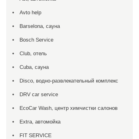
Avto help
Barselona, сауна
Bosch Service
Club, отель
Cuba, сауна
Disco, водно-развлекательный комплекс
DRV car service
EcoCar Wash, центр химчистки салонов
Extra, автомойка
FIT SERVICE