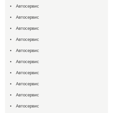
Автосервис
Автосервис
Автосервис
Автосервис
Автосервис
Автосервис
Автосервис
Автосервис
Автосервис
Автосервис