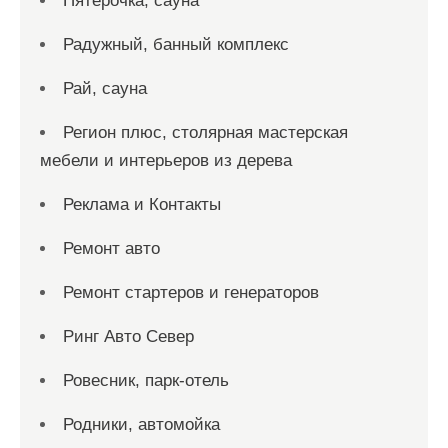
Пятерочка, сауна
Радужный, банный комплекс
Рай, сауна
Регион плюс, столярная мастерская
мебели и интерьеров из дерева
Реклама и Контакты
Ремонт авто
Ремонт стартеров и генераторов
Ринг Авто Север
Ровесник, парк-отель
Родники, автомойка