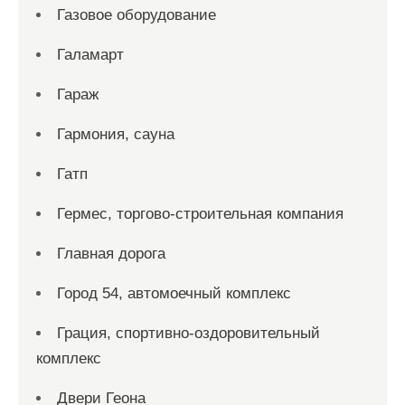
Газовое оборудование
Галамарт
Гараж
Гармония, сауна
Гатп
Гермес, торгово-строительная компания
Главная дорога
Город 54, автомоечный комплекс
Грация, спортивно-оздоровительный
комплекс
Двери Геона