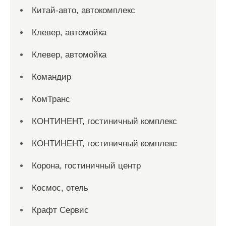
Китай-авто, автокомплекс
Клевер, автомойка
Клевер, автомойка
Командир
КомТранс
КОНТИНЕНТ, гостиничный комплекс
КОНТИНЕНТ, гостиничный комплекс
Корона, гостиничный центр
Космос, отель
Крафт Сервис