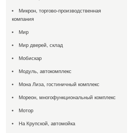
Микрон, торгово-производственная
компания
Мир
Мир дверей, склад
Мобискар
Модуль, автокомплекс
Мона Лиза, гостиничный комплекс
Мореон, многофункциональный комплекс
Мотор
На Крупской, автомойка