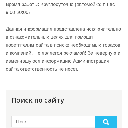
Время работы:
Круглосуточно (автомойка: пн-вс
9:00-20:00)
Данная информация представлена исключительно
в ознакомительных целях для помощи
посетителям сайта в поиске необходимых товаров
и компаний. Не является рекламой! За неверную и
изменившуюся информацию Администрация
сайта ответственность не несет.
Поиск по сайту