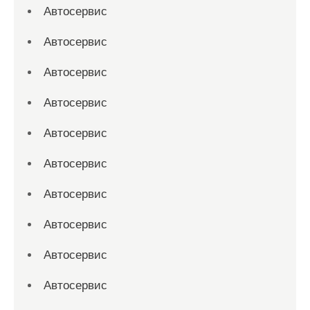
Автосервис
Автосервис
Автосервис
Автосервис
Автосервис
Автосервис
Автосервис
Автосервис
Автосервис
Автосервис