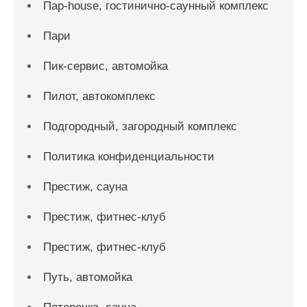
Пар-house, гостинично-саунный комплекс
Пари
Пик-сервис, автомойка
Пилот, автокомплекс
Подгородный, загородный комплекс
Политика конфиденциальности
Престиж, сауна
Престиж, фитнес-клуб
Престиж, фитнес-клуб
Путь, автомойка