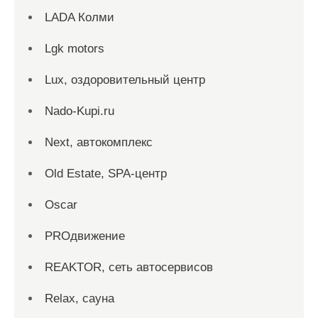
LADA Колми
Lgk motors
Lux, оздоровительный центр
Nado-Kupi.ru
Next, автокомплекс
Old Estate, SPA-центр
Oscar
PROдвижение
REAKTOR, сеть автосервисов
Relax, сауна