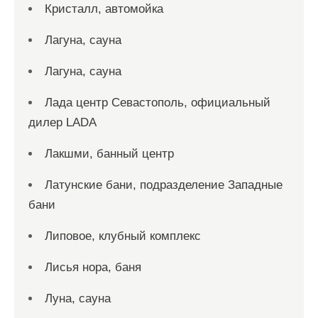
Кристалл, автомойка
Лагуна, сауна
Лагуна, сауна
Лада центр Севастополь, официальный
дилер LADA
Лакшми, банный центр
Латунские бани, подразделение Западные
бани
Липовое, клубный комплекс
Лисья нора, баня
Луна, сауна