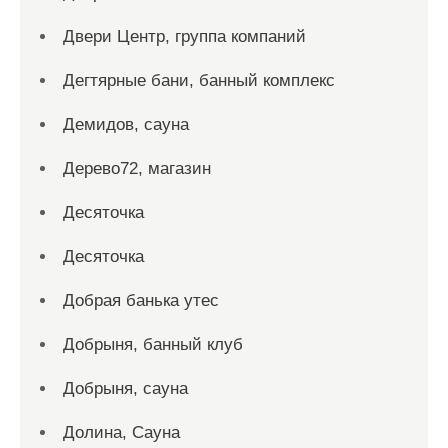
Двери Центр, группа компаний
Дегтярные бани, банный комплекс
Демидов, сауна
Дерево72, магазин
Десяточка
Десяточка
Добрая банька утес
Добрыня, банный клуб
Добрыня, сауна
Долина, Сауна