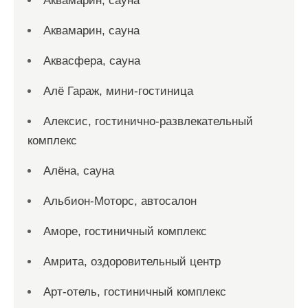
Аквамарин, сауна
Аквамарин, сауна
Аквасфера, сауна
Алё Гараж, мини-гостиница
Алексис, гостинично-развлекательный
комплекс
Алёна, сауна
Альбион-Моторс, автосалон
Аморе, гостиничный комплекс
Амрита, оздоровительный центр
Арт-отель, гостиничный комплекс