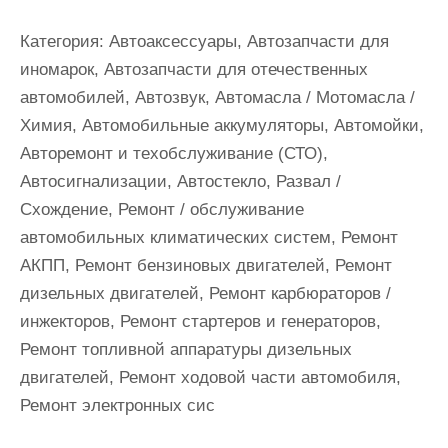
и
м
Категория:
Автоаксессуары, Автозапчасти для
о
иномарок, Автозапчасти для отечественных
м
автомобилей, Автозвук, Автомасла / Мотомасла /
у
Химия, Автомобильные аккумуляторы, Автомойки,
Авторемонт и техобслуживание (СТО),
Автосигнализации, Автостекло, Развал /
Схождение, Ремонт / обслуживание
автомобильных климатических систем, Ремонт
АКПП, Ремонт бензиновых двигателей, Ремонт
дизельных двигателей, Ремонт карбюраторов /
инжекторов, Ремонт стартеров и генераторов,
Ремонт топливной аппаратуры дизельных
двигателей, Ремонт ходовой части автомобиля,
Ремонт электронных сис