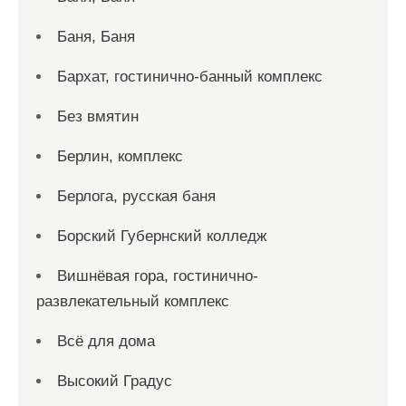
Баня, Баня
Бархат, гостинично-банный комплекс
Без вмятин
Берлин, комплекс
Берлога, русская баня
Борский Губернский колледж
Вишнёвая гора, гостинично-
развлекательный комплекс
Всё для дома
Высокий Градус