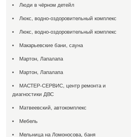
Люди в чёрном детейл
Люкс, водно-оздоровительный комплекс
Люкс, водно-оздоровительный комплекс
Макарьевские бани, сауна
Мартон, Лапалапа
Мартон, Лапалапа
МАСТЕР-СЕРВИС, центр ремонта и
диагностики ДВС
Матвеевский, автокомплекс
Мебель
Мельница на Ломоносова, баня