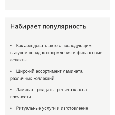
Набирает популярность
Как арендовать авто с последующим
выкупом порядок оформления и финансовые
аспекты
Широкий ассортимент ламината
различных коллекций
Ламинат тридцать третьего класса
прочности
Ритуальные услуги и изготовление