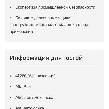
Экспертиза промышленной безопасности
Большие деревянные ящики:
конструкция, марки материалов и сфера
применения
Информация для гостей
#1260 (без названия)
Alfa Box
Alma, автокомплекс
Ast, автомойка