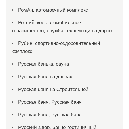
РомАн, автомоечный комплекс
Российское автомобильное
товарищество, служба техпомощи на дороге
Рубин, спортивно-оздоровительный
комплекс
Русская банька, сауна
Русская баня на дровах
Русская баня на Строительной
Русская баня, Русская баня
Русская баня, Русская баня
Русский Двор, банно-гостиничный