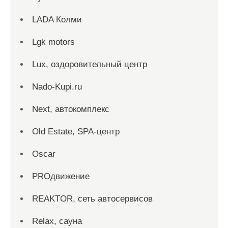
LADA Колми
Lgk motors
Lux, оздоровительный центр
Nado-Kupi.ru
Next, автокомплекс
Old Estate, SPA-центр
Oscar
PROдвижение
REAKTOR, сеть автосервисов
Relax, сауна