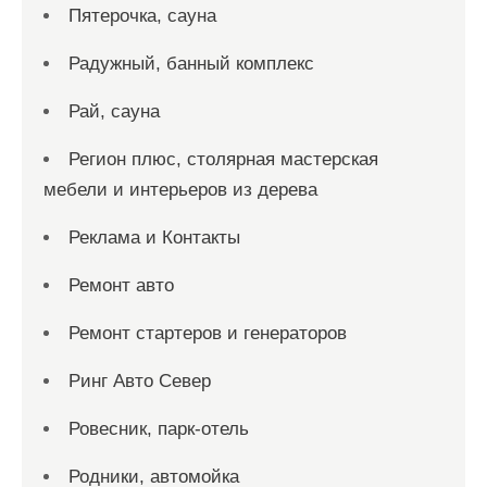
Пятерочка, сауна
Радужный, банный комплекс
Рай, сауна
Регион плюс, столярная мастерская
мебели и интерьеров из дерева
Реклама и Контакты
Ремонт авто
Ремонт стартеров и генераторов
Ринг Авто Север
Ровесник, парк-отель
Родники, автомойка