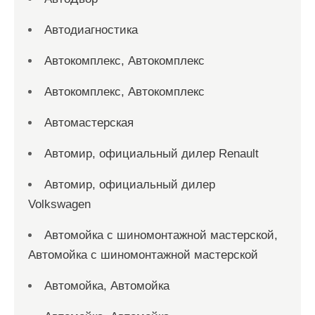
Автодиагностика
Автокомплекс, Автокомплекс
Автокомплекс, Автокомплекс
Автомастерская
Автомир, официальный дилер Renault
Автомир, официальный дилер
Volkswagen
Автомойка с шиномонтажной мастерской,
Автомойка с шиномонтажной мастерской
Автомойка, Автомойка