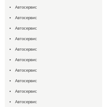
Автосервис
Автосервис
Автосервис
Автосервис
Автосервис
Автосервис
Автосервис
Автосервис
Автосервис
Автосервис