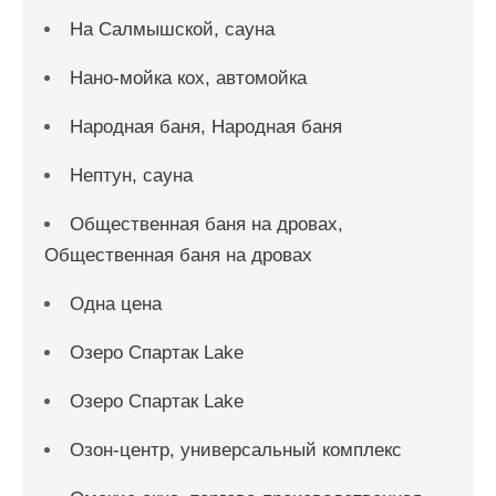
На Салмышской, сауна
Нано-мойка кох, автомойка
Народная баня, Народная баня
Нептун, сауна
Общественная баня на дровах,
Общественная баня на дровах
Одна цена
Озеро Спартак Lake
Озеро Спартак Lake
Озон-центр, универсальный комплекс