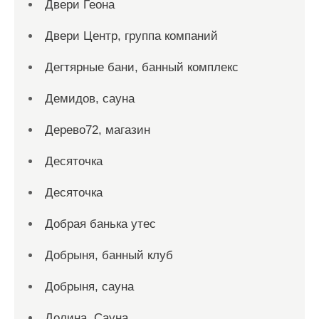
Двери Геона
Двери Центр, группа компаний
Дегтярные бани, банный комплекс
Демидов, сауна
Дерево72, магазин
Десяточка
Десяточка
Добрая банька утес
Добрыня, банный клуб
Добрыня, сауна
Долина, Сауна