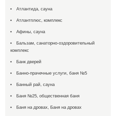
Атлантида, сауна
Атлантплюс, комплекс
Афины, сауна
Бальзам, санаторно-оздоровительный
комплекс
Банк дверей
Банно-прачечные услуги, баня №5
Банный рай, сауна
Баня №25, общественная баня
Баня на дровах, Баня на дровах