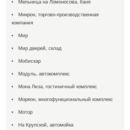
Мельница на Ломоносова, баня
Микрон, торгово-производственная
компания
Мир
Мир дверей, склад
Мобискар
Модуль, автокомплекс
Мона Лиза, гостиничный комплекс
Мореон, многофункциональный комплекс
Мотор
На Крупской, автомойка