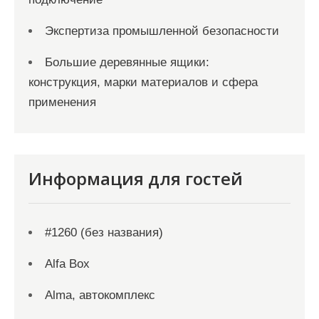
Экспертиза промышленной безопасности
Большие деревянные ящики:
конструкция, марки материалов и сфера
применения
Информация для гостей
#1260 (без названия)
Alfa Box
Alma, автокомплекс