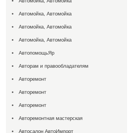
Автомойка, Автомойка
Автомойка, Автомойка
Автомойка, Автомойка
Автомойка, Автомойка
АвтопомощьЯр
Авторам и правообладателям
Авторемонт
Авторемонт
Авторемонт
Авторемонтная мастерская
Автосалон АвтоИмпорт