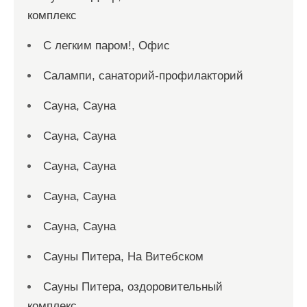
комплекс
С легким паром!, Офис
Салампи, санаторий-профилакторий
Сауна, Сауна
Сауна, Сауна
Сауна, Сауна
Сауна, Сауна
Сауна, Сауна
Сауны Питера, На Витебском
Сауны Питера, оздоровительный
комплекс