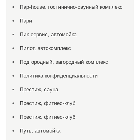
Пар-house, гостинично-саунный комплекс
Пари
Пик-сервис, автомойка
Пилот, автокомплекс
Подгородный, загородный комплекс
Политика конфиденциальности
Престиж, сауна
Престиж, фитнес-клуб
Престиж, фитнес-клуб
Путь, автомойка