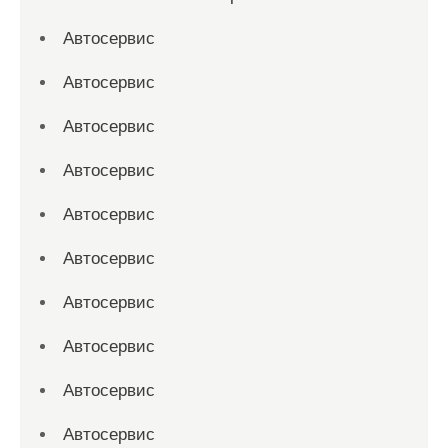
Автосервис
Автосервис
Автосервис
Автосервис
Автосервис
Автосервис
Автосервис
Автосервис
Автосервис
Автосервис