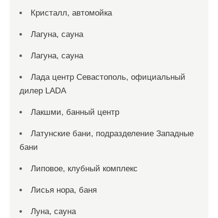
Кристалл, автомойка
Лагуна, сауна
Лагуна, сауна
Лада центр Севастополь, официальный
дилер LADA
Лакшми, банный центр
Латунские бани, подразделение Западные
бани
Липовое, клубный комплекс
Лисья нора, баня
Луна, сауна