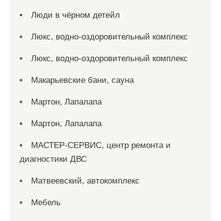
Люди в чёрном детейл
Люкс, водно-оздоровительный комплекс
Люкс, водно-оздоровительный комплекс
Макарьевские бани, сауна
Мартон, Лапалапа
Мартон, Лапалапа
МАСТЕР-СЕРВИС, центр ремонта и
диагностики ДВС
Матвеевский, автокомплекс
Мебель