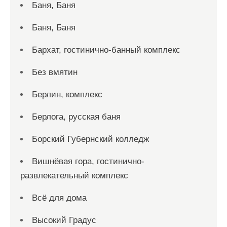
Баня, Баня
Баня, Баня
Бархат, гостинично-банный комплекс
Без вмятин
Берлин, комплекс
Берлога, русская баня
Борский Губернский колледж
Вишнёвая гора, гостинично-
развлекательный комплекс
Всё для дома
Высокий Градус