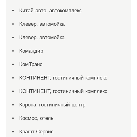
Китай-авто, автокомплекс
Клевер, автомойка
Клевер, автомойка
Командир
КомТранс
КОНТИНЕНТ, гостиничный комплекс
КОНТИНЕНТ, гостиничный комплекс
Корона, гостиничный центр
Космос, отель
Крафт Сервис