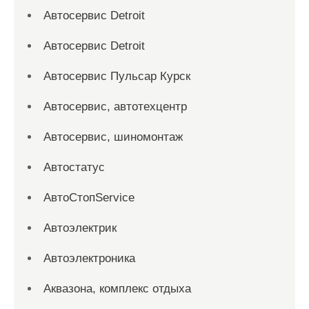
Автосервис Detroit
Автосервис Detroit
Автосервис Пульсар Курск
Автосервис, автотехцентр
Автосервис, шиномонтаж
Автостатус
АвтоСтопService
Автоэлектрик
Автоэлектроника
Аквазона, комплекс отдыха