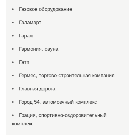
Газовое оборудование
Галамарт
Гараж
Гармония, сауна
Гатп
Гермес, торгово-строительная компания
Главная дорога
Город 54, автомоечный комплекс
Грация, спортивно-оздоровительный
комплекс