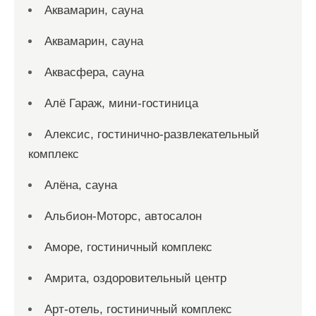
Аквамарин, сауна
Аквамарин, сауна
Аквасфера, сауна
Алё Гараж, мини-гостиница
Алексис, гостинично-развлекательный
комплекс
Алёна, сауна
Альбион-Моторс, автосалон
Аморе, гостиничный комплекс
Амрита, оздоровительный центр
Арт-отель, гостиничный комплекс