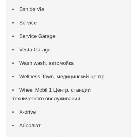
San dе Vie
Service
Service Garage
Vesta Garage
Wash wash, автомойка
Wellness Town, медицинский центр
Wheel Mobil 1 Центр, станции
технического обслуживания
X-drive
Абсолют