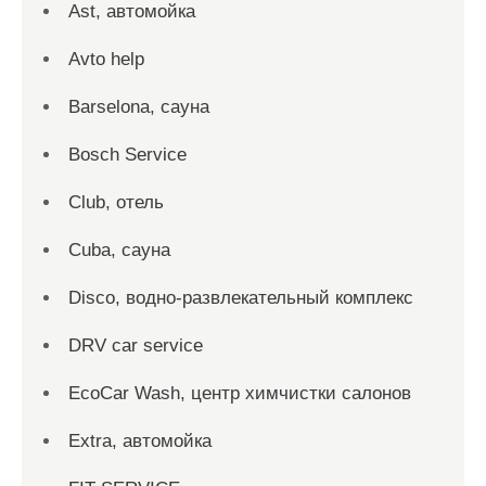
Ast, автомойка
Avto help
Barselona, сауна
Bosch Service
Club, отель
Cuba, сауна
Disco, водно-развлекательный комплекс
DRV car service
EcoCar Wash, центр химчистки салонов
Extra, автомойка