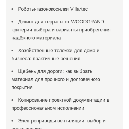
Роботы-газонокосилки Villartec
Декинг для террасы от WOODGRAND:
критерии выбора и варианты приобретения
надёжного материала
Хозяйственные тележки для дома и
бизнеса: практичные решения
Щебень для дороги: как выбрать
материал для прочного и долговечного
покрытия
Копирование проектной документации в
профессиональном исполнении
Электроприводы вентиляции: выбор и
подключение