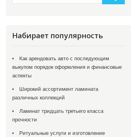
Набирает популярность
Как арендовать авто с последующим
выкупом порядок оформления и финансовые
аспекты
Широкий ассортимент ламината
различных коллекций
Ламинат тридцать третьего класса
прочности
Ритуальные услуги и изготовление