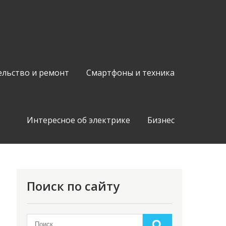
ельство и ремонт
Смартфоны и техника
Интересное об электрике
Бизнес
Поиск по сайту