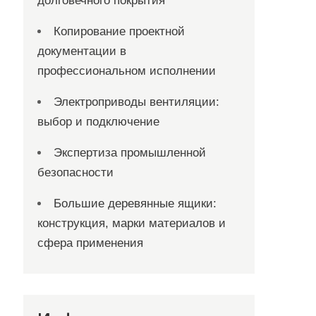
долговечного покрытия
Копирование проектной
документации в
профессиональном исполнении
Электроприводы вентиляции:
выбор и подключение
Экспертиза промышленной
безопасности
Большие деревянные ящики:
конструкция, марки материалов и
сфера применения