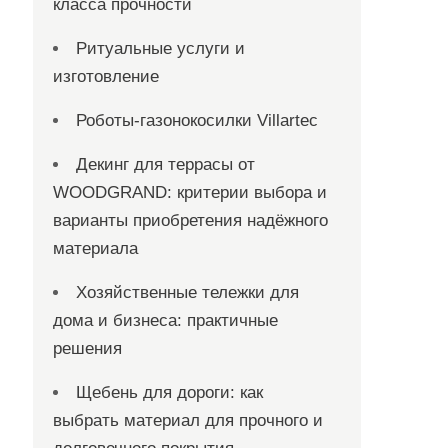
класса прочности
Ритуальные услуги и
изготовление
Роботы-газонокосилки Villartec
Декинг для террасы от
WOODGRAND: критерии выбора и
варианты приобретения надёжного
материала
Хозяйственные тележки для
дома и бизнеса: практичные
решения
Щебень для дороги: как
выбрать материал для прочного и