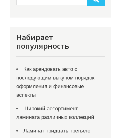
Набирает
популярность
Как арендовать авто с
последующим выкупом порядок
оформления и финансовые
аспекты
Широкий ассортимент
ламината различных коллекций
Ламинат тридцать третьего