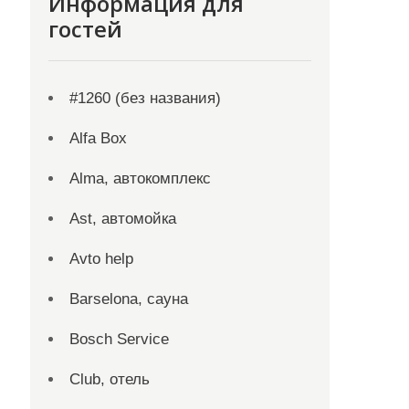
Информация для
гостей
#1260 (без названия)
Alfa Box
Alma, автокомплекс
Ast, автомойка
Avto help
Barselona, сауна
Bosch Service
Club, отель