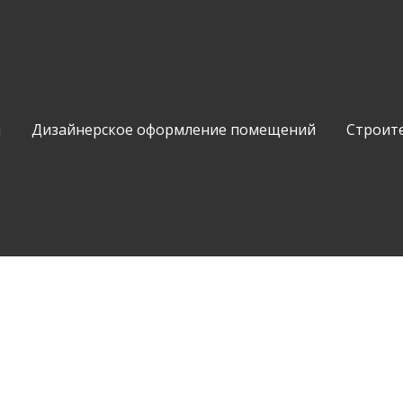
и
Дизайнерское оформление помещений
Строит