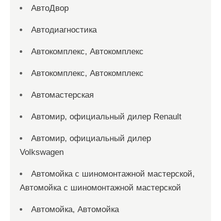
АвтоДвор
Автодиагностика
Автокомплекс, Автокомплекс
Автокомплекс, Автокомплекс
Автомастерская
Автомир, официальный дилер Renault
Автомир, официальный дилер
Volkswagen
Автомойка с шиномонтажной мастерской,
Автомойка с шиномонтажной мастерской
Автомойка, Автомойка