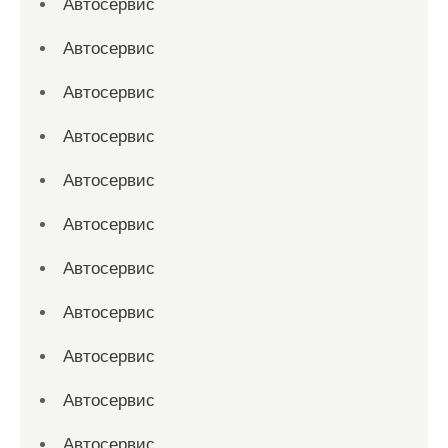
Автосервис
Автосервис
Автосервис
Автосервис
Автосервис
Автосервис
Автосервис
Автосервис
Автосервис
Автосервис
Автосервис