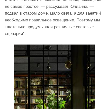
не самое простое, — рассуждает Юлианна, —
подвал в старом доме, мало света, а для занятий
необходимо правильное освещение. Поэтому мы
тщательно продумывали различные световые
сценарии”.