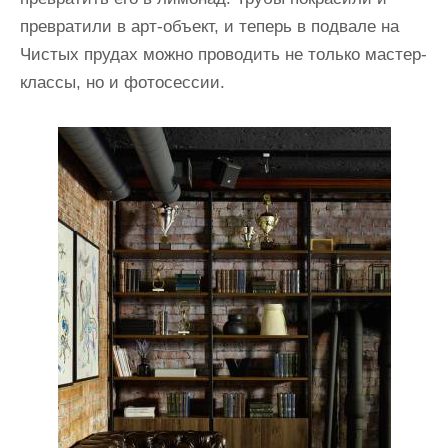
превратили в арт-объект, и теперь в подвале на
Чистых прудах можно проводить не только мастер-
классы, но и фотосессии.