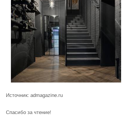
Источник: admagazine.ru
Спасибо за чтение!