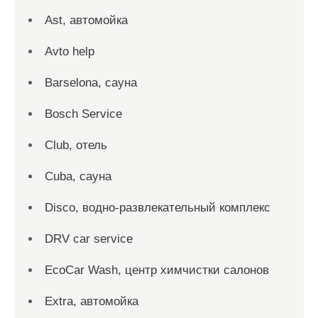
Ast, автомойка
Avto help
Barselona, сауна
Bosch Service
Club, отель
Cuba, сауна
Disco, водно-развлекательный комплекс
DRV car service
EcoCar Wash, центр химчистки салонов
Extra, автомойка