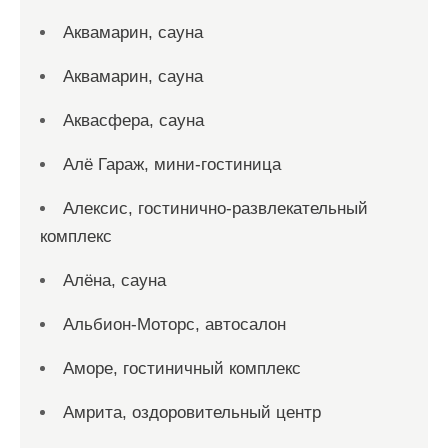
Аквамарин, сауна
Аквамарин, сауна
Аквасфера, сауна
Алё Гараж, мини-гостиница
Алексис, гостинично-развлекательный
комплекс
Алёна, сауна
Альбион-Моторс, автосалон
Аморе, гостиничный комплекс
Амрита, оздоровительный центр