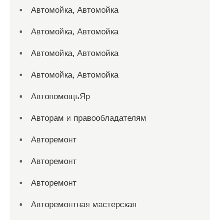
Автомойка, Автомойка
Автомойка, Автомойка
Автомойка, Автомойка
Автомойка, Автомойка
АвтопомощьЯр
Авторам и правообладателям
Авторемонт
Авторемонт
Авторемонт
Авторемонтная мастерская