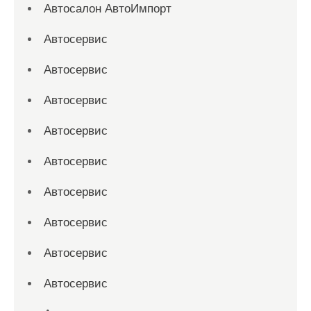
Автосалон АвтоИмпорт
Автосервис
Автосервис
Автосервис
Автосервис
Автосервис
Автосервис
Автосервис
Автосервис
Автосервис