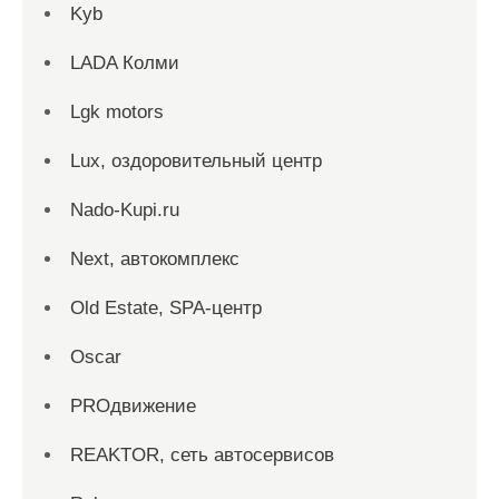
Kyb
LADA Колми
Lgk motors
Lux, оздоровительный центр
Nado-Kupi.ru
Next, автокомплекс
Old Estate, SPA-центр
Oscar
PROдвижение
REAKTOR, сеть автосервисов