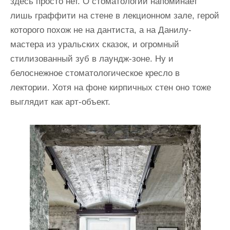
здесь просто нет. О стоматологии напоминает
лишь граффити на стене в лекционном зале, герой
которого похож не на дантиста, а на Данилу-
мастера из уральских сказок, и огромный
стилизованный зуб в лаундж-зоне. Ну и
белоснежное стоматологическое кресло в
лектории. Хотя на фоне кирпичных стен оно тоже
выглядит как арт-объект.