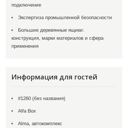
подключение
Экспертиза промышленной безопасности
Большие деревянные ящики:
конструкция, марки материалов и сфера
применения
Информация для гостей
#1260 (без названия)
Alfa Box
Alma, автокомплекс