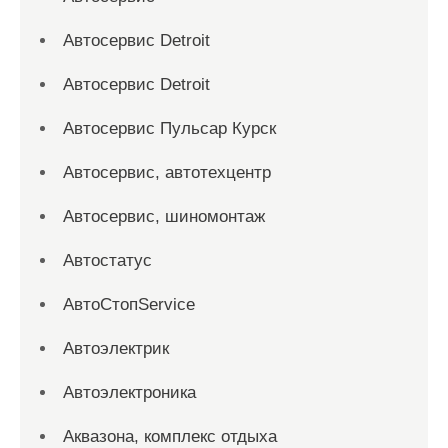
Автосервис Detroit
Автосервис Detroit
Автосервис Пульсар Курск
Автосервис, автотехцентр
Автосервис, шиномонтаж
Автостатус
АвтоСтопService
Автоэлектрик
Автоэлектроника
Аквазона, комплекс отдыха