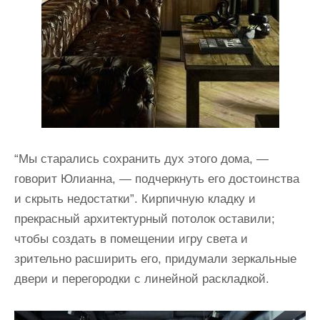
“Мы старались сохранить дух этого дома, —
говорит Юлианна, — подчеркнуть его достоинства
и скрыть недостатки”. Кирпичную кладку и
прекрасный архитектурный потолок оставили;
чтобы создать в помещении игру света и
зрительно расширить его, придумали зеркальные
двери и перегородки с линейной раскладкой.