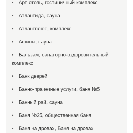
Арт-отель, гостиничный комплекс
Атлантида, сауна
Атлантплюс, комплекс
Афины, сауна
Бальзам, санаторно-оздоровительный
комплекс
Банк дверей
Банно-прачечные услуги, баня №5
Банный рай, сауна
Баня №25, общественная баня
Баня на дровах, Баня на дровах