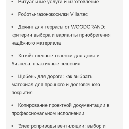
Ритуальные услуги и изготовление
Роботы-газонокосилки Villartec
Декинг для террасы от WOODGRAND:
критерии выбора и варианты приобретения
надёжного материала
Хозяйственные тележки для дома и
бизнеса: практичные решения
Щебень для дороги: как выбрать
материал для прочного и долговечного
покрытия
Копирование проектной документации в
профессиональном исполнении
Электроприводы вентиляции: выбор и