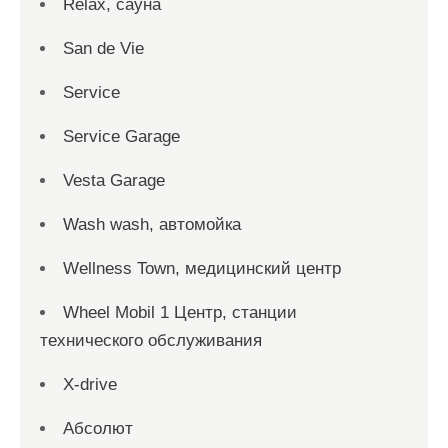
Relax, сауна
San dе Vie
Service
Service Garage
Vesta Garage
Wash wash, автомойка
Wellness Town, медицинский центр
Wheel Mobil 1 Центр, станции
технического обслуживания
X-drive
Абсолют