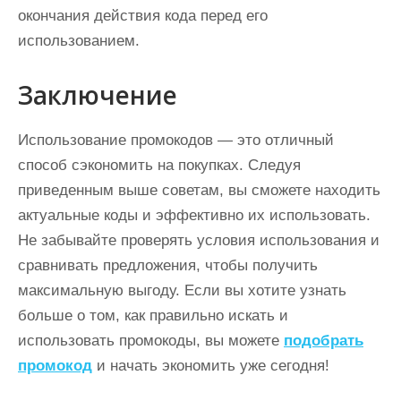
окончания действия кода перед его
использованием.
Заключение
Использование промокодов — это отличный
способ сэкономить на покупках. Следуя
приведенным выше советам, вы сможете находить
актуальные коды и эффективно их использовать.
Не забывайте проверять условия использования и
сравнивать предложения, чтобы получить
максимальную выгоду. Если вы хотите узнать
больше о том, как правильно искать и
использовать промокоды, вы можете
подобрать
промокод
и начать экономить уже сегодня!