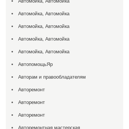
Автомойка, Автомойка
Автомойка, Автомойка
Автомойка, Автомойка
Автомойка, Автомойка
Автомойка, Автомойка
АвтопомощьЯр
Авторам и правообладателям
Авторемонт
Авторемонт
Авторемонт
Авторемонтная мастерская