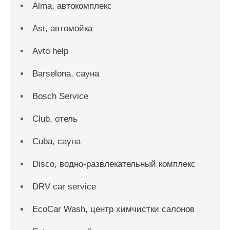
Alma, автокомплекс
Ast, автомойка
Avto help
Barselona, сауна
Bosch Service
Club, отель
Cuba, сауна
Disco, водно-развлекательный комплекс
DRV car service
EcoCar Wash, центр химчистки салонов