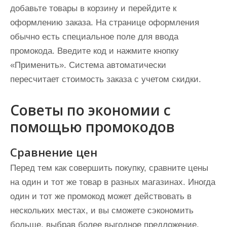
добавьте товары в корзину и перейдите к
оформлению заказа. На странице оформления
обычно есть специальное поле для ввода
промокода. Введите код и нажмите кнопку
«Применить». Система автоматически
пересчитает стоимость заказа с учетом скидки.
Советы по экономии с
помощью промокодов
Сравнение цен
Перед тем как совершить покупку, сравните цены
на один и тот же товар в разных магазинах. Иногда
один и тот же промокод может действовать в
нескольких местах, и вы сможете сэкономить
больше, выбрав более выгодное предложение.