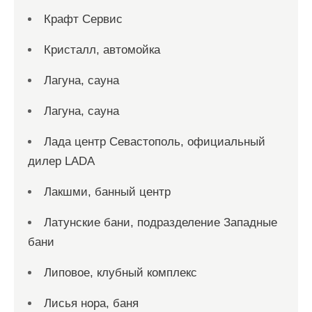
Крафт Сервис
Кристалл, автомойка
Лагуна, сауна
Лагуна, сауна
Лада центр Севастополь, официальный
дилер LADA
Лакшми, банный центр
Латунские бани, подразделение Западные
бани
Липовое, клубный комплекс
Лисья нора, баня