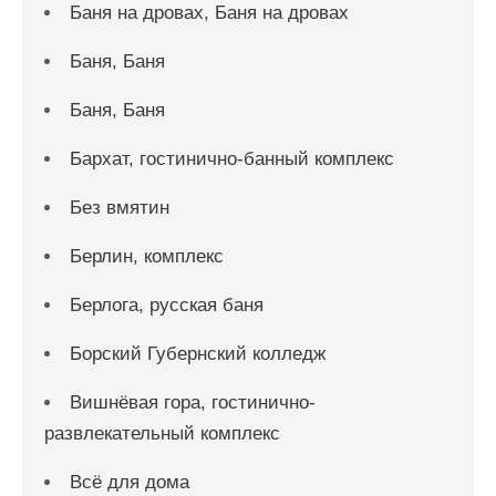
Баня на дровах, Баня на дровах
Баня, Баня
Баня, Баня
Бархат, гостинично-банный комплекс
Без вмятин
Берлин, комплекс
Берлога, русская баня
Борский Губернский колледж
Вишнёвая гора, гостинично-
развлекательный комплекс
Всё для дома