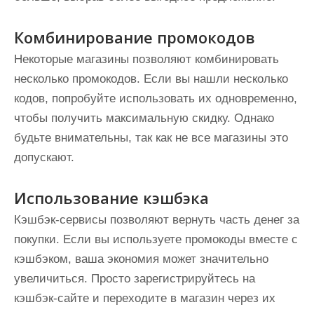
Комбинирование промокодов
Некоторые магазины позволяют комбинировать
несколько промокодов. Если вы нашли несколько
кодов, попробуйте использовать их одновременно,
чтобы получить максимальную скидку. Однако
будьте внимательны, так как не все магазины это
допускают.
Использование кэшбэка
Кэшбэк-сервисы позволяют вернуть часть денег за
покупки. Если вы используете промокоды вместе с
кэшбэком, ваша экономия может значительно
увеличиться. Просто зарегистрируйтесь на
кэшбэк-сайте и переходите в магазин через их