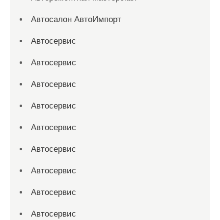
Автосалон АвтоИмпорт
Автосервис
Автосервис
Автосервис
Автосервис
Автосервис
Автосервис
Автосервис
Автосервис
Автосервис