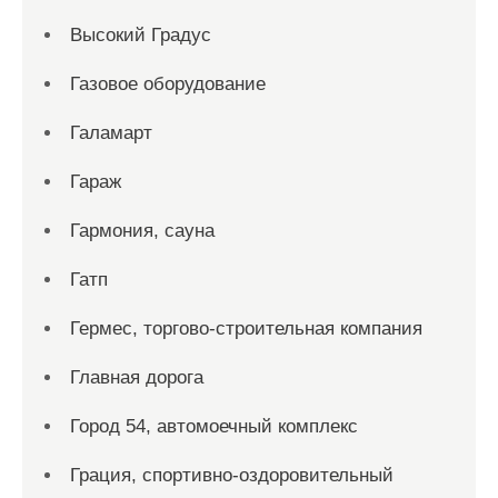
Высокий Градус
Газовое оборудование
Галамарт
Гараж
Гармония, сауна
Гатп
Гермес, торгово-строительная компания
Главная дорога
Город 54, автомоечный комплекс
Грация, спортивно-оздоровительный