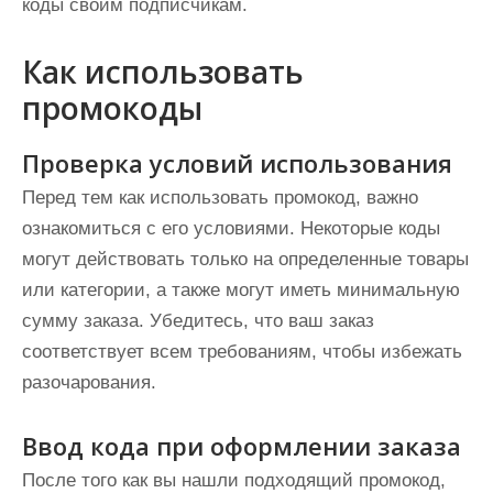
коды своим подписчикам.
Как использовать
промокоды
Проверка условий использования
Перед тем как использовать промокод, важно
ознакомиться с его условиями. Некоторые коды
могут действовать только на определенные товары
или категории, а также могут иметь минимальную
сумму заказа. Убедитесь, что ваш заказ
соответствует всем требованиям, чтобы избежать
разочарования.
Ввод кода при оформлении заказа
После того как вы нашли подходящий промокод,