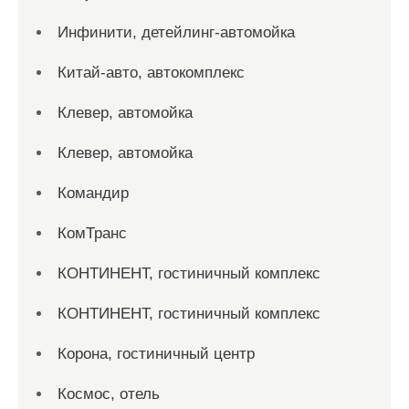
Инфинити, детейлинг-автомойка
Китай-авто, автокомплекс
Клевер, автомойка
Клевер, автомойка
Командир
КомТранс
КОНТИНЕНТ, гостиничный комплекс
КОНТИНЕНТ, гостиничный комплекс
Корона, гостиничный центр
Космос, отель