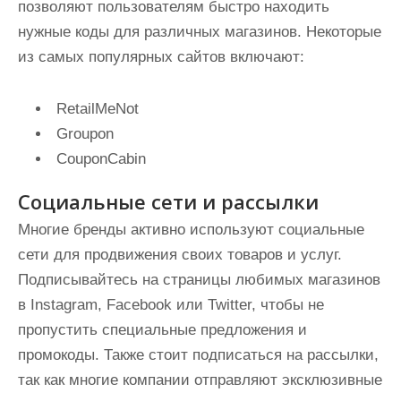
позволяют пользователям быстро находить
нужные коды для различных магазинов. Некоторые
из самых популярных сайтов включают:
RetailMeNot
Groupon
CouponCabin
Социальные сети и рассылки
Многие бренды активно используют социальные
сети для продвижения своих товаров и услуг.
Подписывайтесь на страницы любимых магазинов
в Instagram, Facebook или Twitter, чтобы не
пропустить специальные предложения и
промокоды. Также стоит подписаться на рассылки,
так как многие компании отправляют эксклюзивные