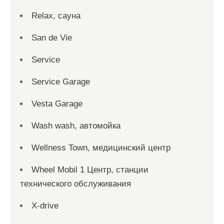
Relax, сауна
San dе Vie
Service
Service Garage
Vesta Garage
Wash wash, автомойка
Wellness Town, медицинский центр
Wheel Mobil 1 Центр, станции
технического обслуживания
X-drive