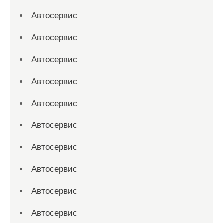
Автосервис
Автосервис
Автосервис
Автосервис
Автосервис
Автосервис
Автосервис
Автосервис
Автосервис
Автосервис