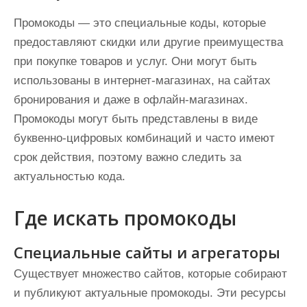
Промокоды — это специальные коды, которые
предоставляют скидки или другие преимущества
при покупке товаров и услуг. Они могут быть
использованы в интернет-магазинах, на сайтах
бронирования и даже в офлайн-магазинах.
Промокоды могут быть представлены в виде
буквенно-цифровых комбинаций и часто имеют
срок действия, поэтому важно следить за
актуальностью кода.
Где искать промокоды
Специальные сайты и агрегаторы
Существует множество сайтов, которые собирают
и публикуют актуальные промокоды. Эти ресурсы