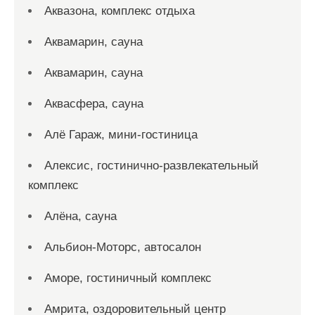
Аквазона, комплекс отдыха
Аквамарин, сауна
Аквамарин, сауна
Аквасфера, сауна
Алё Гараж, мини-гостиница
Алексис, гостинично-развлекательный
комплекс
Алёна, сауна
Альбион-Моторс, автосалон
Аморе, гостиничный комплекс
Амрита, оздоровительный центр