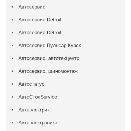
Автосервис
Автосервис Detroit
Автосервис Detroit
Автосервис Пульсар Курск
Автосервис, автотехцентр
Автосервис, шиномонтаж
Автостатус
АвтоСтопService
Автоэлектрик
Автоэлектроника