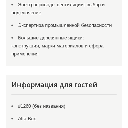
Электроприводы вентиляции: выбор и
подключение
Экспертиза промышленной безопасности
Большие деревянные ящики:
конструкция, марки материалов и сфера
применения
Информация для гостей
#1260 (без названия)
Alfa Box