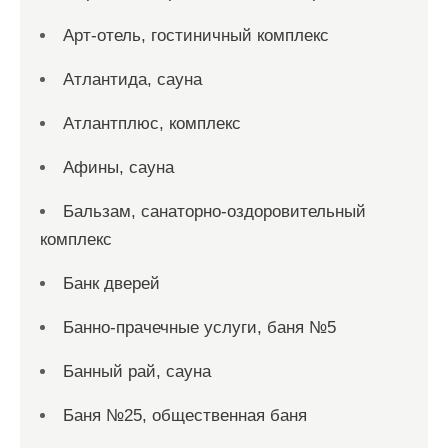
Арт-отель, гостиничный комплекс
Атлантида, сауна
Атлантплюс, комплекс
Афины, сауна
Бальзам, санаторно-оздоровительный
комплекс
Банк дверей
Банно-прачечные услуги, баня №5
Банный рай, сауна
Баня №25, общественная баня