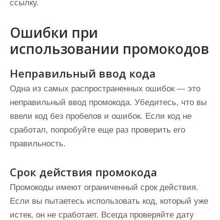
ссылку.
Ошибки при
использовании промокодов
Неправильный ввод кода
Одна из самых распространенных ошибок — это
неправильный ввод промокода. Убедитесь, что вы
ввели код без пробелов и ошибок. Если код не
сработал, попробуйте еще раз проверить его
правильность.
Срок действия промокода
Промокоды имеют ограниченный срок действия.
Если вы пытаетесь использовать код, который уже
истек, он не сработает. Всегда проверяйте дату