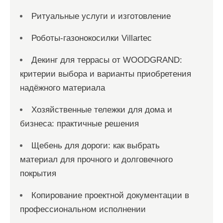
Ритуальные услуги и изготовление
Роботы-газонокосилки Villartec
Декинг для террасы от WOODGRAND:
критерии выбора и варианты приобретения
надёжного материала
Хозяйственные тележки для дома и
бизнеса: практичные решения
Щебень для дороги: как выбрать
материал для прочного и долговечного
покрытия
Копирование проектной документации в
профессиональном исполнении