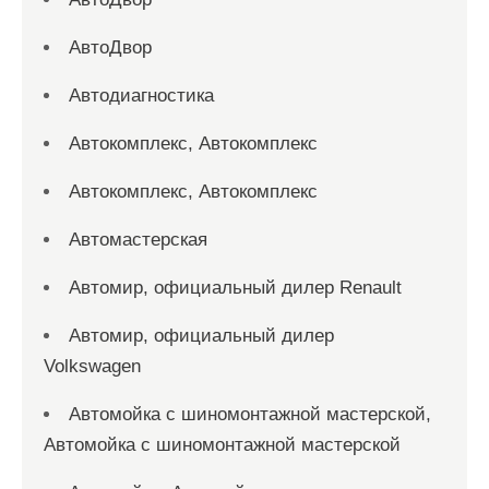
АвтоДвор
Автодиагностика
Автокомплекс, Автокомплекс
Автокомплекс, Автокомплекс
Автомастерская
Автомир, официальный дилер Renault
Автомир, официальный дилер
Volkswagen
Автомойка с шиномонтажной мастерской,
Автомойка с шиномонтажной мастерской