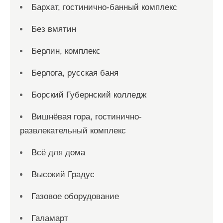
Бархат, гостинично-банный комплекс
Без вмятин
Берлин, комплекс
Берлога, русская баня
Борский Губернский колледж
Вишнёвая гора, гостинично-
развлекательный комплекс
Всё для дома
Высокий Градус
Газовое оборудование
Галамарт