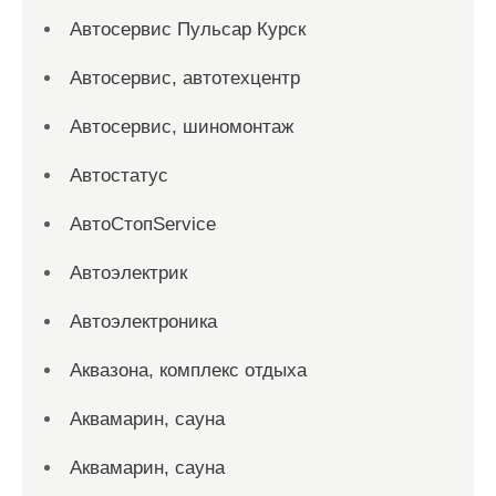
Автосервис Пульсар Курск
Автосервис, автотехцентр
Автосервис, шиномонтаж
Автостатус
АвтоСтопService
Автоэлектрик
Автоэлектроника
Аквазона, комплекс отдыха
Аквамарин, сауна
Аквамарин, сауна