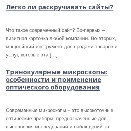
Легко ли раскручивать сайты?
Что такое современный сайт? Во-первых –
визитная карточка любой компании. Во-вторых,
мощнейший инструмент для продажи товаров и
услуг, которые эта […]
Тринокулярные микроскопы:
особенности и применение
оптического оборудования
Современные микроскопы – это высокоточные
оптические приборы, предназначенные для
выполнения исследований и наблюдений за