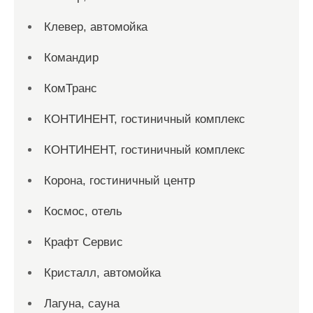
Клевер, автомойка
Командир
КомТранс
КОНТИНЕНТ, гостиничный комплекс
КОНТИНЕНТ, гостиничный комплекс
Корона, гостиничный центр
Космос, отель
Крафт Сервис
Кристалл, автомойка
Лагуна, сауна