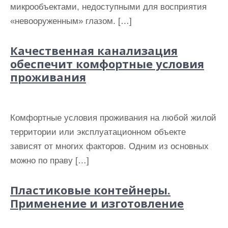
микрообъектами, недоступными для восприятия
«невооруженным» глазом. […]
Качественная канализация
обеспечит комфортные условия
проживания
Комфортные условия проживания на любой жилой
территории или эксплуатационном объекте
зависят от многих факторов. Одним из основных
можно по праву […]
Пластиковые контейнеры.
Применение и изготовление