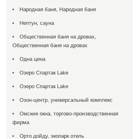
Народная баня, Народная баня
Нептун, сауна
Общественная баня на дровах,
Общественная баня на дровах
Одна цена
Озеро Спартак Lake
Озеро Спартак Lake
Озон-центр, универсальный комплекс
Омские окна, торгово-производственная
фирма
Орто дойду, экопарк отель