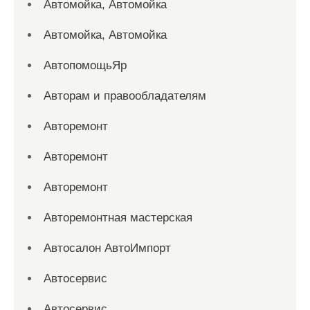
Автомойка, Автомойка
Автомойка, Автомойка
АвтопомощьЯр
Авторам и правообладателям
Авторемонт
Авторемонт
Авторемонт
Авторемонтная мастерская
Автосалон АвтоИмпорт
Автосервис
Автосервис