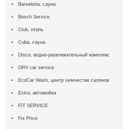
Barselona, сауна
Bosch Service
Club, отель
Cuba, сауна
Disco, водно-развлекательный комплекс
DRV car service
EcoCar Wash, центр химчистки салонов
Extra, автомойка
FIT SERVICE
Fix Price