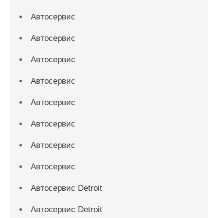
Автосервис
Автосервис
Автосервис
Автосервис
Автосервис
Автосервис
Автосервис
Автосервис
Автосервис Detroit
Автосервис Detroit