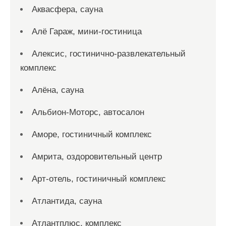
Аквасфера, сауна
Алё Гараж, мини-гостиница
Алексис, гостинично-развлекательный
комплекс
Алёна, сауна
Альбион-Моторс, автосалон
Аморе, гостиничный комплекс
Амрита, оздоровительный центр
Арт-отель, гостиничный комплекс
Атлантида, сауна
Атлантплюс, комплекс