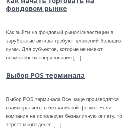
Как начать торговать на
фондовом рынке
Как выйти на фондовый рынок Инвестиции в
зарубежные активы требуют вложений больших
сумм. Для субъектов, которые не имеют
возможности оперирования […]
Выбор POS терминала
Выбор POS терминала Все чаще производятся
взаиморасчеты в безналичной форме. Если
компания не использует безналичную оплату, то
теряет много денег, […]