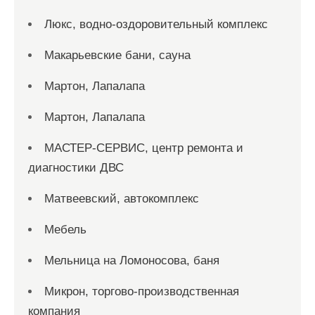
Люкс, водно-оздоровительный комплекс
Макарьевские бани, сауна
Мартон, Лапалапа
Мартон, Лапалапа
МАСТЕР-СЕРВИС, центр ремонта и
диагностики ДВС
Матвеевский, автокомплекс
Мебель
Мельница на Ломоносова, баня
Микрон, торгово-производственная
компания