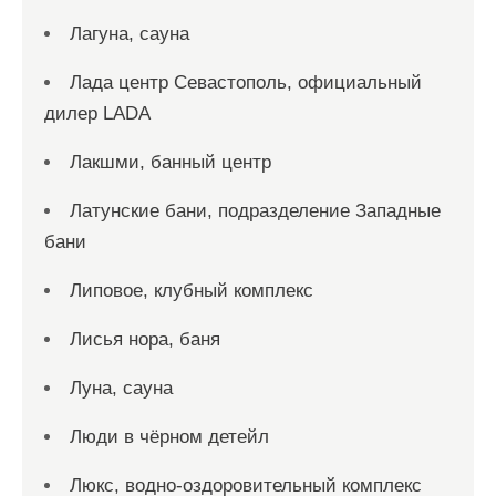
Лагуна, сауна
Лада центр Севастополь, официальный
дилер LADA
Лакшми, банный центр
Латунские бани, подразделение Западные
бани
Липовое, клубный комплекс
Лисья нора, баня
Луна, сауна
Люди в чёрном детейл
Люкс, водно-оздоровительный комплекс