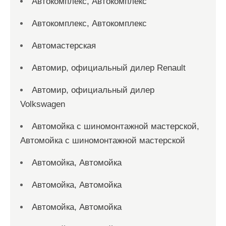
Автокомплекс, Автокомплекс
Автокомплекс, Автокомплекс
Автомастерская
Автомир, официальный дилер Renault
Автомир, официальный дилер
Volkswagen
Автомойка с шиномонтажной мастерской,
Автомойка с шиномонтажной мастерской
Автомойка, Автомойка
Автомойка, Автомойка
Автомойка, Автомойка