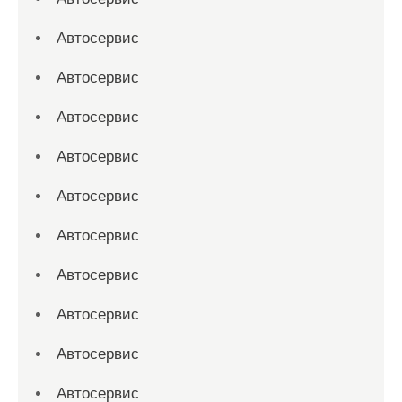
Автосервис
Автосервис
Автосервис
Автосервис
Автосервис
Автосервис
Автосервис
Автосервис
Автосервис
Автосервис