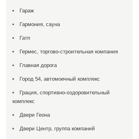
Гараж
Гармония, сауна
Гатп
Гермес, торгово-строительная компания
Главная дорога
Город 54, автомоечный комплекс
Грация, спортивно-оздоровительный
комплекс
Двери Геона
Двери Центр, группа компаний