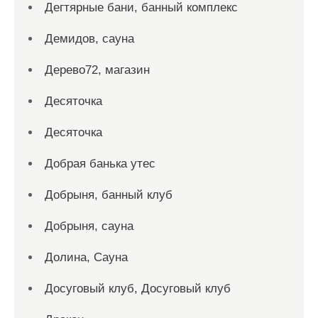
Дегтярные бани, банный комплекс
Демидов, сауна
Дерево72, магазин
Десяточка
Десяточка
Добрая банька утес
Добрыня, банный клуб
Добрыня, сауна
Долина, Сауна
Досуговый клуб, Досуговый клуб