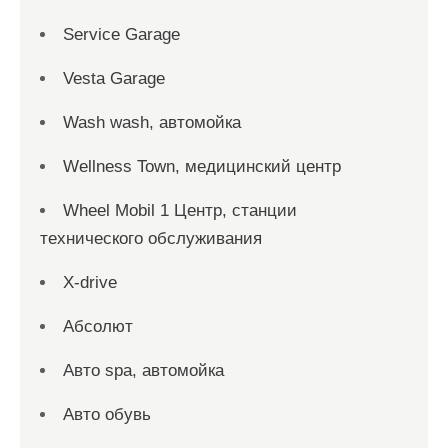
Service Garage
Vesta Garage
Wash wash, автомойка
Wellness Town, медицинский центр
Wheel Mobil 1 Центр, станции
технического обслуживания
X-drive
Абсолют
Авто spa, автомойка
Авто обувь