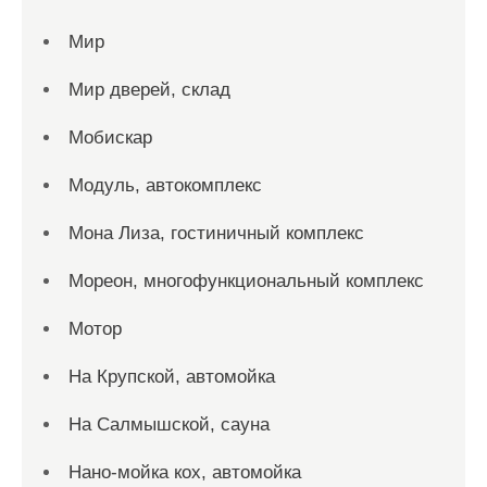
Мир
Мир дверей, склад
Мобискар
Модуль, автокомплекс
Мона Лиза, гостиничный комплекс
Мореон, многофункциональный комплекс
Мотор
На Крупской, автомойка
На Салмышской, сауна
Нано-мойка кох, автомойка