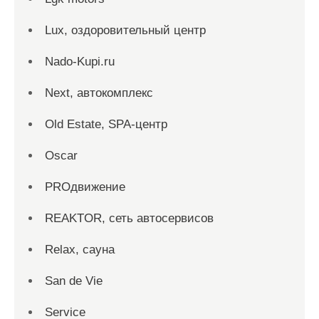
Lux, оздоровительный центр
Nado-Kupi.ru
Next, автокомплекс
Old Estate, SPA-центр
Oscar
PROдвижение
REAKTOR, сеть автосервисов
Relax, сауна
San dе Vie
Service