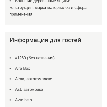
Большие деревянные ящики:
конструкция, марки материалов и сфера
применения
Информация для гостей
#1260 (без названия)
Alfa Box
Alma, автокомплекс
Ast, автомойка
Avto help