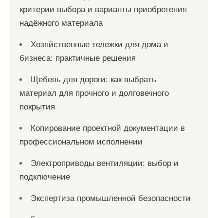
критерии выбора и варианты приобретения
надёжного материала
Хозяйственные тележки для дома и
бизнеса: практичные решения
Щебень для дороги: как выбрать
материал для прочного и долговечного
покрытия
Копирование проектной документации в
профессиональном исполнении
Электроприводы вентиляции: выбор и
подключение
Экспертиза промышленной безопасности