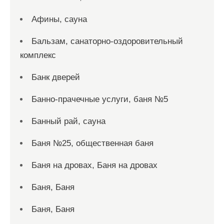
Афины, сауна
Бальзам, санаторно-оздоровительный
комплекс
Банк дверей
Банно-прачечные услуги, баня №5
Банный рай, сауна
Баня №25, общественная баня
Баня на дровах, Баня на дровах
Баня, Баня
Баня, Баня