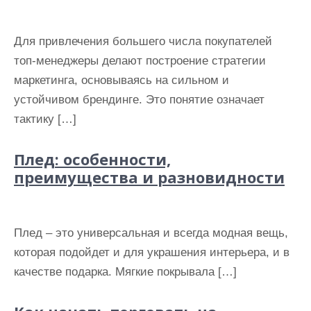
Для привлечения большего числа покупателей
топ-менеджеры делают построение стратегии
маркетинга, основываясь на сильном и
устойчивом брендинге. Это понятие означает
тактику […]
Плед: особенности,
преимущества и разновидности
Плед – это универсальная и всегда модная вещь,
которая подойдет и для украшения интерьера, и в
качестве подарка. Мягкие покрывала […]