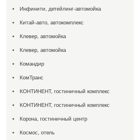
Инфинити, детейлинг-автомойка
Китай-авто, автокомплекс
Клевер, автомойка
Клевер, автомойка
Командир
КомТранс
КОНТИНЕНТ, гостиничный комплекс
КОНТИНЕНТ, гостиничный комплекс
Корона, гостиничный центр
Космос, отель