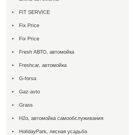
FIT SERVICE
Fix Price
Fix Price
Fresh АВТО, автомойка
Freshcar, автомойка
G-forsa
Gaz-avto
Grass
H2o, автомойка самообслуживания
HolidayPark, лесная усадьба