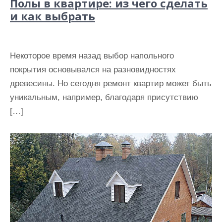
Полы в квартире: из чего сделать
и как выбрать
Некоторое время назад выбор напольного
покрытия основывался на разновидностях
древесины. Но сегодня ремонт квартир может быть
уникальным, например, благодаря присутствию
[…]