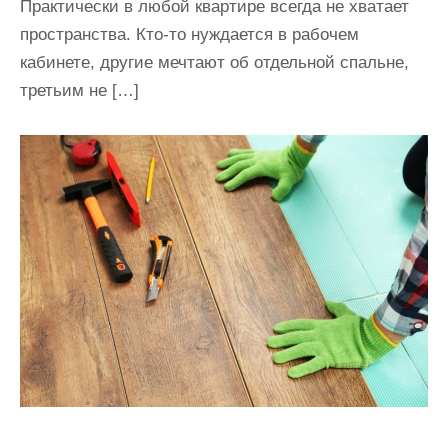
Практически в любой квартире всегда не хватает
пространства. Кто-то нуждается в рабочем
кабинете, другие мечтают об отдельной спальне,
третьим не […]