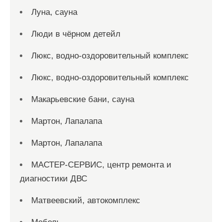
Луна, сауна
Люди в чёрном детейл
Люкс, водно-оздоровительный комплекс
Люкс, водно-оздоровительный комплекс
Макарьевские бани, сауна
Мартон, Лапалапа
Мартон, Лапалапа
МАСТЕР-СЕРВИС, центр ремонта и
диагностики ДВС
Матвеевский, автокомплекс