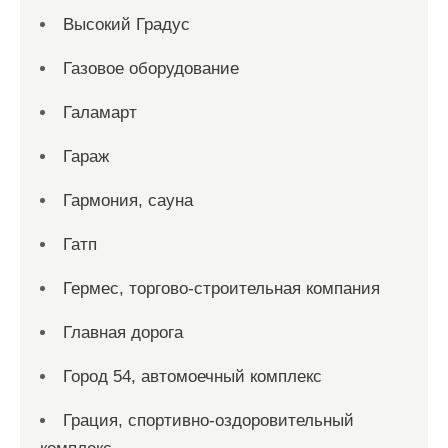
Высокий Градус
Газовое оборудование
Галамарт
Гараж
Гармония, сауна
Гатп
Гермес, торгово-строительная компания
Главная дорога
Город 54, автомоечный комплекс
Грация, спортивно-оздоровительный