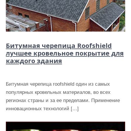
Битумная черепица Roofshield
лучшее кровельное покрытие для
каждого здания
Битумная черепица roofshield один из самых
популярных кровельных материалов, во всех
регионах страны и за ее пределами. Применение
инновационных технологий […]