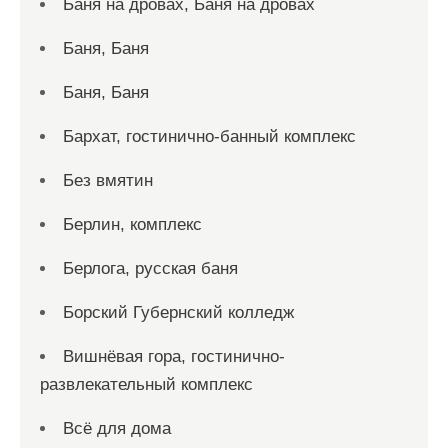
Баня на дровах, Баня на дровах
Баня, Баня
Баня, Баня
Бархат, гостинично-банный комплекс
Без вмятин
Берлин, комплекс
Берлога, русская баня
Борский Губернский колледж
Вишнёвая гора, гостинично-
развлекательный комплекс
Всё для дома