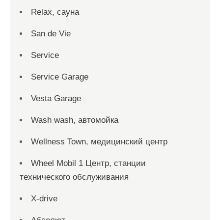
Relax, сауна
San dе Vie
Service
Service Garage
Vesta Garage
Wash wash, автомойка
Wellness Town, медицинский центр
Wheel Mobil 1 Центр, станции
технического обслуживания
X-drive