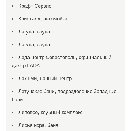
Крафт Сервис
Кристалл, автомойка
Лагуна, сауна
Лагуна, сауна
Лада центр Севастополь, официальный
дилер LADA
Лакшми, банный центр
Латунские бани, подразделение Западные
бани
Липовое, клубный комплекс
Лисья нора, баня