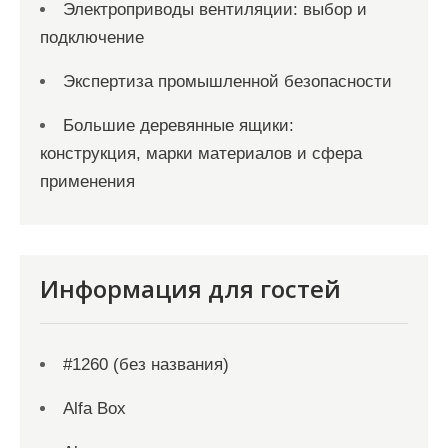
Электроприводы вентиляции: выбор и
подключение
Экспертиза промышленной безопасности
Большие деревянные ящики:
конструкция, марки материалов и сфера
применения
Информация для гостей
#1260 (без названия)
Alfa Box