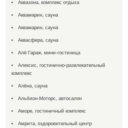
Аквазона, комплекс отдыха
Аквамарин, сауна
Аквамарин, сауна
Аквасфера, сауна
Алё Гараж, мини-гостиница
Алексис, гостинично-развлекательный
комплекс
Алёна, сауна
Альбион-Моторс, автосалон
Аморе, гостиничный комплекс
Амрита, оздоровительный центр