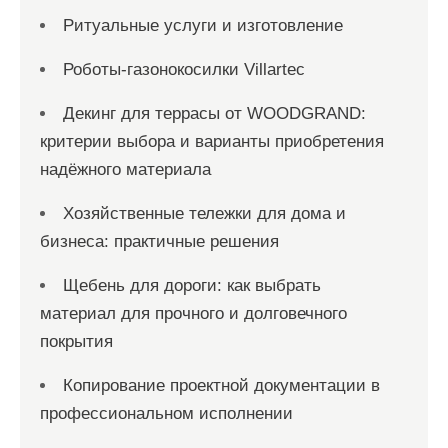
Ритуальные услуги и изготовление
Роботы-газонокосилки Villartec
Декинг для террасы от WOODGRAND:
критерии выбора и варианты приобретения
надёжного материала
Хозяйственные тележки для дома и
бизнеса: практичные решения
Щебень для дороги: как выбрать
материал для прочного и долговечного
покрытия
Копирование проектной документации в
профессиональном исполнении