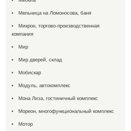
Мебель
Мельница на Ломоносова, баня
Микрон, торгово-производственная
компания
Мир
Мир дверей, склад
Мобискар
Модуль, автокомплекс
Мона Лиза, гостиничный комплекс
Мореон, многофункциональный комплекс
Мотор