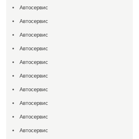
Автосервис
Автосервис
Автосервис
Автосервис
Автосервис
Автосервис
Автосервис
Автосервис
Автосервис
Автосервис