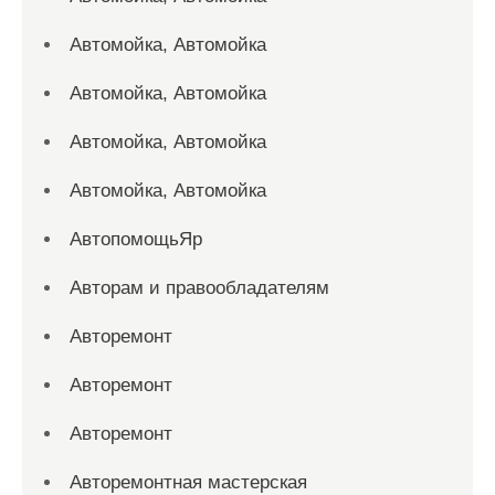
Автомойка, Автомойка
Автомойка, Автомойка
Автомойка, Автомойка
Автомойка, Автомойка
АвтопомощьЯр
Авторам и правообладателям
Авторемонт
Авторемонт
Авторемонт
Авторемонтная мастерская