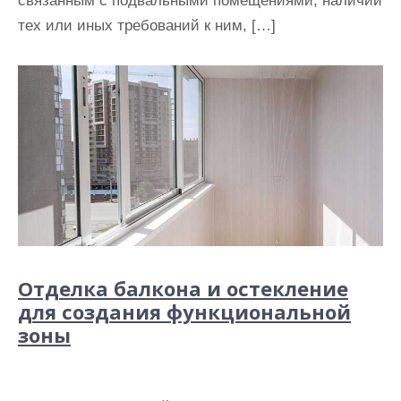
связанным с подвальными помещениями, наличии
тех или иных требований к ним, […]
Отделка балкона и остекление
для создания функциональной
зоны