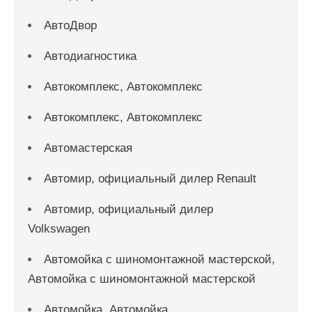
АвтоДвор
Автодиагностика
Автокомплекс, Автокомплекс
Автокомплекс, Автокомплекс
Автомастерская
Автомир, официальный дилер Renault
Автомир, официальный дилер
Volkswagen
Автомойка с шиномонтажной мастерской,
Автомойка с шиномонтажной мастерской
Автомойка, Автомойка