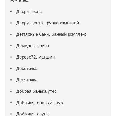
комплекс
Двери Геона
Двери Центр, группа компаний
Дегтярные бани, банный комплекс
Демидов, сауна
Дерево72, магазин
Десяточка
Десяточка
Добрая банька утес
Добрыня, банный клуб
Добрыня, сауна