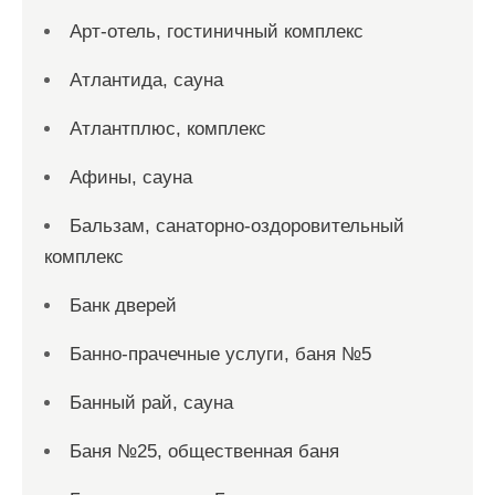
Арт-отель, гостиничный комплекс
Атлантида, сауна
Атлантплюс, комплекс
Афины, сауна
Бальзам, санаторно-оздоровительный
комплекс
Банк дверей
Банно-прачечные услуги, баня №5
Банный рай, сауна
Баня №25, общественная баня