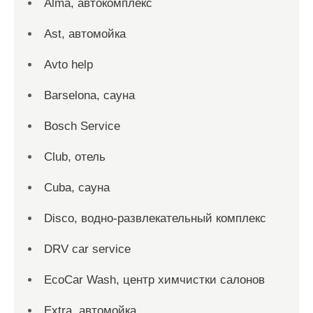
Alma, автокомплекс
Ast, автомойка
Avto help
Barselona, сауна
Bosch Service
Club, отель
Cuba, сауна
Disco, водно-развлекательный комплекс
DRV car service
EcoCar Wash, центр химчистки салонов
Extra, автомойка