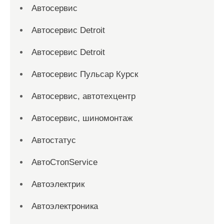
Автосервис
Автосервис Detroit
Автосервис Detroit
Автосервис Пульсар Курск
Автосервис, автотехцентр
Автосервис, шиномонтаж
Автостатус
АвтоСтопService
Автоэлектрик
Автоэлектроника