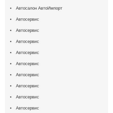
Автосалон АвтоИмпорт
Автосервис
Автосервис
Автосервис
Автосервис
Автосервис
Автосервис
Автосервис
Автосервис
Автосервис