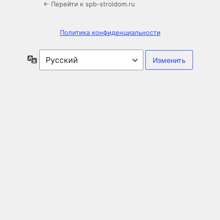
← Перейти к spb-stroidom.ru
Политика конфиденциальности
Язык