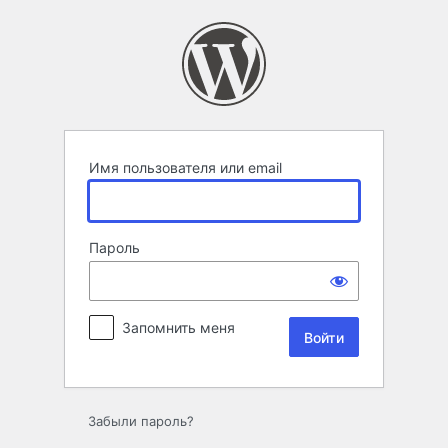
Войти
Имя пользователя или email
Пароль
Запомнить меня
Забыли пароль?