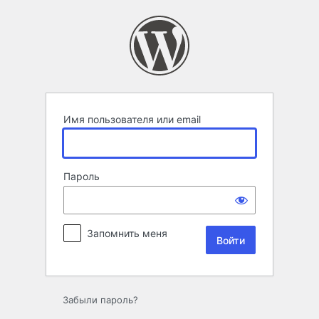
Войти
Имя пользователя или email
Пароль
Запомнить меня
Забыли пароль?