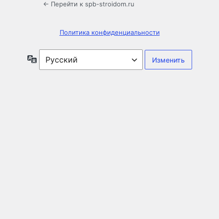
← Перейти к spb-stroidom.ru
Политика конфиденциальности
Язык