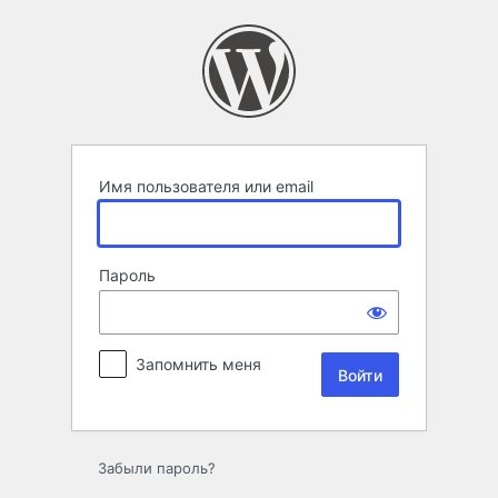
Войти
Имя пользователя или email
Пароль
Запомнить меня
Забыли пароль?