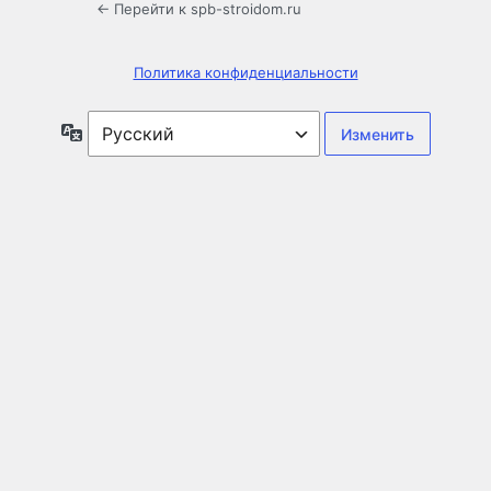
← Перейти к spb-stroidom.ru
Политика конфиденциальности
Язык