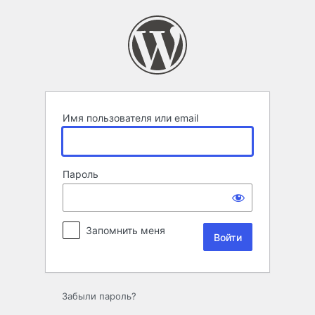
Войти
Имя пользователя или email
Пароль
Запомнить меня
Забыли пароль?