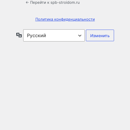
← Перейти к spb-stroidom.ru
Политика конфиденциальности
Язык