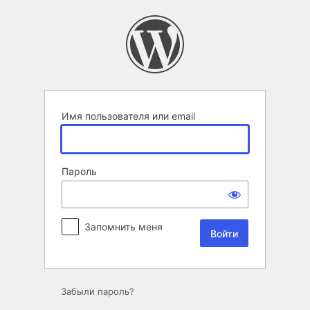
Войти
Имя пользователя или email
Пароль
Запомнить меня
Забыли пароль?