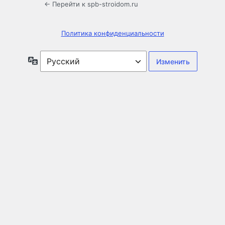
← Перейти к spb-stroidom.ru
Политика конфиденциальности
Язык